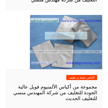
اكياس تعبئة و تغليف
مجموعة من أكياس الألمنيوم فويل عالية
الجودة للتغليف من شركة المهندس منسي
للتغليف الحديث