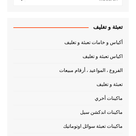
تعبئة و تغليف
أكياس و خامات تعبئة و تغليف
اكياس تعبئة و تغليف
الفروع ، المواعيد ، أرقام مبيعات
تعبئة و تغليف
ماكينات أخري
ماكينات اندكشن سيل
ماكينات تعبئة سوائل اوتوماتيك