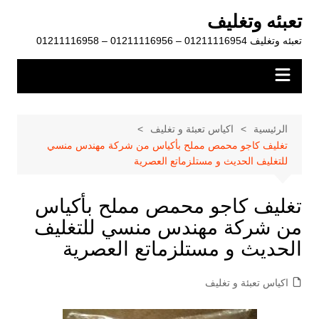
لتجاوز
تعبئه وتغليف
لى
تعبئه وتغليف 01211116954 – 01211116956 – 01211116958
لمحتوى
الرئيسية
اكياس تعبئة و تغليف
تغليف كاجو محمص مملح بأكياس من شركة مهندس منسي
للتغليف الحديث و مستلزماتع العصرية
تغليف كاجو محمص مملح بأكياس
من شركة مهندس منسي للتغليف
الحديث و مستلزماتع العصرية
اكياس تعبئة و تغليف