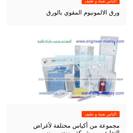
اكياس تعبئة و تغليف
ورق الالمونيوم المقوي بالورق
اكياس تعبئة و تغليف
مجموعة من أكياس مختلفة لأغراض
التغليف من شركة مهندس منسي