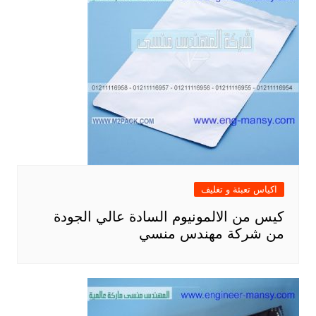
اكياس تعبئة و تغليف
كيس من الالمونيوم السادة عالي الجودة
من شركة مهندس منسي