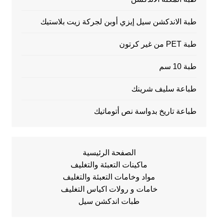
طبة الاندكشن سيل إيزي أوبن لجركة زيت بلاستيك
طبة PET من غير كرتون
طبة 10 سم
طباعة سليف شرينك
طباعة تاريخ بدواسة نص أتوماتيك
الصفحة الرئيسية
ماكينات التعبئة والتغليف
مواد وخامات التعبئة والتغليف
خامات و رولات اكياس التغليف
طبات اندكشن سيل