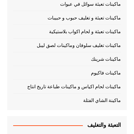
ماكينات تعبئة سوائل في عبوات
ماكينات تعبئة و تغليف حبوب و حبيبات
ماكينات تعبئة و لحام اكواب بلاستيكية
ماكينات تغليف سلوفان وماكينات لصق ليبل
ماكينات شرينك
ماكينات فاكيوم
ماكينات لحام اكياس و ماكينات طباعة تاريخ انتاج
ماكينة الشاي الفتلة
التعبئة والتغليف