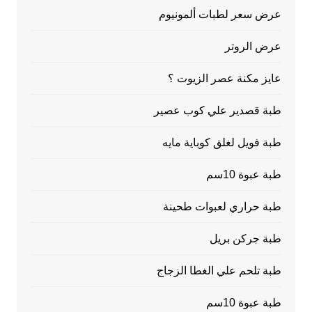
عرض سعر لطبات ألمونيوم
عرض الروتر
عايز مكنة عصر الزيوت ؟
طبة قصدير علي كوب عصير
طبة فويل لغلق كوباية مايه
طبة عبوة 10سم
طبة حراري لعبوات طحينة
طبة جركن بريل
طبة تلحم علي الغطا الزجاج
طبة عبوة 10سم