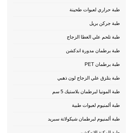
طبة حراري لعبوات طحينة
طبة جركن بريل
طبة تلحم علي الغطا الزجاج
طبة برطمان مدورة اندكشن
طبة برطمان PET
طبة بتلزق علي الزجاج لون ذهبي
طبة المونيا لبرطمان بلاستيك 5 سم
طبة ألمنيوم لعبوات طبية
طبة ألمنيوم لبرطمان شيكولاتة سبريد
طبة المكنة الاندكشن