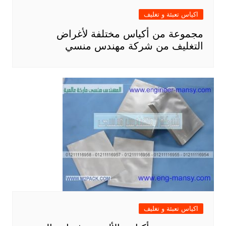
اكياس تعبئة و تغليف
مجموعة من أكياس مختلفة لأغراض
التغليف من شركة مهندس منسي
اكياس تعبئة و تغليف