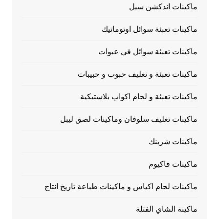
ماكينات اندكشن سيل
ماكينات تعبئة سوائل اوتوماتيك
ماكينات تعبئة سوائل في عبوات
ماكينات تعبئة و تغليف حبوب و حبيبات
ماكينات تعبئة و لحام اكواب بلاستيكية
ماكينات تغليف سلوفان وماكينات لصق ليبل
ماكينات شرينك
ماكينات فاكيوم
ماكينات لحام اكياس و ماكينات طباعة تاريخ انتاج
ماكينة الشاي الفتلة