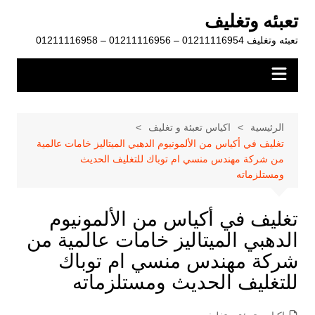
لتجاوز
تعبئه وتغليف
لى
تعبئه وتغليف 01211116954 – 01211116956 – 01211116958
لمحتوى
الرئيسية
اكياس تعبئة و تغليف
تغليف في أكياس من الألمونيوم الدهبي الميتاليز خامات عالمية
من شركة مهندس منسي ام توباك للتغليف الحديث
ومستلزماته
تغليف في أكياس من الألمونيوم
الدهبي الميتاليز خامات عالمية من
شركة مهندس منسي ام توباك
للتغليف الحديث ومستلزماته