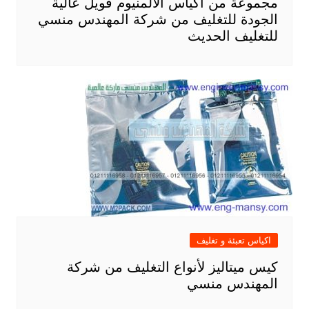
مجموعة من أكياس الألمنيوم فويل عالية
الجودة للتغليف من شركة المهندس منسي
للتغليف الحديث
اكياس تعبئة و تغليف
كيس ميتاليز لأنواع التغليف من شركة
المهندس منسي