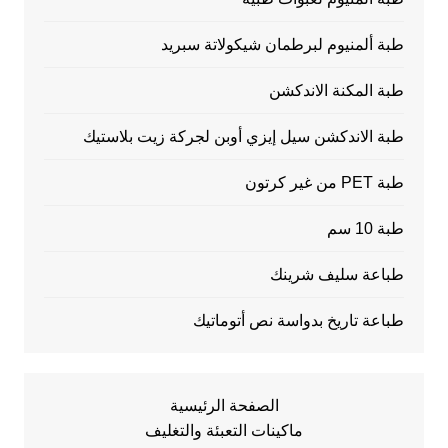
طبة ألمنيوم لبرطمان شيكولاتة سبريد
طبة المكنة الاندكشن
طبة الاندكشن سيل إيزي أوبن لجركة زيت بلاستيك
طبة PET من غير كرتون
طبة 10 سم
طباعة سليف شرينك
طباعة تاريخ بدواسة نص أتوماتيك
الصفحة الرئيسية
ماكينات التعبئة والتغليف