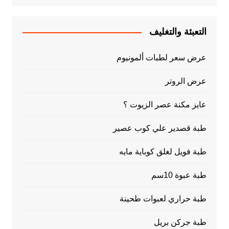
التعبئة والتغليف
عرض سعر لطبات ألمونيوم
عرض الروتر
عايز مكنة عصر الزيوت ؟
طبة قصدير علي كوب عصير
طبة فويل لغلق كوباية مايه
طبة عبوة 10سم
طبة حراري لعبوات طحينة
طبة جركن بريل