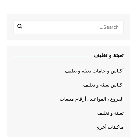
تعبئة و تغليف
أكياس و خامات تعبئة و تغليف
اكياس تعبئة و تغليف
الفروع ، المواعيد ، أرقام مبيعات
تعبئة و تغليف
ماكينات أخري