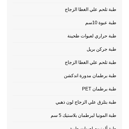
طبة تلحم علي الغطا الزجاج
طبة عبوة 10سم
طبة حراري لعبوات طحينة
طبة جركن بريل
طبة تلحم علي الغطا الزجاج
طبة برطمان مدورة اندكشن
طبة برطمان PET
طبة بتلزق علي الزجاج لون ذهبي
طبة المونيا لبرطمان بلاستيك 5 سم
طبة ألمنيوم لعبوات طبية