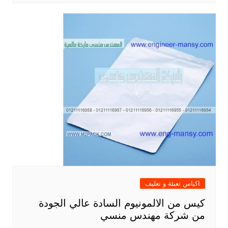
اكياس تعبئة و تغليف
كيس من الالمونيوم السادة عالي الجودة
من شركة مهندس منسي