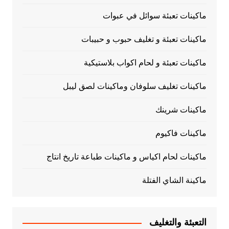
ماكينات تعبئة سوائل في عبوات
ماكينات تعبئة و تغليف حبوب و حبيبات
ماكينات تعبئة و لحام اكواب بلاستيكية
ماكينات تغليف سلوفان وماكينات لصق ليبل
ماكينات شرينك
ماكينات فاكيوم
ماكينات لحام اكياس و ماكينات طباعة تاريخ انتاج
ماكينة الشاي الفتلة
التعبئة والتغليف