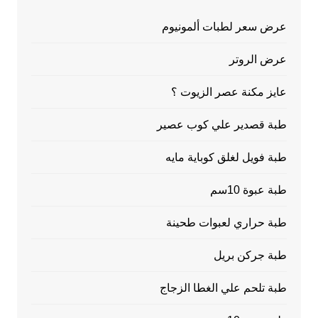
عرض سعر لطبات ألمونيوم
عرض الروتر
عايز مكنة عصر الزيوت ؟
طبة قصدير علي كوب عصير
طبة فويل لغلق كوباية مايه
طبة عبوة 10سم
طبة حراري لعبوات طحينة
طبة جركن بريل
طبة تلحم علي الغطا الزجاج