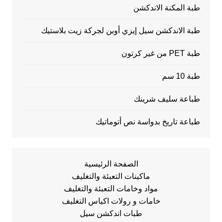
طبة المكنة الاندكشن
طبة الاندكشن سيل إيزي أوبن لجركة زيت بلاستيك
طبة PET من غير كرتون
طبة 10 سم
طباعة سليف شرينك
طباعة تاريخ بدواسة نص أتوماتيك
الصفحة الرئيسية
ماكينات التعبئة والتغليف
مواد وخامات التعبئة والتغليف
خامات و رولات اكياس التغليف
طبات اندكشن سيل