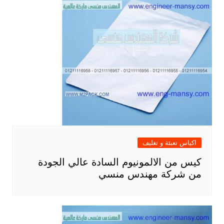
اكياس تعبئة و تغليف
كيس من الالمونيوم السادة عالي الجودة
من شركة مهندس منسي