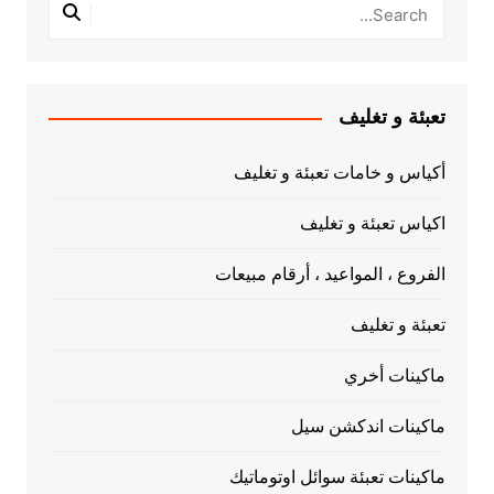
تعبئة و تغليف
أكياس و خامات تعبئة و تغليف
اكياس تعبئة و تغليف
الفروع ، المواعيد ، أرقام مبيعات
تعبئة و تغليف
ماكينات أخري
ماكينات اندكشن سيل
ماكينات تعبئة سوائل اوتوماتيك