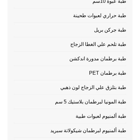
طبة عبوة 10سم
طبة حراري لعبوات طحينة
طبة جركن بريل
طبة تلحم علي الغطا الزجاج
طبة برطمان مدورة اندكشن
طبة برطمان PET
طبة بتلزق علي الزجاج لون ذهبي
طبة المونيا لبرطمان بلاستيك 5 سم
طبة ألمنيوم لعبوات طبية
طبة ألمنيوم لبرطمان شيكولاتة سبريد