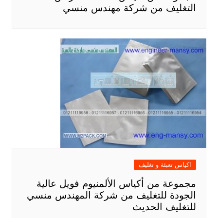
التغليف من شركة مهندس منسي
اكياس تعبئة و تغليف
مجموعة من أكياس الألمنيوم فويل عالية
الجودة للتغليف من شركة المهندس منسي
للتغليف الحديث