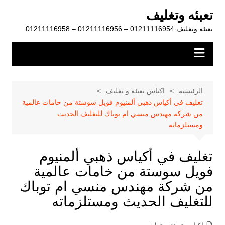
لتجاوز
تعبئه وتغليف
لى
تعبئه وتغليف 01211116954 – 01211116956 – 01211116958
لمحتوى
الرئيسية
اكياس تعبئة و تغليف
تغليف في أكياس ذهبي ألمنيوم فويل سوستة من خامات عالمية
من شركة مهندس منسي ام توباك للتغليف الحديث
ومستلزماته
تغليف في أكياس ذهبي ألمنيوم
فويل سوستة من خامات عالمية
من شركة مهندس منسي ام توباك
للتغليف الحديث ومستلزماته