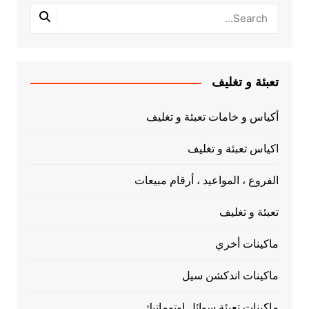
تعبئة و تغليف
أكياس و خامات تعبئة و تغليف
اكياس تعبئة و تغليف
الفروع ، المواعيد ، أرقام مبيعات
تعبئة و تغليف
ماكينات أخري
ماكينات اندكشن سيل
ماكينات تعبئة سوائل اوتوماتيك