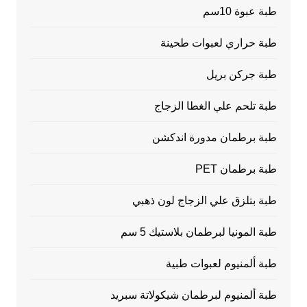
طبة عبوة 10سم
طبة حراري لعبوات طحينة
طبة جركن بريل
طبة تلحم علي الغطا الزجاج
طبة برطمان مدورة اندكشن
طبة برطمان PET
طبة بتلزق علي الزجاج لون ذهبي
طبة المونيا لبرطمان بلاستيك 5 سم
طبة ألمنيوم لعبوات طبية
طبة ألمنيوم لبرطمان شيكولاتة سبريد