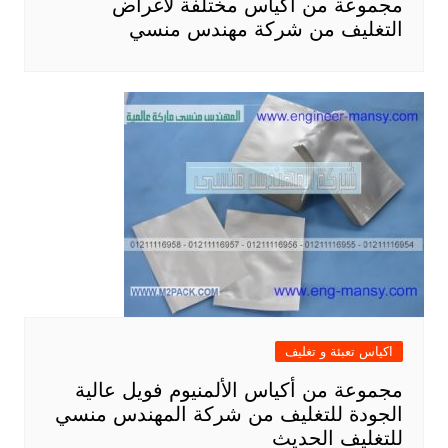
مجموعة من أكياس مختلفة لأغراض
التغليف من شركة مهندس منسي
اكياس تعبئة و تغليف
مجموعة من أكياس الألمنيوم فويل عالية
الجودة للتغليف من شركة المهندس منسي
للتغليف الحديث