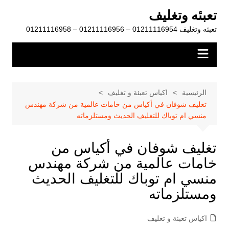
لتجاوز
تعبئه وتغليف
لى
تعبئه وتغليف 01211116954 – 01211116956 – 01211116958
لمحتوى
الرئيسية
اكياس تعبئة و تغليف
تغليف شوفان في أكياس من خامات عالمية من شركة مهندس
منسي ام توباك للتغليف الحديث ومستلزماته
تغليف شوفان في أكياس من
خامات عالمية من شركة مهندس
منسي ام توباك للتغليف الحديث
ومستلزماته
اكياس تعبئة و تغليف