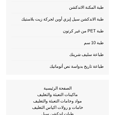
طبة المكنة الاندكشن
طبة الاندكشن سيل إيزي أوبن لجركة زيت بلاستيك
طبة PET من غير كرتون
طبة 10 سم
طباعة سليف شرينك
طباعة تاريخ بدواسة نص أتوماتيك
الصفحة الرئيسية
ماكينات التعبئة والتغليف
مواد وخامات التعبئة والتغليف
خامات و رولات اكياس التغليف
طبات اندكشن سيل