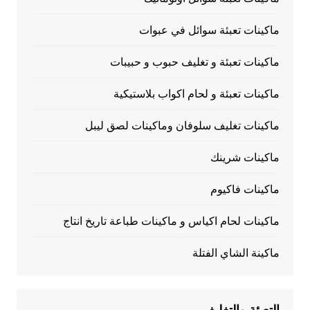
ماكينات تعبئة سوائل في عبوات
ماكينات تعبئة و تغليف حبوب و حبيبات
ماكينات تعبئة و لحام اكواب بلاستيكية
ماكينات تغليف سلوفان وماكينات لصق ليبل
ماكينات شرينك
ماكينات فاكيوم
ماكينات لحام اكياس و ماكينات طباعة تاريخ انتاج
ماكينة الشاي الفتلة