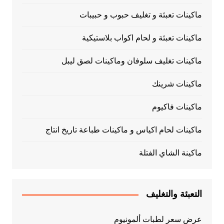
ماكينات تعبئة و تغليف حبوب و حبيبات
ماكينات تعبئة و لحام اكواب بلاستيكية
ماكينات تغليف سلوفان وماكينات لصق ليبل
ماكينات شرينك
ماكينات فاكيوم
ماكينات لحام اكياس و ماكينات طباعة تاريخ انتاج
ماكينة الشاي الفتلة
التعبئة والتغليف
عرض سعر لطبات ألمونيوم