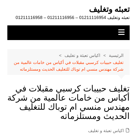
لتجاوز
تعبئه وتغليف
لى
تعبئه وتغليف 01211116954 – 01211116956 – 01211116958
لمحتوى
الرئيسية
اكياس تعبئة و تغليف
تغليف حبيبات كرسبي مقبلات في أكياس من خامات عالمية من
شركة مهندس منسي ام توباك للتغليف الحديث ومستلزماته
تغليف حبيبات كرسبي مقبلات في
أكياس من خامات عالمية من شركة
مهندس منسي ام توباك للتغليف
الحديث ومستلزماته
اكياس تعبئة و تغليف