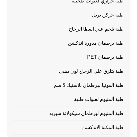
طبة حراري لعبوات طحينة
طبة جركن بريل
طبة تلحم علي الغطا الزجاج
طبة برطمان مدورة اندكشن
طبة برطمان PET
طبة بتلزق علي الزجاج لون ذهبي
طبة المونيا لبرطمان بلاستيك 5 سم
طبة ألمنيوم لعبوات طبية
طبة ألمنيوم لبرطمان شيكولاتة سبريد
طبة المكنة الاندكشن