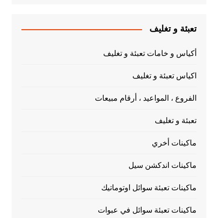
تعبئة و تغليف
أكياس و خامات تعبئة و تغليف
اكياس تعبئة و تغليف
الفروع ، المواعيد ، أرقام مبيعات
تعبئة و تغليف
ماكينات أخري
ماكينات اندكشن سيل
ماكينات تعبئة سوائل اوتوماتيك
ماكينات تعبئة سوائل في عبوات