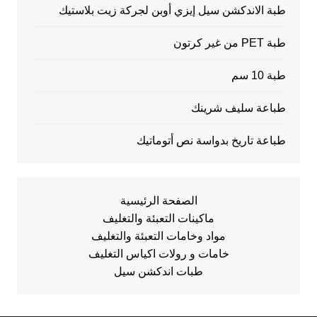
طبة الاندكشن سيل إيزي أوبن لجركة زيت بلاستيك
طبة PET من غير كرتون
طبة 10 سم
طباعة سليف شرينك
طباعة تاريخ بدواسة نص أتوماتيك
الصفحة الرئيسية
ماكينات التعبئة والتغليف
مواد وخامات التعبئة والتغليف
خامات و رولات اكياس التغليف
طبات اندكشن سيل