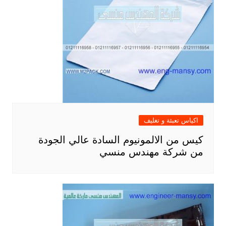
اكياس تعبئة و تغليف
كيس من الالمونيوم السادة عالي الجودة
من شركة مهندس منسي