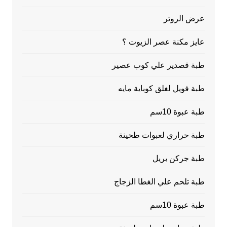
عرض الروتر
عايز مكنة عصر الزيوت ؟
طبة قصدير علي كوب عصير
طبة فويل لغلق كوباية مايه
طبة عبوة 10سم
طبة حراري لعبوات طحينة
طبة جركن بريل
طبة تلحم علي الغطا الزجاج
طبة عبوة 10سم