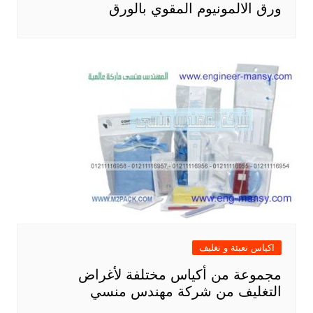
ورق الالمونيوم المقوي بالورق
اكياس تعبئة و تغليف
مجموعة من أكياس مختلفة لأغراض
التغليف من شركة مهندس منسي