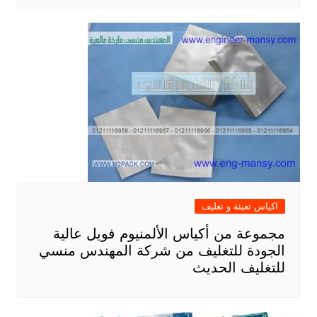
اكياس تعبئة و تغليف
مجموعة من أكياس الألمنيوم فويل عالية
الجودة للتغليف من شركة المهندس منسي
للتغليف الحديث