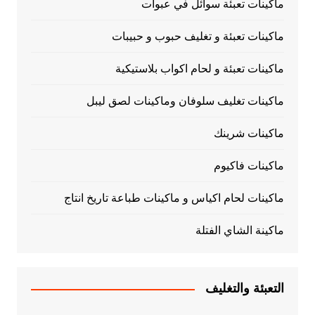
ماكينات تعبئة سوائل في عبوات
ماكينات تعبئة و تغليف حبوب و حبيبات
ماكينات تعبئة و لحام اكواب بلاستيكية
ماكينات تغليف سلوفان وماكينات لصق ليبل
ماكينات شرينك
ماكينات فاكيوم
ماكينات لحام اكياس و ماكينات طباعة تاريخ انتاج
ماكينة الشاي الفتلة
التعبئة والتغليف