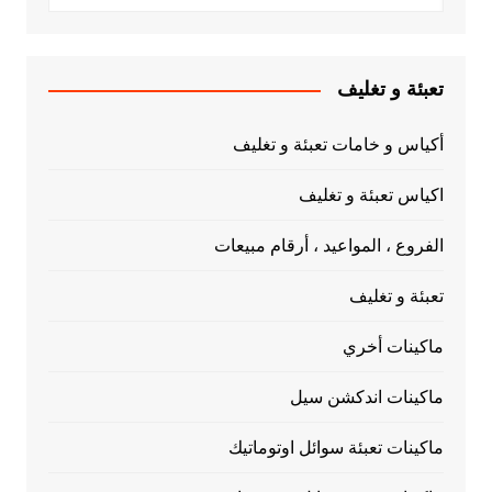
تعبئة و تغليف
أكياس و خامات تعبئة و تغليف
اكياس تعبئة و تغليف
الفروع ، المواعيد ، أرقام مبيعات
تعبئة و تغليف
ماكينات أخري
ماكينات اندكشن سيل
ماكينات تعبئة سوائل اوتوماتيك