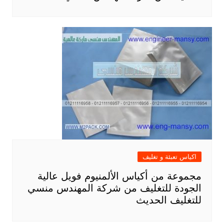
اكياس تعبئة و تغليف
مجموعة من أكياس الألمنيوم فويل عالية
الجودة للتغليف من شركة المهندس منسي
للتغليف الحديث