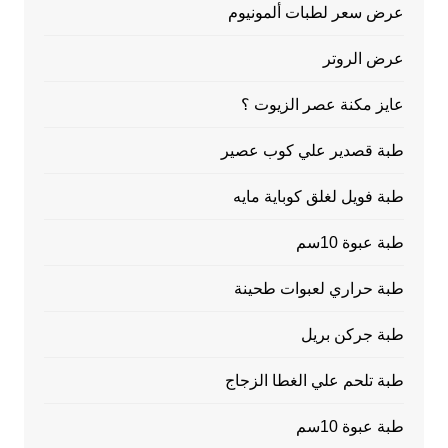
عرض سعر لطبات ألمونيوم
عرض الروتر
عايز مكنة عصر الزيوت ؟
طبة قصدير علي كوب عصير
طبة فويل لغلق كوباية مايه
طبة عبوة 10سم
طبة حراري لعبوات طحينة
طبة جركن بريل
طبة تلحم علي الغطا الزجاج
طبة عبوة 10سم