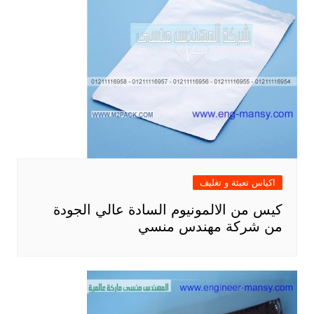
اكياس تعبئة و تغليف
كيس من الالمونيوم السادة عالي الجودة
من شركة مهندس منسي