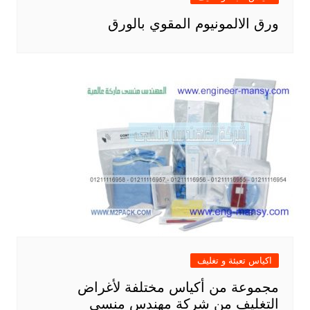
ورق الالمونيوم المقوي بالورق
اكياس تعبئة و تغليف
مجموعة من أكياس مختلفة لأغراض
التغليف من شركة مهندس منسي