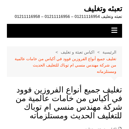
لتجاوز
تعبئه وتغليف
لى
تعبئه وتغليف 01211116954 – 01211116956 – 01211116958
لمحتوى
الرئيسية
اكياس تعبئة و تغليف
تغليف جميع أنواع الفروزين فوود في أكياس من خامات عالمية
من شركة مهندس منسي ام توباك للتغليف الحديث
ومستلزماته
تغليف جميع أنواع الفروزين فوود
في أكياس من خامات عالمية من
شركة مهندس منسي ام توباك
للتغليف الحديث ومستلزماته