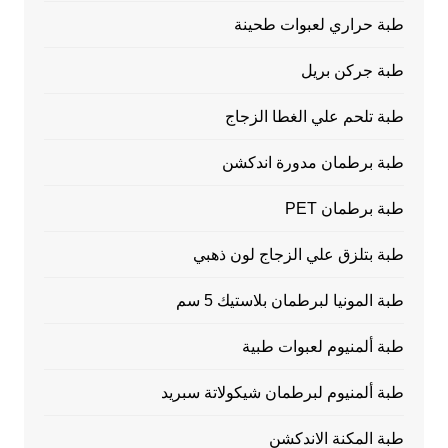
طبة حراري لعبوات طحينة
طبة جركن بريل
طبة تلحم علي الغطا الزجاج
طبة برطمان مدورة اندكشن
طبة برطمان PET
طبة بتلزق علي الزجاج لون ذهبي
طبة المونيا لبرطمان بلاستيك 5 سم
طبة ألمنيوم لعبوات طبية
طبة ألمنيوم لبرطمان شيكولاتة سبريد
طبة المكنة الاندكشن