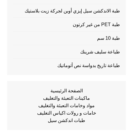
طبة الاندكشن سيل إيزي أوبن لجركة زيت بلاستيك
طبة PET من غير كرتون
طبة 10 سم
طباعة سليف شرينك
طباعة تاريخ بدواسة نص أتوماتيك
الصفحة الرئيسية
ماكينات التعبئة والتغليف
مواد وخامات التعبئة والتغليف
خامات و رولات اكياس التغليف
طبات اندكشن سيل