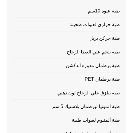
طبة عبوة 10سم
طبة حراري لعبوات طحينة
طبة جركن بريل
طبة تلحم علي الغطا الزجاج
طبة برطمان مدورة اندكشن
طبة برطمان PET
طبة بتلزق علي الزجاج لون ذهبي
طبة المونيا لبرطمان بلاستيك 5 سم
طبة ألمنيوم لعبوات طبية