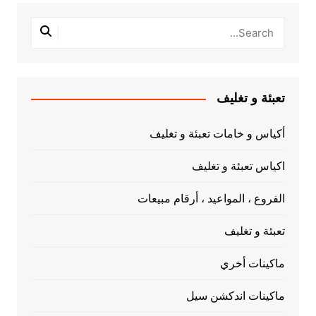
تعبئة و تغليف
أكياس و خامات تعبئة و تغليف
اكياس تعبئة و تغليف
الفروع ، المواعيد ، أرقام مبيعات
تعبئة و تغليف
ماكينات أخري
ماكينات اندكشن سيل