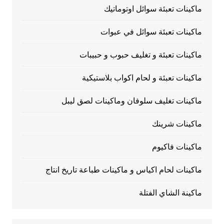
ماكينات تعبئة سوائل اوتوماتيك
ماكينات تعبئة سوائل في عبوات
ماكينات تعبئة و تغليف حبوب و حبيبات
ماكينات تعبئة و لحام اكواب بلاستيكية
ماكينات تغليف سلوفان وماكينات لصق ليبل
ماكينات شرينك
ماكينات فاكيوم
ماكينات لحام اكياس و ماكينات طباعة تاريخ انتاج
ماكينة الشاي الفتلة