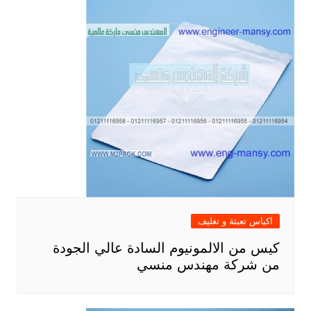
اكياس تعبئة و تغليف
كيس من الالمونيوم السادة عالي الجودة
من شركة مهندس منسي