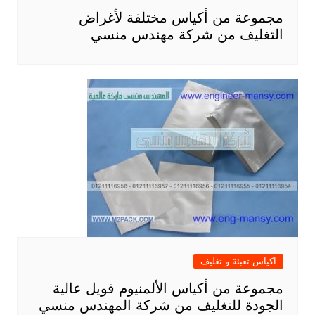
مجموعة من أكياس مختلفة لأغراض
التغليف من شركة مهندس منسي
اكياس تعبئة و تغليف
مجموعة من أكياس الألمنيوم فويل عالية
الجودة للتغليف من شركة المهندس منسي