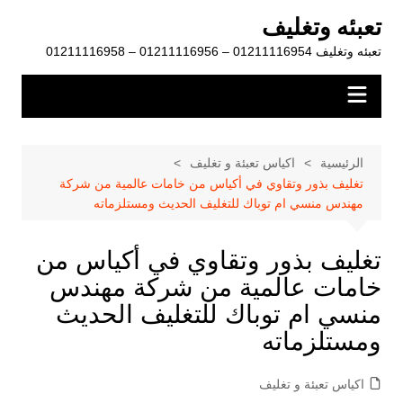
لتجاوز
تعبئه وتغليف
لى
تعبئه وتغليف 01211116954 – 01211116956 – 01211116958
لمحتوى
الرئيسية
اكياس تعبئة و تغليف
تغليف بذور وتقاوي في أكياس من خامات عالمية من شركة
مهندس منسي ام توباك للتغليف الحديث ومستلزماته
تغليف بذور وتقاوي في أكياس من
خامات عالمية من شركة مهندس
منسي ام توباك للتغليف الحديث
ومستلزماته
اكياس تعبئة و تغليف