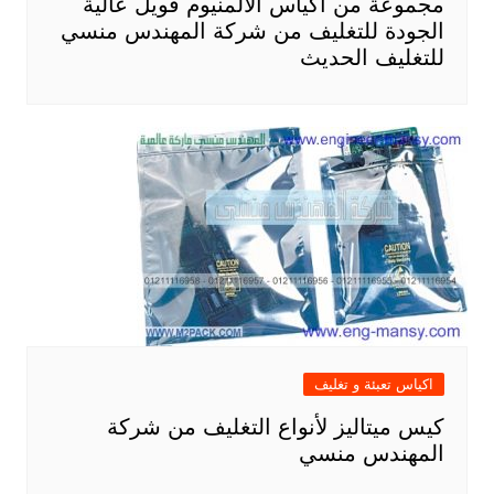
مجموعة من أكياس الألمنيوم فويل عالية
الجودة للتغليف من شركة المهندس منسي
للتغليف الحديث
اكياس تعبئة و تغليف
كيس ميتاليز لأنواع التغليف من شركة
المهندس منسي