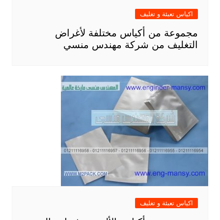
اكياس تعبئة و تغليف
مجموعة من أكياس مختلفة لأغراض
التغليف من شركة مهندس منسي
اكياس تعبئة و تغليف