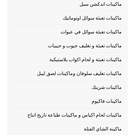
ماكينات اندكشن سيل
ماكينات تعبئة سوائل اوتوماتيك
ماكينات تعبئة سوائل في عبوات
ماكينات تعبئة و تغليف حبوب و حبيبات
ماكينات تعبئة و لحام اكواب بلاستيكية
ماكينات تغليف سلوفان وماكينات لصق ليبل
ماكينات شرينك
ماكينات فاكيوم
ماكينات لحام اكياس و ماكينات طباعة تاريخ انتاج
ماكينة الشاي الفتلة