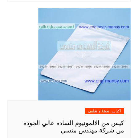
اكياس تعبئة و تغليف
كيس من الالمونيوم السادة عالي الجودة
من شركة مهندس منسي