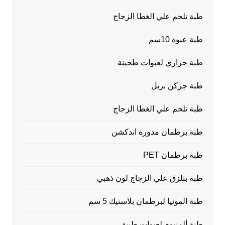
طبة تلحم علي الغطا الزجاج
طبة عبوة 10سم
طبة حراري لعبوات طحينة
طبة جركن بريل
طبة تلحم علي الغطا الزجاج
طبة برطمان مدورة اندكشن
طبة برطمان PET
طبة بتلزق علي الزجاج لون ذهبي
طبة المونيا لبرطمان بلاستيك 5 سم
طبة ألمنيوم لعبوات طبية