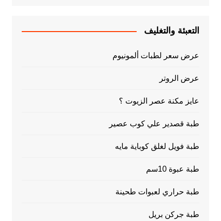
التعبئة والتغليف
عرض سعر لطبات ألمونيوم
عرض الروتر
عايز مكنة عصر الزيوت ؟
طبة قصدير علي كوب عصير
طبة فويل لغلق كوباية مايه
طبة عبوة 10سم
طبة حراري لعبوات طحينة
طبة جركن بريل