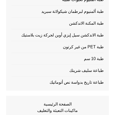
طبة ألمنيوم لبرطمان شيكولاتة سبريد
طبة المكنة الاندكشن
طبة الاندكشن سيل إيزي أوبن لجركة زيت بلاستيك
طبة PET من غير كرتون
طبة 10 سم
طباعة سليف شرينك
طباعة تاريخ بدواسة نص أتوماتيك
الصفحة الرئيسية
ماكينات التعبئة والتغليف