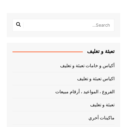
تعبئة و تغليف
أكياس و خامات تعبئة و تغليف
اكياس تعبئة و تغليف
الفروع ، المواعيد ، أرقام مبيعات
تعبئة و تغليف
ماكينات أخري