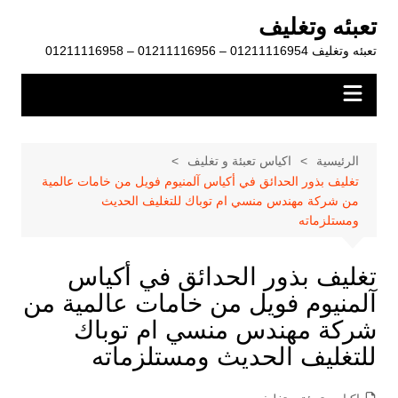
لتجاوز
تعبئه وتغليف
لى
تعبئه وتغليف 01211116954 – 01211116956 – 01211116958
لمحتوى
الرئيسية
اكياس تعبئة و تغليف
تغليف بذور الحدائق في أكياس آلمنيوم فويل من خامات عالمية
من شركة مهندس منسي ام توباك للتغليف الحديث
ومستلزماته
تغليف بذور الحدائق في أكياس
آلمنيوم فويل من خامات عالمية من
شركة مهندس منسي ام توباك
للتغليف الحديث ومستلزماته