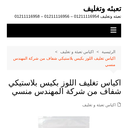
لتجاوز
تعبئه وتغليف
لى
تعبئه وتغليف 01211116954 – 01211116956 – 01211116958
لمحتوى
الرئيسية
اكياس تعبئة و تغليف
اكياس تغليف اللوز بكيس بلاستيكي شفاف من شركة المهندس
منسي
اكياس تغليف اللوز بكيس بلاستيكي
شفاف من شركة المهندس منسي
اكياس تعبئة و تغليف