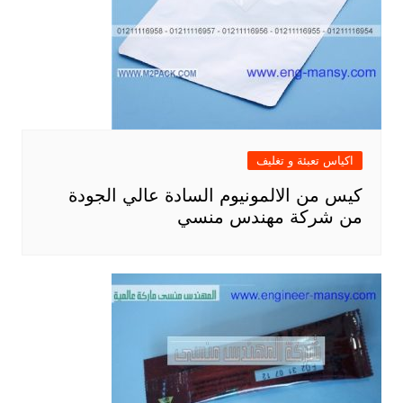
اكياس تعبئة و تغليف
كيس من الالمونيوم السادة عالي الجودة
من شركة مهندس منسي