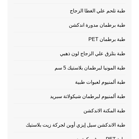
طبة تلحم علي الغطا الزجاج
طبة برطمان مدورة اندكشن
طبة برطمان PET
طبة بتلزق علي الزجاج لون ذهبي
طبة المونيا لبرطمان بلاستيك 5 سم
طبة ألمنيوم لعبوات طبية
طبة ألمنيوم لبرطمان شيكولاتة سبريد
طبة المكنة الاندكشن
طبة الاندكشن سيل إيزي أوبن لجركة زيت بلاستيك