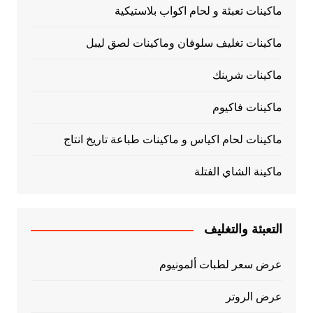
ماكينات تعبئة و لحام اكواب بلاستيكية
ماكينات تغليف سلوفان وماكينات لصق ليبل
ماكينات شرينك
ماكينات فاكيوم
ماكينات لحام اكياس و ماكينات طباعة تاريخ انتاج
ماكينة الشاي الفتلة
التعبئة والتغليف
عرض سعر لطبات ألمونيوم
عرض الروتر