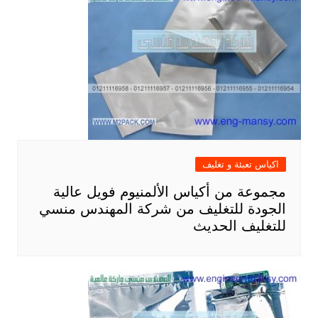
اكياس تعبئة و تغليف
مجموعة من أكياس الألمنيوم فويل عالية
الجودة للتغليف من شركة المهندس منسي
للتغليف الحديث