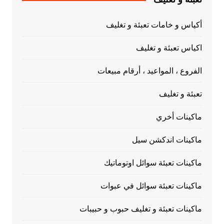
أكياس و خامات تعبئة و تغليف
اكياس تعبئة و تغليف
الفروع ، المواعيد ، أرقام مبيعات
تعبئة و تغليف
ماكينات أخري
ماكينات اندكشن سيل
ماكينات تعبئة سوائل اوتوماتيك
ماكينات تعبئة سوائل في عبوات
ماكينات تعبئة و تغليف حبوب و حبيبات