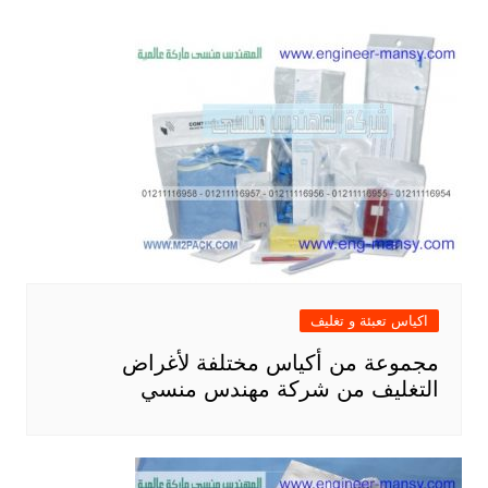
اكياس تعبئة و تغليف
مجموعة من أكياس مختلفة لأغراض
التغليف من شركة مهندس منسي