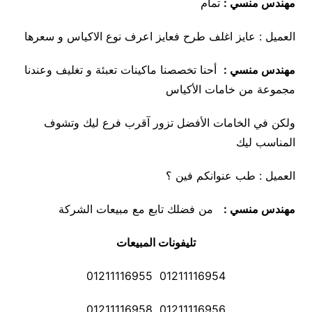
مهندس منسي :
تمام
العميل : عايز اغلف طرح فعايز اعرف نوع الاكياس و سعرها
مهندس منسي :
أحنا تخصصنا ماكينات تعبئة و تغليف وعندنا
مجموعة من خامات الأكياس
ولكن في الخامات الأفضل تزور آقرب فرع ليك وتشوف
المناسب ليك
العميل : طب عنوانكم فين ؟
مهندس منسي :
من فضلك تابع مع مبيعات الشركة
تليفونات المبيعات
01211116954 01211116955
01211116956 01211116958