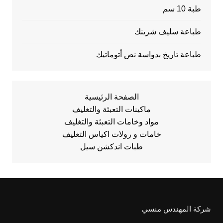
طبة 10 سم
طباعة سليف شرينك
طباعة تاريخ بدواسة نص أتوماتيك
الصفحة الرئيسية
ماكينات التعبئة والتغليف
مواد وخامات التعبئة والتغليف
خامات و رولات اكياس التغليف
طبات اندكشن سيل
شركة المهندس منسي