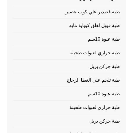
طبة قصدير علي كوب عصير
طبة فويل لغلق كوباية مايه
طبة عبوة 10سم
طبة حراري لعبوات طحينة
طبة جركن بريل
طبة تلحم علي الغطا الزجاج
طبة عبوة 10سم
طبة حراري لعبوات طحينة
طبة جركن بريل