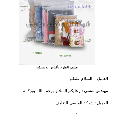
تغليف الطرح بأكياس بلاستيكية
العميل : السلام عليكم
مهندس منسي :
وعليكم السلام ورحمة الله وبركاته
العميل : شركة المنسي للتغليف