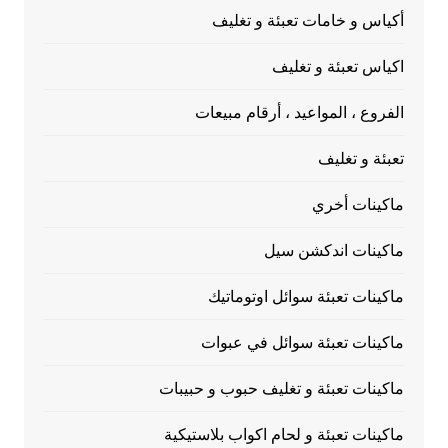
أكياس و خامات تعبئة و تغليف
اكياس تعبئة و تغليف
الفروع ، المواعيد ، أرقام مبيعات
تعبئة و تغليف
ماكينات أخري
ماكينات اندكشن سيل
ماكينات تعبئة سوائل اوتوماتيك
ماكينات تعبئة سوائل في عبوات
ماكينات تعبئة و تغليف حبوب و حبيبات
ماكينات تعبئة و لحام اكواب بلاستيكية