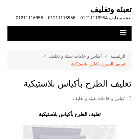
لتجاوز
تعبئه وتغليف
لى
تعبئه وتغليف 01211116954 – 01211116956 – 01211116958
لمحتوى
الرئيسية
أكياس و خامات تعبئة و تغليف
تغليف الطرح بأكياس بلاستيكية
تغليف الطرح بأكياس بلاستيكية
أكياس و خامات تعبئة و تغليف
تغليف الطرح بأكياس بلاستيكية