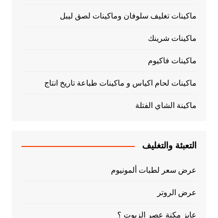
ماكينات تغليف سلوفان وماكينات لصق ليبل
ماكينات شرينك
ماكينات فاكيوم
ماكينات لحام اكياس و ماكينات طباعة تاريخ انتاج
ماكينة الشاي الفتلة
التعبئة والتغليف
عرض سعر لطبات ألمونيوم
عرض الروتر
عايز مكنة عصر الزيوت ؟