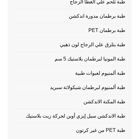
طبة تلحم علي الغطا الزجاج
طبة برطمان مدورة اندكشن
طبة برطمان PET
طبة بتلزق علي الزجاج لون ذهبي
طبة المونيا لبرطمان بلاستيك 5 سم
طبة ألمنيوم لعبوات طبية
طبة ألمنيوم لبرطمان شيكولاتة سبريد
طبة المكنة الاندكشن
طبة الاندكشن سيل إيزي أوبن لجركة زيت بلاستيك
طبة PET من غير كرتون