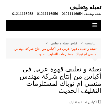
لتجاوز
تعبئه وتغليف
لى
تعبئه وتغليف 01211116954 – 01211116956 – 01211116958
لمحتوى
الرئيسية
اكياس تعبئة و تغليف
تعبئة و تغليف قهوة عربي في أكياس من إنتاج شركة مهندس
منسي ام توباك لمستلزمات التغليف الحديث
تعبئة و تغليف قهوة عربي في
أكياس من إنتاج شركة مهندس
منسي ام توباك لمستلزمات
التغليف الحديث
اكياس تعبئة و تغليف