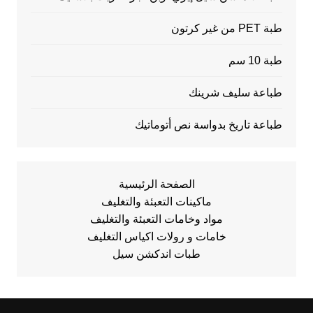
طبة PET من غير كرتون
طبة 10 سم
طباعة سليف شرينك
طباعة تاريخ بدواسة نص أتوماتيك
الصفحة الرئيسية
ماكينات التعبئة والتغليف
مواد وخامات التعبئة والتغليف
خامات و رولات اكياس التغليف
طبات اندكشن سيل