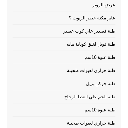
عرض الروتر
عايز مكنة عصر الزيوت ؟
طبة قصدير علي كوب عصير
طبة فويل لغلق كوباية مايه
طبة عبوة 10سم
طبة حراري لعبوات طحينة
طبة جركن بريل
طبة تلحم علي الغطا الزجاج
طبة عبوة 10سم
طبة حراري لعبوات طحينة