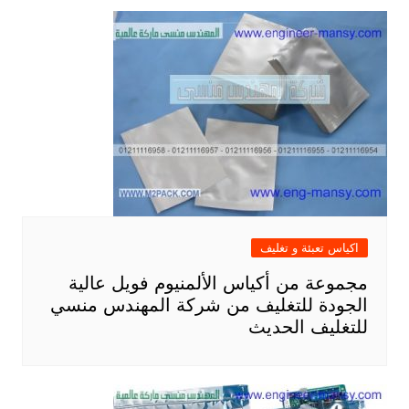
اكياس تعبئة و تغليف
مجموعة من أكياس الألمنيوم فويل عالية
الجودة للتغليف من شركة المهندس منسي
للتغليف الحديث