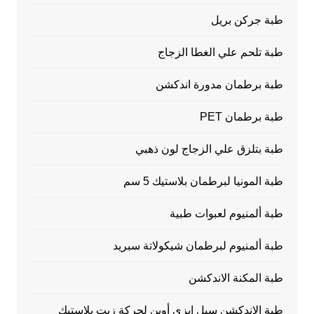
طبة جركن بريل
طبة تلحم علي الغطا الزجاج
طبة برطمان مدورة اندكشن
طبة برطمان PET
طبة بتلزق علي الزجاج لون ذهبي
طبة المونيا لبرطمان بلاستيك 5 سم
طبة ألمنيوم لعبوات طبية
طبة ألمنيوم لبرطمان شيكولاتة سبريد
طبة المكنة الاندكشن
طبة الاندكشن سيل إيزي أوبن لجركة زيت بلاستيك