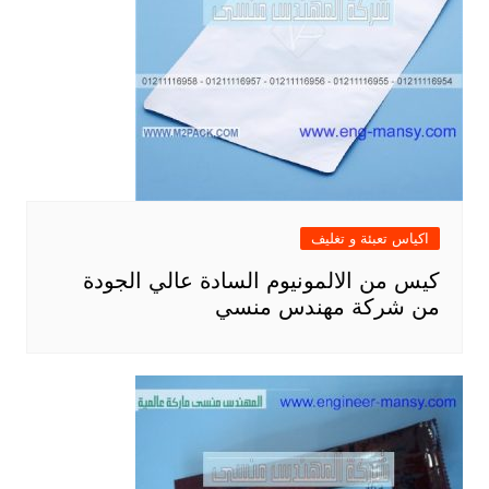
اكياس تعبئة و تغليف
كيس من الالمونيوم السادة عالي الجودة
من شركة مهندس منسي