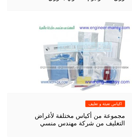
اكياس تعبئة و تغليف
مجموعة من أكياس مختلفة لأغراض
التغليف من شركة مهندس منسي