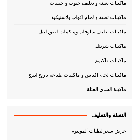
ماكينات تعبئة و تغليف حبوب و حبيبات
ماكينات تعبئة و لحام اكواب بلاستيكية
ماكينات تغليف سلوفان وماكينات لصق ليبل
ماكينات شرينك
ماكينات فاكيوم
ماكينات لحام اكياس و ماكينات طباعة تاريخ انتاج
ماكينة الشاي الفتلة
التعبئة والتغليف
عرض سعر لطبات ألمونيوم