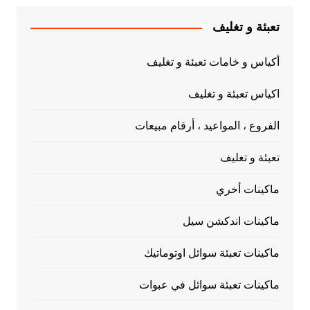
تعبئة و تغليف
أكياس و خامات تعبئة و تغليف
اكياس تعبئة و تغليف
الفروع ، المواعيد ، أرقام مبيعات
تعبئة و تغليف
ماكينات أخري
ماكينات اندكشن سيل
ماكينات تعبئة سوائل اوتوماتيك
ماكينات تعبئة سوائل في عبوات