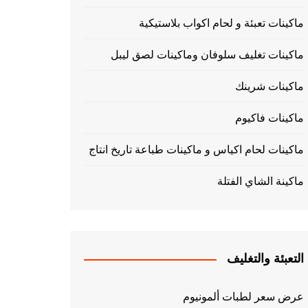
ماكينات تعبئة و لحام اكواب بلاستيكية
ماكينات تغليف سلوفان وماكينات لصق ليبل
ماكينات شرينك
ماكينات فاكيوم
ماكينات لحام اكياس و ماكينات طباعة تاريخ انتاج
ماكينة الشاي الفتلة
التعبئة والتغليف
عرض سعر لطبات ألمونيوم