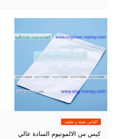
اكياس تعبئة و تغليف
كيس من الالمونيوم السادة عالي