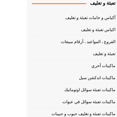
تعبئة و تغليف
أكياس و خامات تعبئة و تغليف
اكياس تعبئة و تغليف
الفروع ، المواعيد ، أرقام مبيعات
تعبئة و تغليف
ماكينات أخري
ماكينات اندكشن سيل
ماكينات تعبئة سوائل اوتوماتيك
ماكينات تعبئة سوائل في عبوات
ماكينات تعبئة و تغليف حبوب و حبيبات