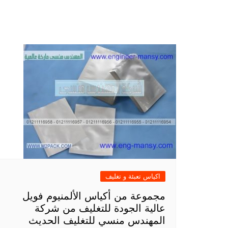
اكياس تعبئة و تغليف
مجموعة من أكياس الألمنيوم فويل
عالية الجودة للتغليف من شركة
المهندس منسي للتغليف الحديث