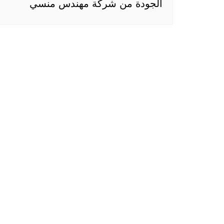
الجودة من شركة مهندس منسي