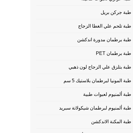
طبة جركن بريل
طبة تلحم علي الغطا الزجاج
طبة برطمان مدورة اندكشن
طبة برطمان PET
طبة بتلزق علي الزجاج لون ذهبي
طبة المونيا لبرطمان بلاستيك 5 سم
طبة ألمنيوم لعبوات طبية
طبة ألمنيوم لبرطمان شيكولاتة سبريد
طبة المكنة الاندكشن