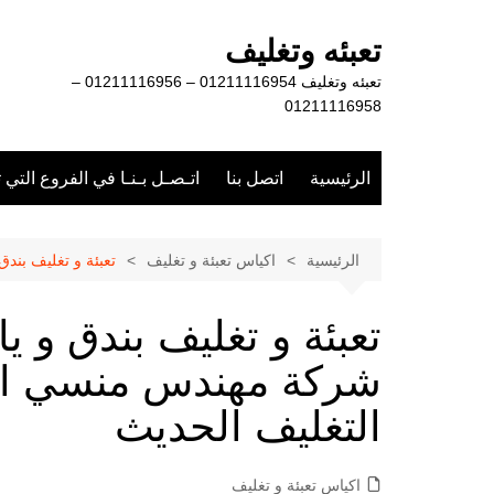
لتجاوز
لى
تعبئه وتغليف
لمحتوى
تعبئه وتغليف 01211116954 – 01211116956 –
01211116958
الرئيسية
اتصل بنا
اتـصـل بـنـا في الفروع التي 
الرئيسية
اكياس تعبئة و تغليف
تعبئة و تغليف بند
تعبئة و تغليف بندق و 
شركة مهندس منسي ام
التغليف الحديث
اكياس تعبئة و تغليف