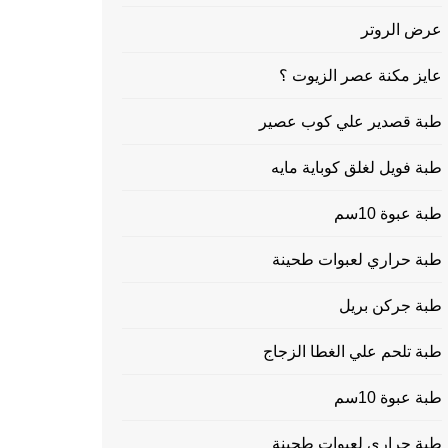
عرض الروتر
عايز مكنة عصر الزيوت ؟
طبة قصدير علي كوب عصير
طبة فويل لغلق كوباية مايه
طبة عبوة 10سم
طبة حراري لعبوات طحينة
طبة جركن بريل
طبة تلحم علي الغطا الزجاج
طبة عبوة 10سم
طبة حراري لعبوات طحينة