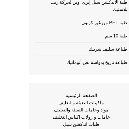
طبة الاندكشن سيل إيزي أوبن لجركة زيت
بلاستيك
طبة PET من غير كرتون
طبة 10 سم
طباعة سليف شرينك
طباعة تاريخ بدواسة نص أتوماتيك
الصفحة الرئيسية
ماكينات التعبئة والتغليف
مواد وخامات التعبئة والتغليف
خامات و رولات اكياس التغليف
طبات اندكشن سيل