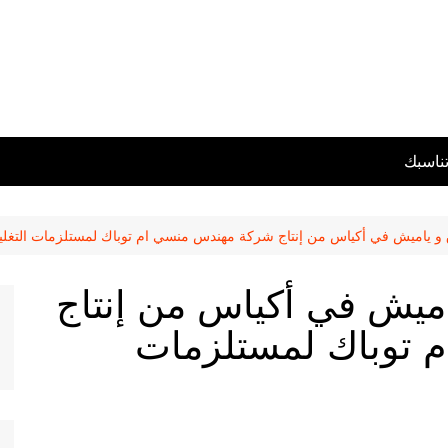
تناسبك
ق و ياميش في أكياس من إنتاج شركة مهندس منسي ام توباك لمستلزمات التغل
ياميش في أكياس من إنتاج
 توباك لمستلزمات