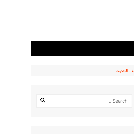
يف الحديث