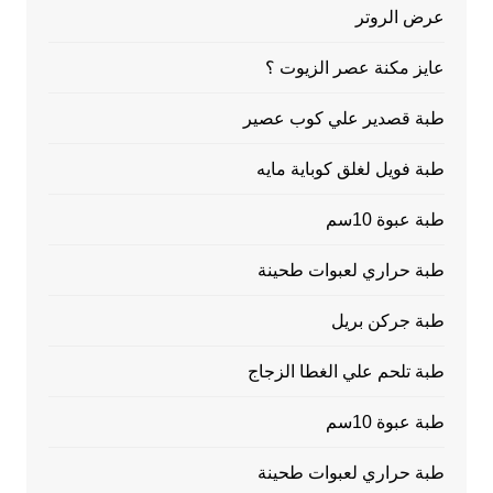
عرض الروتر
عايز مكنة عصر الزيوت ؟
طبة قصدير علي كوب عصير
طبة فويل لغلق كوباية مايه
طبة عبوة 10سم
طبة حراري لعبوات طحينة
طبة جركن بريل
طبة تلحم علي الغطا الزجاج
طبة عبوة 10سم
طبة حراري لعبوات طحينة