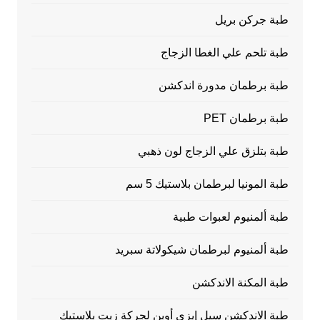
طبة جركن بريل
طبة تلحم علي الغطا الزجاج
طبة برطمان مدورة اندكشن
طبة برطمان PET
طبة بتلزق علي الزجاج لون ذهبي
طبة المونيا لبرطمان بلاستيك 5 سم
طبة ألمنيوم لعبوات طبية
طبة ألمنيوم لبرطمان شيكولاتة سبريد
طبة المكنة الاندكشن
طبة الاندكشن سيل إيزي أوبن لجركة زيت بلاستيك