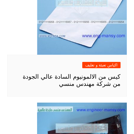
اكياس تعبئة و تغليف
كيس من الالمونيوم السادة عالي الجودة
من شركة مهندس منسي