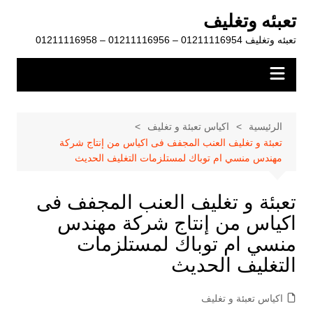
لتجاوز
تعبئه وتغليف
لى
تعبئه وتغليف 01211116954 – 01211116956 – 01211116958
لمحتوى
الرئيسية
اكياس تعبئة و تغليف
تعبئة و تغليف العنب المجفف فى اكياس من إنتاج شركة
مهندس منسي ام توباك لمستلزمات التغليف الحديث
تعبئة و تغليف العنب المجفف فى
اكياس من إنتاج شركة مهندس
منسي ام توباك لمستلزمات
التغليف الحديث
اكياس تعبئة و تغليف