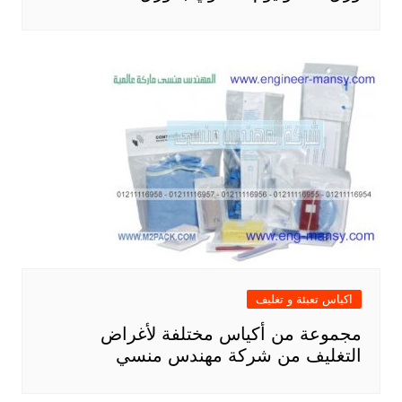
اكياس تعبئة و تغليف
مجموعة من أكياس مختلفة لأغراض
التغليف من شركة مهندس منسي