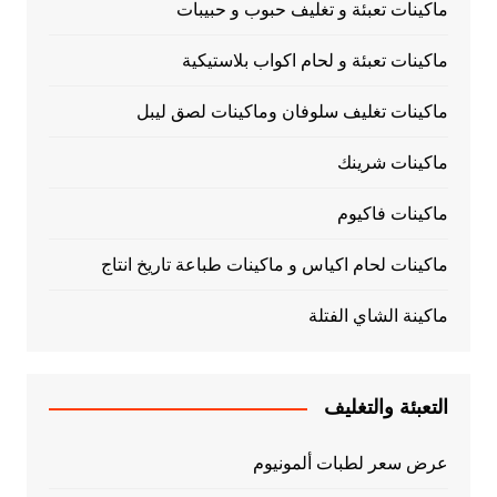
ماكينات تعبئة و تغليف حبوب و حبيبات
ماكينات تعبئة و لحام اكواب بلاستيكية
ماكينات تغليف سلوفان وماكينات لصق ليبل
ماكينات شرينك
ماكينات فاكيوم
ماكينات لحام اكياس و ماكينات طباعة تاريخ انتاج
ماكينة الشاي الفتلة
التعبئة والتغليف
عرض سعر لطبات ألمونيوم