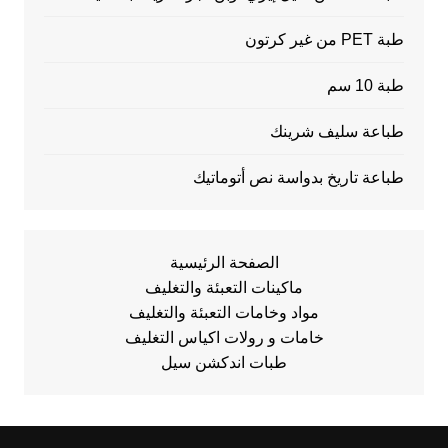
طبة PET من غير كرتون
طبة 10 سم
طباعة سليف شرينك
طباعة تاريخ بدواسة نص أتوماتيك
الصفحة الرئيسية
ماكينات التعبئة والتغليف
مواد وخامات التعبئة والتغليف
خامات و رولات اكياس التغليف
طبات اندكشن سيل