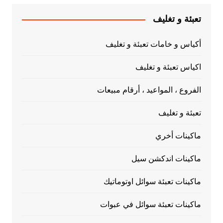
تعبئة و تغليف
أكياس و خامات تعبئة و تغليف
اكياس تعبئة و تغليف
الفروع ، المواعيد ، أرقام مبيعات
تعبئة و تغليف
ماكينات أخري
ماكينات اندكشن سيل
ماكينات تعبئة سوائل اوتوماتيك
ماكينات تعبئة سوائل في عبوات