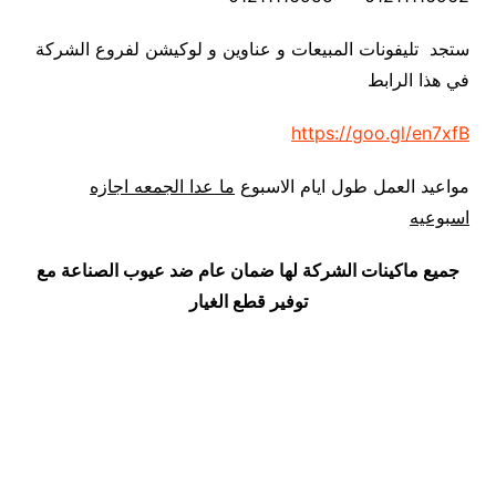
ستجد تليفونات المبيعات و عناوين و لوكيشن لفروع الشركة
في هذا الرابط
https://goo.gl/en7xfB
مواعيد العمل طول ايام الاسبوع
ما عدا الجمعه اجازه
اسبوعيه
جميع ماكينات الشركة لها ضمان عام ضد عيوب الصناعة مع
توفير قطع الغيار