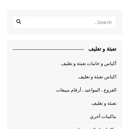
تعبئة و تغليف
أكياس و خامات تعبئة و تغليف
اكياس تعبئة و تغليف
الفروع ، المواعيد ، أرقام مبيعات
تعبئة و تغليف
ماكينات أخري