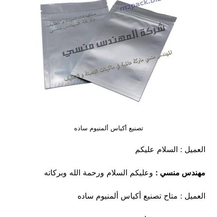
تصنيع أكياس ألمنيوم ساده
العميل : السلام عليكم
مهندس منسي :
وعليكم السلام ورحمة الله وبركاته
العميل : متاح تصنيع أكياس ألمنيوم ساده