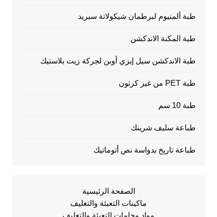
طبة ألمنيوم لبرطمان شيكولاتة سبريد
طبة المكنة الاندكشن
طبة الاندكشن سيل إيزي أوبن لجركة زيت بلاستيك
طبة PET من غير كرتون
طبة 10 سم
طباعة سليف شرينك
طباعة تاريخ بدواسة نص أتوماتيك
الصفحة الرئيسية
ماكينات التعبئة والتغليف
مواد وخامات التعبئة والتغليف