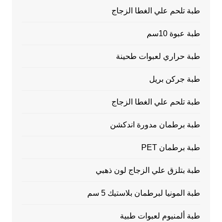
طبة تلحم علي الغطا الزجاج
طبة عبوة 10سم
طبة حراري لعبوات طحينة
طبة جركن بريل
طبة تلحم علي الغطا الزجاج
طبة برطمان مدورة اندكشن
طبة برطمان PET
طبة بتلزق علي الزجاج لون ذهبي
طبة المونيا لبرطمان بلاستيك 5 سم
طبة ألمنيوم لعبوات طبية