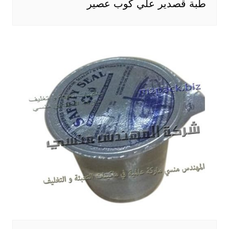
طبة قصدير علي كوب عصير