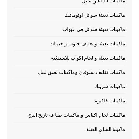
ماكينات اندكشن سيل
ماكينات تعبئة سوائل اوتوماتيك
ماكينات تعبئة سوائل في عبوات
ماكينات تعبئة و تغليف حبوب و حبيبات
ماكينات تعبئة و لحام اكواب بلاستيكية
ماكينات تغليف سلوفان وماكينات لصق ليبل
ماكينات شرينك
ماكينات فاكيوم
ماكينات لحام اكياس و ماكينات طباعة تاريخ انتاج
ماكينة الشاي الفتلة