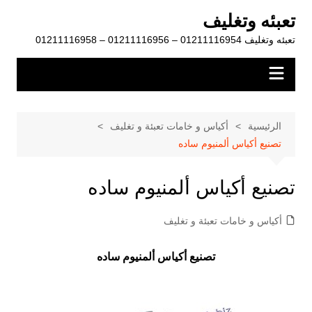
لتجاوز
تعبئه وتغليف
لى
تعبئه وتغليف 01211116954 – 01211116956 – 01211116958
لمحتوى
الرئيسية
أكياس و خامات تعبئة و تغليف
تصنيع أكياس ألمنيوم ساده
تصنيع أكياس ألمنيوم ساده
أكياس و خامات تعبئة و تغليف
تصنيع أكياس ألمنيوم ساده