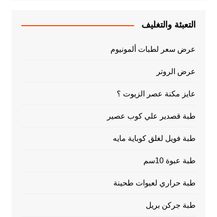
التعبئة والتغليف
عرض سعر لطبات ألمونيوم
عرض الروتر
عايز مكنة عصر الزيوت ؟
طبة قصدير علي كوب عصير
طبة فويل لغلق كوباية مايه
طبة عبوة 10سم
طبة حراري لعبوات طحينة
طبة جركن بريل