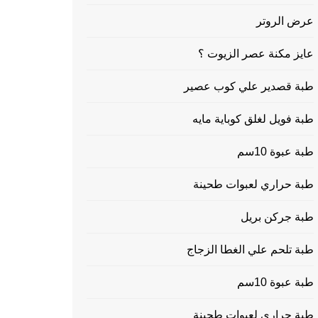
عرض الروتر
عايز مكنة عصر الزيوت ؟
طبة قصدير علي كوب عصير
طبة فويل لغلق كوباية مايه
طبة عبوة 10سم
طبة حراري لعبوات طحينة
طبة جركن بريل
طبة تلحم علي الغطا الزجاج
طبة عبوة 10سم
طبة حراري لعبوات طحينة