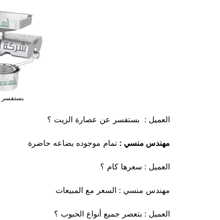
بستفسر ع
العميل : بستفسر عن عصارة الزيت ؟
مهندس منسي :
تمام موجوده بضاعه حاضرة
العميل : سعرها كام ؟
مهندس منسي : السعر مع المبيعات
العميل : بتعصر جميع أنواع الحبوب ؟