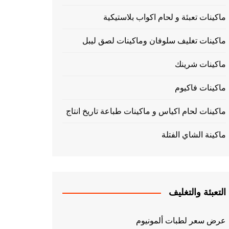
ماكينات تعبئة و لحام اكواب بلاستيكية
ماكينات تغليف سلوفان وماكينات لصق ليبل
ماكينات شرينك
ماكينات فاكيوم
ماكينات لحام اكياس و ماكينات طباعة تاريخ انتاج
ماكينة الشاي الفتلة
التعبئة والتغليف
عرض سعر لطبات ألمونيوم