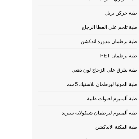
طبة جركن بريل
طبة تلحم علي الغطا الزجاج
طبة برطمان مدورة اندكشن
طبة برطمان PET
طبة بتلزق علي الزجاج لون ذهبي
طبة المونيا لبرطمان بلاستيك 5 سم
طبة ألمنيوم لعبوات طبية
طبة ألمنيوم لبرطمان شيكولاتة سبريد
طبة المكنة الاندكشن