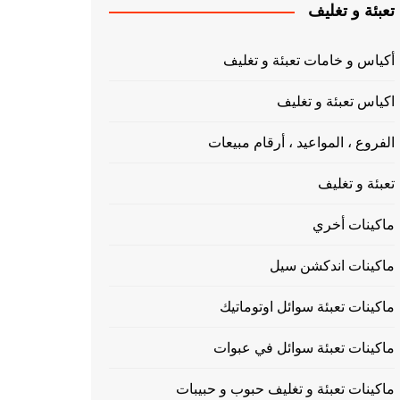
تعبئة و تغليف
أكياس و خامات تعبئة و تغليف
اكياس تعبئة و تغليف
الفروع ، المواعيد ، أرقام مبيعات
تعبئة و تغليف
ماكينات أخري
ماكينات اندكشن سيل
ماكينات تعبئة سوائل اوتوماتيك
ماكينات تعبئة سوائل في عبوات
ماكينات تعبئة و تغليف حبوب و حبيبات