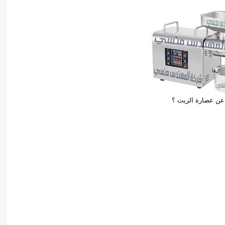
ن عصارة الزيت ؟