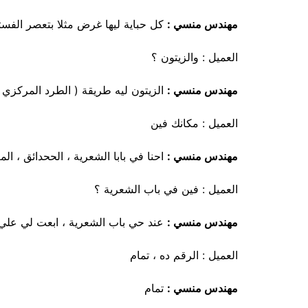
مهندس منسي :
كل حباية ليها غرض مثلا بتعصر الفس
العميل : والزيتون ؟
مهندس منسي :
الزيتون ليه طريقة ( الطرد المركزي 
العميل : مكانك فين
مهندس منسي :
احنا في بابا الشعرية ، الححدائق ، الم
العميل : فين في باب الشعرية ؟
مهندس منسي :
عند حي باب الشعرية ، ابعت لي علي ا
العميل : الرقم ده ، تمام
مهندس منسي :
تمام