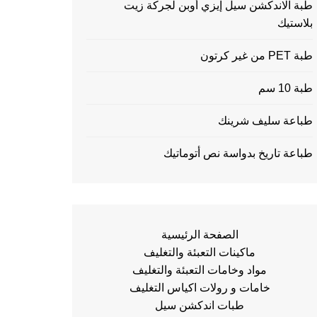
طبة الاندكشن سيل إيزي أوبن لجركة زيت
بلاستيك
طبة PET من غير كرتون
طبة 10 سم
طباعة سليف شرينك
طباعة تاريخ بدواسة نص أتوماتيك
الصفحة الرئيسية
ماكينات التعبئة والتغليف
مواد وخامات التعبئة والتغليف
خامات و رولات اكياس التغليف
طبات اندكشن سيل