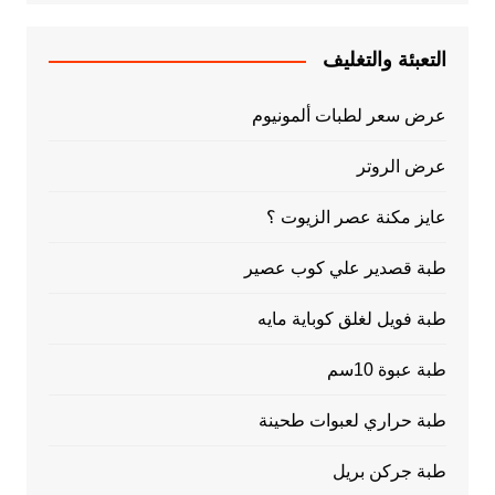
التعبئة والتغليف
عرض سعر لطبات ألمونيوم
عرض الروتر
عايز مكنة عصر الزيوت ؟
طبة قصدير علي كوب عصير
طبة فويل لغلق كوباية مايه
طبة عبوة 10سم
طبة حراري لعبوات طحينة
طبة جركن بريل