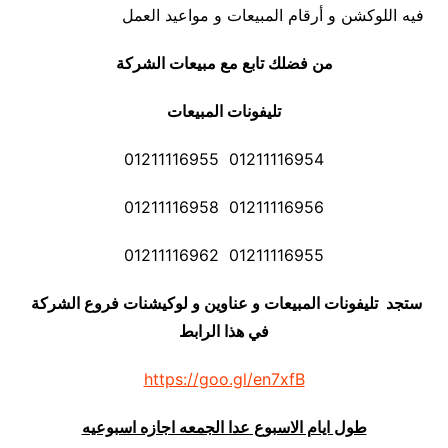
فيه اللوكشن و أرقام المبيعات و مواعيد العمل
من فضلك تابع مع مبيعات الشركة
تليفونات المبيعات
01211116954 01211116955
01211116956 01211116958
01211116955 01211116962
ستجد تليفونات المبيعات و عناوين و لوكيشنات فروع الشركة
في هذا الرابط
https://goo.gl/en7xfB
طول ايام الاسبوع عدا الجمعه اجازه اسبوعيه