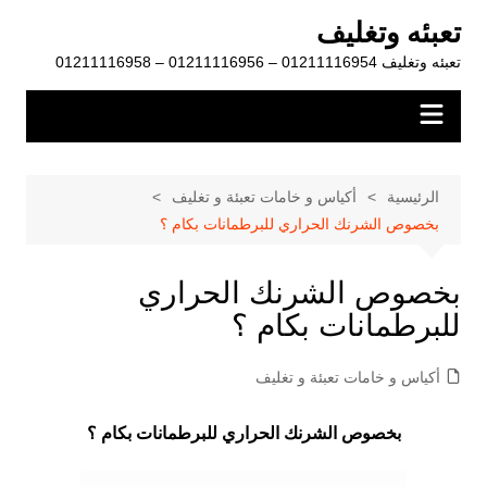
لتجاوز
تعبئه وتغليف
لى
تعبئه وتغليف 01211116954 – 01211116956 – 01211116958
لمحتوى
الرئيسية
أكياس و خامات تعبئة و تغليف
بخصوص الشرنك الحراري للبرطمانات بكام ؟
بخصوص الشرنك الحراري
للبرطمانات بكام ؟
أكياس و خامات تعبئة و تغليف
بخصوص الشرنك الحراري للبرطمانات بكام ؟