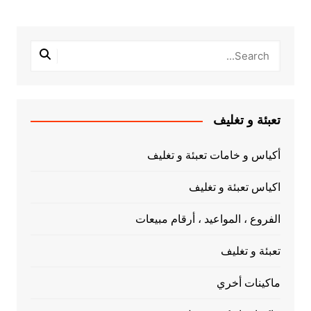
تعبئة و تغليف
أكياس و خامات تعبئة و تغليف
اكياس تعبئة و تغليف
الفروع ، المواعيد ، أرقام مبيعات
تعبئة و تغليف
ماكينات أخري