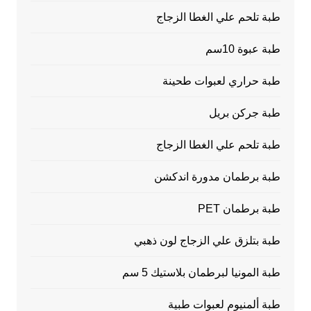
طبة تلحم علي الغطا الزجاج
طبة عبوة 10سم
طبة حراري لعبوات طحينة
طبة جركن بريل
طبة تلحم علي الغطا الزجاج
طبة برطمان مدورة اندكشن
طبة برطمان PET
طبة بتلزق علي الزجاج لون ذهبي
طبة المونيا لبرطمان بلاستيك 5 سم
طبة ألمنيوم لعبوات طبية