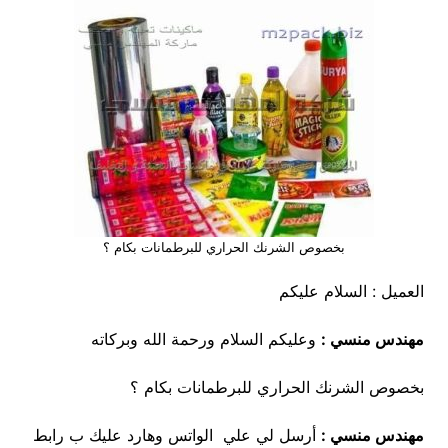
بخصوص الشرنك الحراري للبرطمانات بكام ؟
العميل : السلام عليكم
مهندس منسي :
وعليكم السلام ورحمة الله وبركاته
بخصوص الشرنك الحراري للبرطمانات بكام ؟
مهندس منسي :
أرسل لي علي الواتس وهارد عليك ب رابط