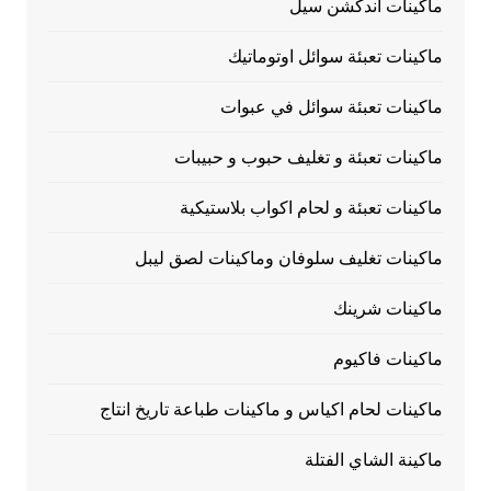
ماكينات اندكشن سيل
ماكينات تعبئة سوائل اوتوماتيك
ماكينات تعبئة سوائل في عبوات
ماكينات تعبئة و تغليف حبوب و حبيبات
ماكينات تعبئة و لحام اكواب بلاستيكية
ماكينات تغليف سلوفان وماكينات لصق ليبل
ماكينات شرينك
ماكينات فاكيوم
ماكينات لحام اكياس و ماكينات طباعة تاريخ انتاج
ماكينة الشاي الفتلة