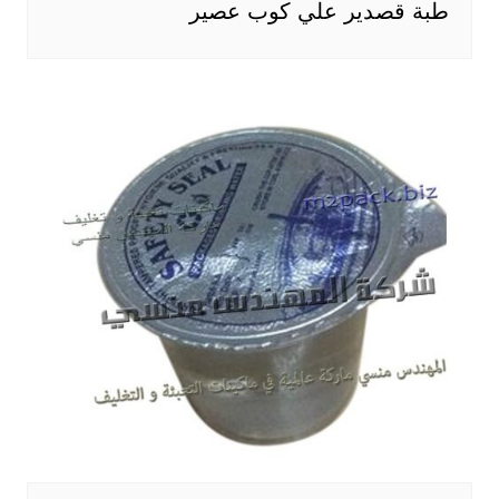
طبة قصدير علي كوب عصير