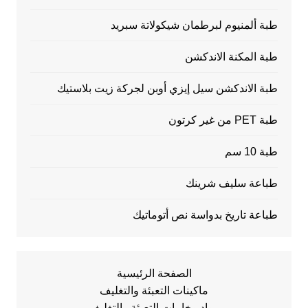
طبة ألمنيوم لبرطمان شيكولاتة سبريد
طبة المكنة الاندكشن
طبة الاندكشن سيل إيزي أوبن لجركة زيت بلاستيك
طبة PET من غير كرتون
طبة 10 سم
طباعة سليف شرينك
طباعة تاريخ بدواسة نص أتوماتيك
الصفحة الرئيسية
ماكينات التعبئة والتغليف
مواد وخامات التعبئة والتغليف