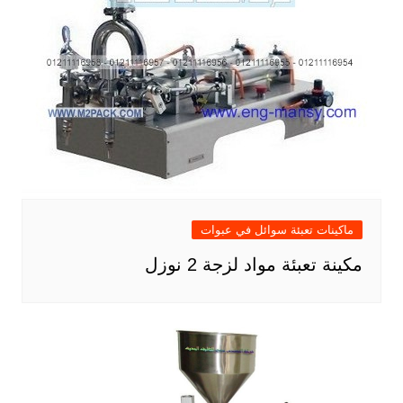
ماكينات تعبئة سوائل في عبوات
مكينة تعبئة مواد لزجة 2 نوزل