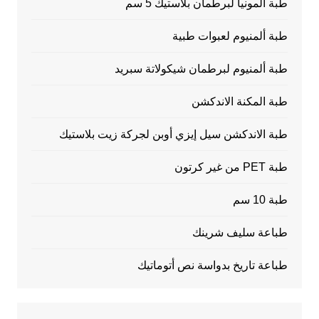
طبة المونيا لبرطمان بلاستيك 5 سم
طبة ألمنيوم لعبوات طبية
طبة ألمنيوم لبرطمان شيكولاتة سبريد
طبة المكنة الاندكشن
طبة الاندكشن سيل إيزي أوبن لجركة زيت بلاستيك
طبة PET من غير كرتون
طبة 10 سم
طباعة سليف شرينك
طباعة تاريخ بدواسة نص أتوماتيك