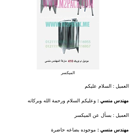
الميكسر
العميل : السلام عليكم
مهندس منسي :
وعليكم السلام ورحمة الله وبركاته
العميل : بسأل عن الميكسر
مهندس منسي :
موجوده بضاعه حاضرة