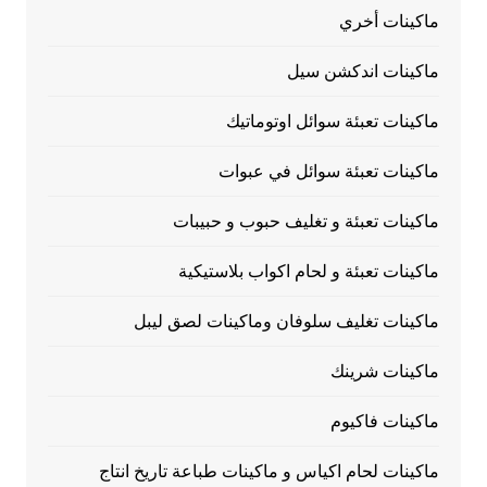
ماكينات أخري
ماكينات اندكشن سيل
ماكينات تعبئة سوائل اوتوماتيك
ماكينات تعبئة سوائل في عبوات
ماكينات تعبئة و تغليف حبوب و حبيبات
ماكينات تعبئة و لحام اكواب بلاستيكية
ماكينات تغليف سلوفان وماكينات لصق ليبل
ماكينات شرينك
ماكينات فاكيوم
ماكينات لحام اكياس و ماكينات طباعة تاريخ انتاج