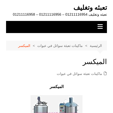
لتجاوز
تعبئه وتغليف
لى
تعبئه وتغليف 01211116954 – 01211116956 – 01211116958
لمحتوى
الرئيسية
ماكينات تعبئة سوائل في عبوات
الميكسر
الميكسر
ماكينات تعبئة سوائل في عبوات
الميكسر