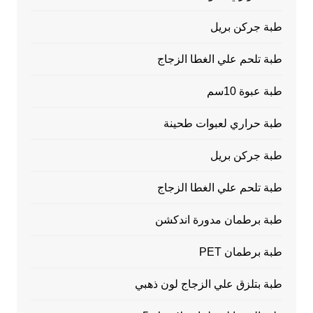
طبة جركن بريل
طبة تلحم علي الغطا الزجاج
طبة عبوة 10سم
طبة حراري لعبوات طحينة
طبة جركن بريل
طبة تلحم علي الغطا الزجاج
طبة برطمان مدورة اندكشن
طبة برطمان PET
طبة بتلزق علي الزجاج لون ذهبي