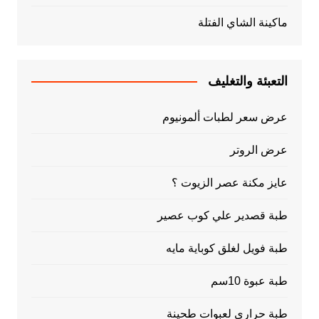
ماكينة الشاي الفتلة
التعبئة والتغليف
عرض سعر لطبات ألمونيوم
عرض الروتر
عايز مكنة عصر الزيوت ؟
طبة قصدير علي كوب عصير
طبة فويل لغلق كوباية مايه
طبة عبوة 10سم
طبة حراري لعبوات طحينة