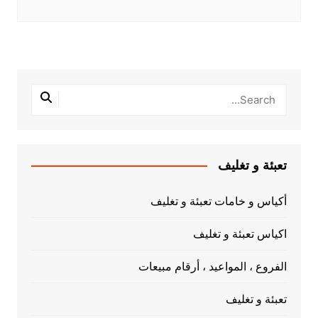
تعبئة و تغليف
أكياس و خامات تعبئة و تغليف
اكياس تعبئة و تغليف
الفروع ، المواعيد ، أرقام مبيعات
تعبئة و تغليف