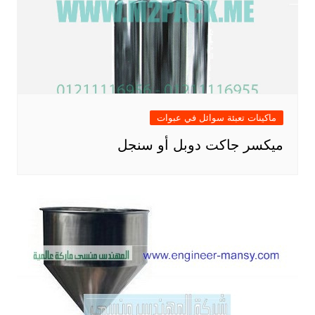
ماكينات تعبئة سوائل في عبوات
ميكسر جاكت دوبل أو سنجل