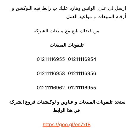
أرسل لي علي الواتس وهارد عليك ب رابط فيه اللوكشن و
أرقام المبيعات و مواعيد العمل
من فضلك تابع مع مبيعات الشركة
تليفونات المبيعات
01211116954 01211116955
01211116956 01211116958
01211116955 01211116962
ستجد تليفونات المبيعات و عناوين و لوكيشنات فروع الشركة
في هذا الرابط
https://goo.gl/en7xfB