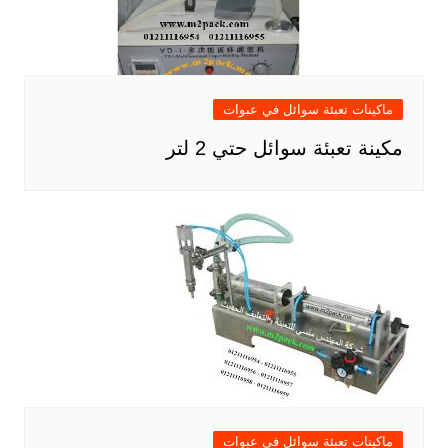
ماكينات تعبئة سوائل في عبوات
مكينة تعبئة سوائل حتي 2 لتر
ماكينات تعبئة سوائل في عبوات