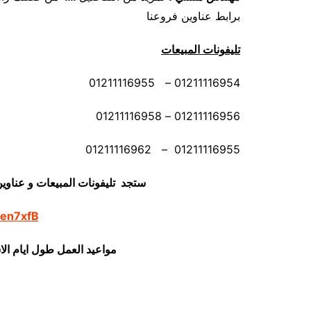
برابط عناوين فروعنا
تليفونات المبيعات
01211116954 – 01211116955
01211116956 – 01211116958
01211116955 – 01211116962
ستجد تليفونات المبيعات و عناوي
/en7xfB
مواعيد العمل طول ايام ال