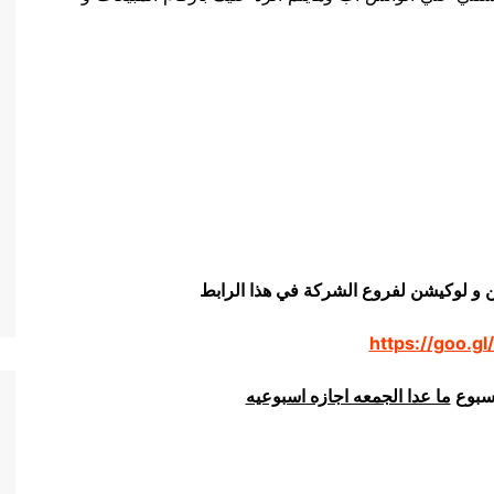
ن و لوكيشن لفروع الشركة في هذا الرابط
https://goo.gl
اسبوع
ما عدا الجمعه اجازه اسبوعيه