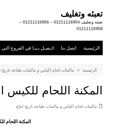
لتجاوز
لى
تعبئه وتغليف
لمحتوى
تعبئه وتغليف 01211116954 – 01211116956 –
01211116958
الرئيسية
اتصل بنا
اتـصـل بـنـا في الفروع التي 
الرئيسية
ماكينات لحام اكياس و ماكينات طباعة تاريخ ان
المكنة اللحام للكيس ا
ماكينات لحام اكياس و ماكينات طباعة تاريخ انتاج
المكنة اللحام ل