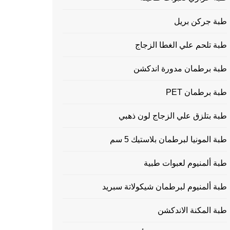
طبة جركن بريل
طبة تلحم علي الغطا الزجاج
طبة برطمان مدورة اندكشن
طبة برطمان PET
طبة بتلزق علي الزجاج لون ذهبي
طبة المونيا لبرطمان بلاستيك 5 سم
طبة ألمنيوم لعبوات طبية
طبة ألمنيوم لبرطمان شيكولاتة سبريد
طبة المكنة الاندكشن