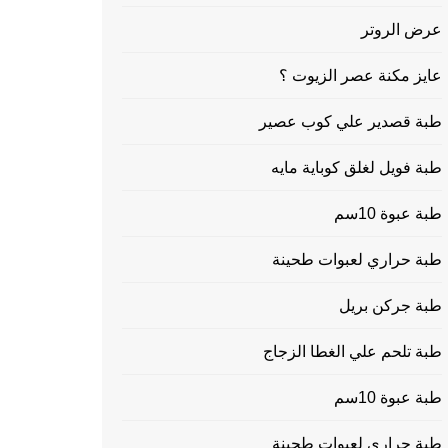
عرض الروتر
عايز مكنة عصر الزيوت ؟
طبة قصدير علي كوب عصير
طبة فويل لغلق كوباية مايه
طبة عبوة 10سم
طبة حراري لعبوات طحينة
طبة جركن بريل
طبة تلحم علي الغطا الزجاج
طبة عبوة 10سم
طبة حراري لعبوات طحينة