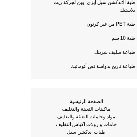
طبة الاندكشن سيل إيزي أوبن لجركة زيت
بلاستيك
طبة PET من غير كرتون
طبة 10 سم
طباعة سليف شرينك
طباعة تاريخ بدواسة نص أتوماتيك
الصفحة الرئيسية
ماكينات التعبئة والتغليف
مواد وخامات التعبئة والتغليف
خامات و رولات اكياس التغليف
طبات اندكشن سيل