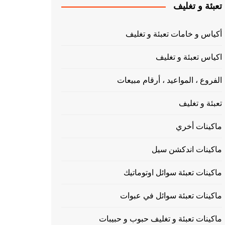
تعبئة و تغليف
أكياس و خامات تعبئة و تغليف
اكياس تعبئة و تغليف
الفروع ، المواعيد ، أرقام مبيعات
تعبئة و تغليف
ماكينات أخري
ماكينات اندكشن سيل
ماكينات تعبئة سوائل اوتوماتيك
ماكينات تعبئة سوائل في عبوات
ماكينات تعبئة و تغليف حبوب و حبيبات