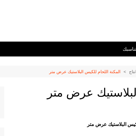
تناسبك
تاج
المكنة اللحام للكيس البلاستيك عرض متر
لبلاستيك عرض متر
لكيس البلاستيك عرض متر