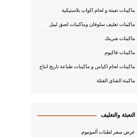
ماكينات تعبئة و لحام اكواب بلاستيكية
ماكينات تغليف سلوفان وماكينات لصق ليبل
ماكينات شرينك
ماكينات فاكيوم
ماكينات لحام اكياس و ماكينات طباعة تاريخ انتاج
ماكينة الشاي الفتلة
التعبئة والتغليف
عرض سعر لطبات ألمونيوم