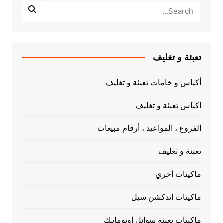
تعبئة و تغليف
أكياس و خامات تعبئة و تغليف
اكياس تعبئة و تغليف
الفروع ، المواعيد ، أرقام مبيعات
تعبئة و تغليف
ماكينات أخري
ماكينات اندكشن سيل
ماكينات تعبئة سوائل اوتوماتيك