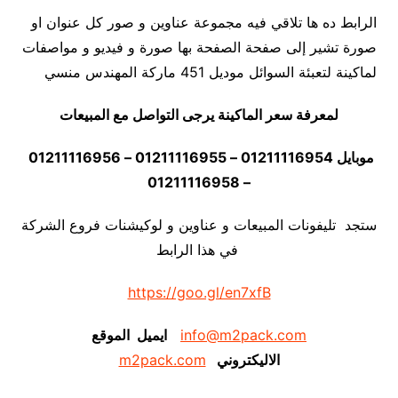
الرابط ده ها تلاقي فيه مجموعة عناوين و صور كل عنوان او
صورة تشير إلى صفحة الصفحة بها صورة و فيديو و مواصفات
لماكينة لتعبئة السوائل موديل 451 ماركة المهندس منسي
لمعرفة سعر الماكينة يرجى التواصل مع المبيعات
موبايل 01211116954 – 01211116955 – 01211116956
– 01211116958
ستجد تليفونات المبيعات و عناوين و لوكيشنات فروع الشركة
في هذا الرابط
https://goo.gl/en7xfB
info@m2pack.com
ايميل الموقع
الاليكتروني
m2pack.com