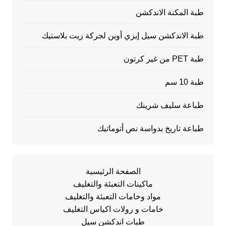
طبة المكنة الاندكشن
طبة الاندكشن سيل إيزي أوبن لجركة زيت بلاستيك
طبة PET من غير كرتون
طبة 10 سم
طباعة سليف شرينك
طباعة تاريخ بدواسة نص أتوماتيك
الصفحة الرئيسية
ماكينات التعبئة والتغليف
مواد وخامات التعبئة والتغليف
خامات و رولات اكياس التغليف
طبات اندكشن سيل