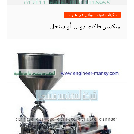
ماكينات تعبئة سوائل في عبوات
ميكسر جاكت دوبل أو سنجل