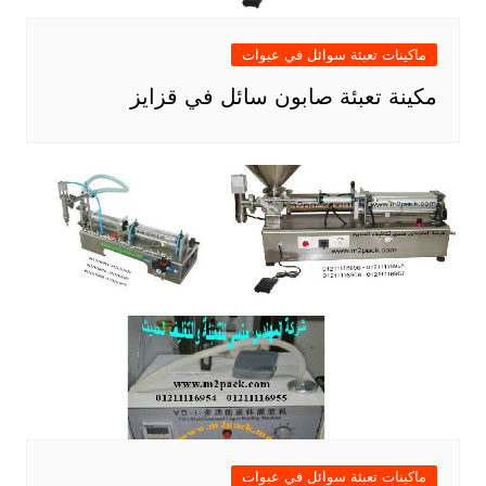
ماكينات تعبئة سوائل في عبوات
مكينة تعبئة صابون سائل في قزايز
ماكينات تعبئة سوائل في عبوات