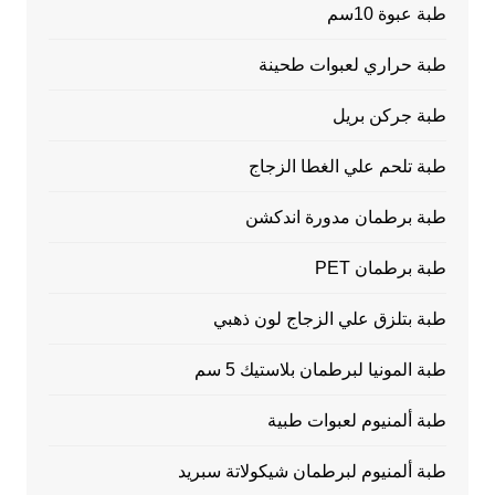
طبة عبوة 10سم
طبة حراري لعبوات طحينة
طبة جركن بريل
طبة تلحم علي الغطا الزجاج
طبة برطمان مدورة اندكشن
طبة برطمان PET
طبة بتلزق علي الزجاج لون ذهبي
طبة المونيا لبرطمان بلاستيك 5 سم
طبة ألمنيوم لعبوات طبية
طبة ألمنيوم لبرطمان شيكولاتة سبريد