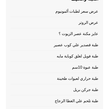
عرض سعر لطبات ألمونيوم
عرض الروتر
عايز مكنة عصر الزيوت ؟
طبة قصدير علي كوب عصير
طبة فويل لغلق كوباية مايه
طبة عبوة 10سم
طبة حراري لعبوات طحينة
طبة جركن بريل
طبة تلحم علي الغطا الزجاج