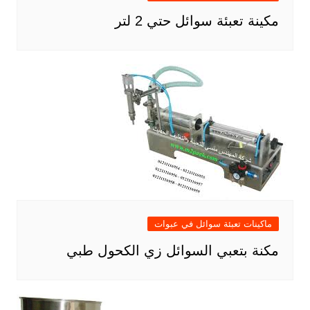
مكينة تعبئة سوائل حتي 2 لتر
ماكينات تعبئة سوائل في عبوات
مكنة بتعبي السوائل زي الكحول طبي