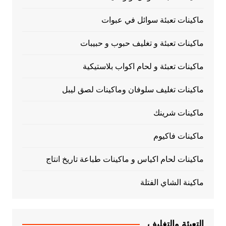
ماكينات تعبئة سوائل في عبوات
ماكينات تعبئة و تغليف حبوب و حبيبات
ماكينات تعبئة و لحام اكواب بلاستيكية
ماكينات تغليف سلوفان وماكينات لصق ليبل
ماكينات شرينك
ماكينات فاكيوم
ماكينات لحام اكياس و ماكينات طباعة تاريخ انتاج
ماكينة الشاي الفتلة
التعبئة والتغليف