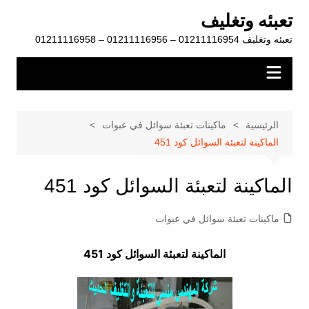
لتجاوز
تعبئه وتغليف
لى
تعبئه وتغليف 01211116954 – 01211116956 – 01211116958
لمحتوى
الرئيسية
ماكينات تعبئة سوائل في عبوات
الماكينة لتعبئة السوائل كود 451
الماكينة لتعبئة السوائل كود 451
ماكينات تعبئة سوائل في عبوات
الماكينة لتعبئة السوائل كود 451