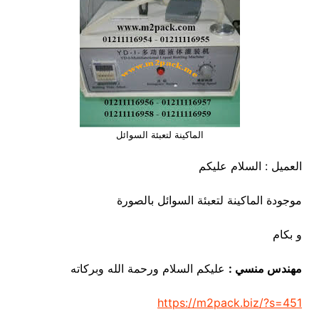
الماكينة لتعبئة السوائل
العميل : السلام عليكم
موجودة الماكينة لتعبئة السوائل بالصورة
و بكام
مهندس منسي :
عليكم السلام ورحمة الله وبركاته
https://m2pack.biz/?s=451