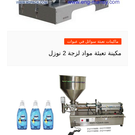
ماكينات تعبئة سوائل في عبوات
مكينة تعبئة مواد لزجة 2 نوزل