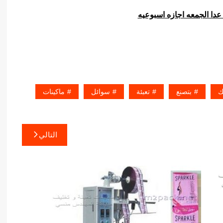
عدا الجمعه اجازه اسبوعيه
ك
بتصنع
تعبئة
سوائل
ماكينات
التالي