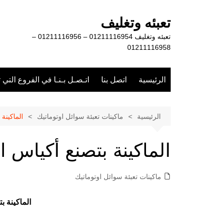
لتجاوز
لى
تعبئه وتغليف
لمحتوى
تعبئه وتغليف 01211116954 – 01211116956 –
01211116958
الرئيسية
اتصل بنا
اتـصـل بـنـا في الفروع التي 
الرئيسية
ماكينات تعبئة سوائل اوتوماتيك
الماكينة 
الماكينة بتصنع أكياس الل
ماكينات تعبئة سوائل اوتوماتيك
الماكينة ب