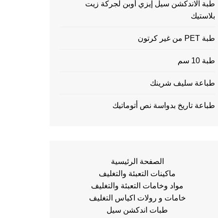
طبة الاندكشن سيل إيزي أوبن لجركة زيت
بلاستيك
طبة PET من غير كرتون
طبة 10 سم
طباعة سليف شرينك
طباعة تاريخ بدواسة نص أتوماتيك
الصفحة الرئيسية
ماكينات التعبئة والتغليف
مواد وخامات التعبئة والتغليف
خامات و رولات اكياس التغليف
طبات اندكشن سيل