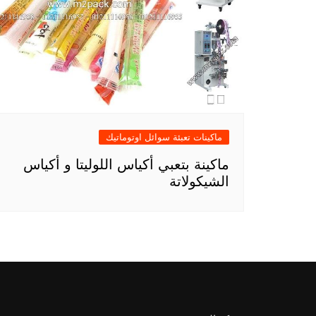
ماكينات تعبئة سوائل اوتوماتيك
ماكينة بتعبي أكياس اللوليتا و أكياس
الشيكولاتة