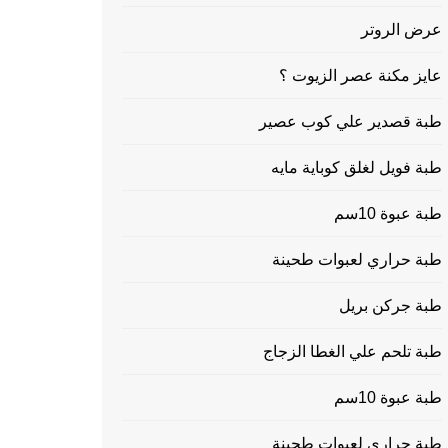
عرض الروتر
عايز مكنة عصر الزيوت ؟
طبة قصدير علي كوب عصير
طبة فويل لغلق كوباية مايه
طبة عبوة 10سم
طبة حراري لعبوات طحينة
طبة جركن بريل
طبة تلحم علي الغطا الزجاج
طبة عبوة 10سم
طبة حراري لعبوات طحينة