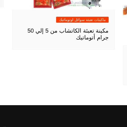
ماكينات تعبئة سوائل اوتوماتيك
مكينة تعبئة الكاتشاب من 5 إلي 50
جرام أتوماتيك