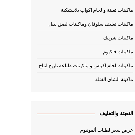
ماكينات تعبئة و لحام اكواب بلاستيكية
ماكينات تغليف سلوفان وماكينات لصق ليبل
ماكينات شرينك
ماكينات فاكيوم
ماكينات لحام اكياس و ماكينات طباعة تاريخ انتاج
ماكينة الشاي الفتلة
التعبئة والتغليف
عرض سعر لطبات ألمونيوم