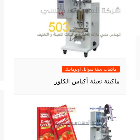
ماكينات تعبئة سوائل اوتوماتيك
ماكينة تعبئة أكياس الكلور