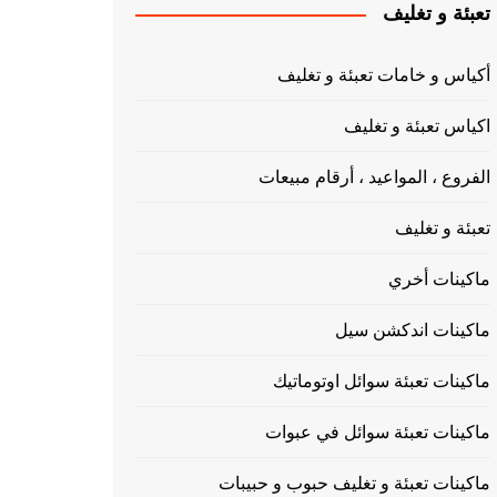
تعبئة و تغليف
أكياس و خامات تعبئة و تغليف
اكياس تعبئة و تغليف
الفروع ، المواعيد ، أرقام مبيعات
تعبئة و تغليف
ماكينات أخري
ماكينات اندكشن سيل
ماكينات تعبئة سوائل اوتوماتيك
ماكينات تعبئة سوائل في عبوات
ماكينات تعبئة و تغليف حبوب و حبيبات