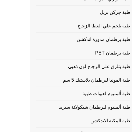
طبة جركن بريل
طبة تلحم علي الغطا الزجاج
طبة برطمان مدورة اندكشن
طبة برطمان PET
طبة بتلزق علي الزجاج لون ذهبي
طبة المونيا لبرطمان بلاستيك 5 سم
طبة ألمنيوم لعبوات طبية
طبة ألمنيوم لبرطمان شيكولاتة سبريد
طبة المكنة الاندكشن