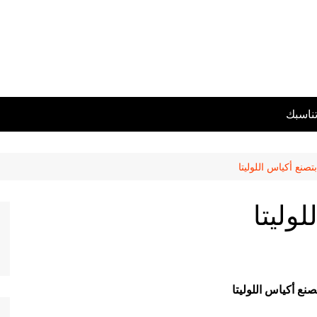
تناسبك
بتصنع أكياس اللوليتا
وليتا
تصنع أكياس اللوليتا