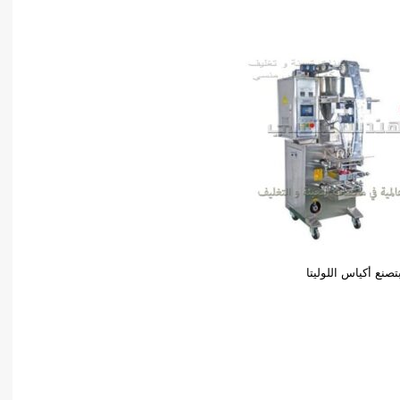
بتصنع أكياس اللوليتا