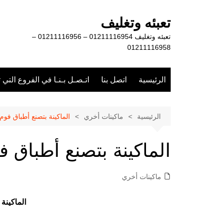
لتجاوز
لى
تعبئه وتغليف
لمحتوى
تعبئه وتغليف 01211116954 – 01211116956 –
01211116958
الرئيسية
اتصل بنا
اتـصـل بـنـا في الفروع التي 
الرئيسية
ماكينات أخري
الماكينة بتصنع أطباق فوم
الماكينة بتصنع أطباق ف
ماكينات أخري
الماكينة