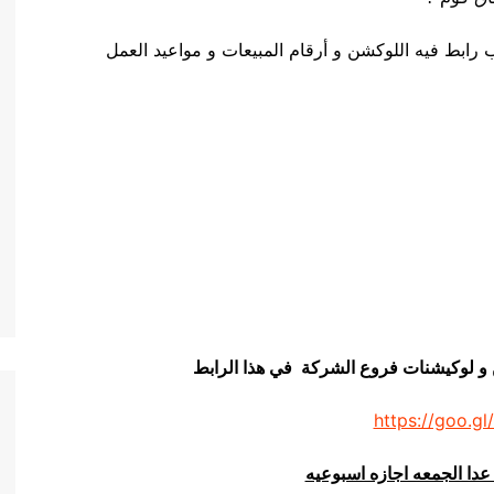
ابط فيه اللوكشن و أرقام المبيعات و مواعيد العمل
ن و لوكيشنات فروع الشركة في هذا الرابط
https://goo.gl
عدا الجمعه اجازه اسبوعيه