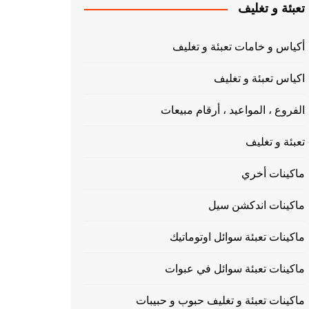
تعبئة و تغليف
أكياس و خامات تعبئة و تغليف
اكياس تعبئة و تغليف
الفروع ، المواعيد ، أرقام مبيعات
تعبئة و تغليف
ماكينات أخري
ماكينات اندكشن سيل
ماكينات تعبئة سوائل اوتوماتيك
ماكينات تعبئة سوائل في عبوات
ماكينات تعبئة و تغليف حبوب و حبيبات