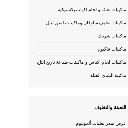
ماكينات تعبئة و لحام اكواب بلاستيكية
ماكينات تغليف سلوفان وماكينات لصق ليبل
ماكينات شرينك
ماكينات فاكيوم
ماكينات لحام اكياس و ماكينات طباعة تاريخ انتاج
ماكينة الشاي الفتلة
التعبئة والتغليف
عرض سعر لطبات ألمونيوم