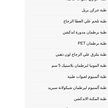
طبة جركن بريل
طبة تلحم علي الغطا الزجاج
طبة برطمان مدورة اندكشن
طبة برطمان PET
طبة بتلزق علي الزجاج لون ذهبي
طبة المونيا لبرطمان بلاستيك 5 سم
طبة ألمنيوم لعبوات طبية
طبة ألمنيوم لبرطمان شيكولاتة سبريد
طبة المكنة الاندكشن