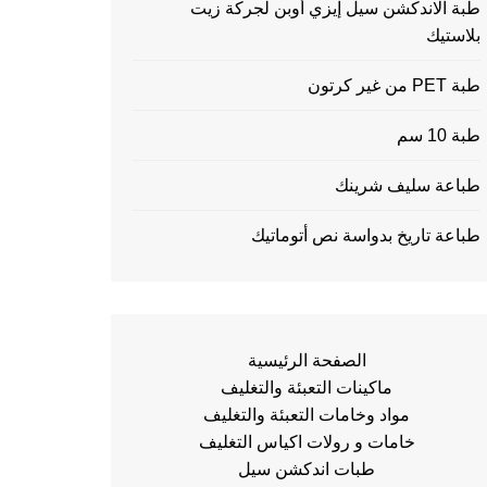
طبة الاندكشن سيل إيزي أوبن لجركة زيت
بلاستيك
طبة PET من غير كرتون
طبة 10 سم
طباعة سليف شرينك
طباعة تاريخ بدواسة نص أتوماتيك
الصفحة الرئيسية
ماكينات التعبئة والتغليف
مواد وخامات التعبئة والتغليف
خامات و رولات اكياس التغليف
طبات اندكشن سيل