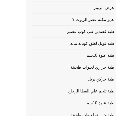
عرض الروتر
عايز مكنة عصر الزيوت ؟
طبة قصدير علي كوب عصير
طبة فويل لغلق كوباية مايه
طبة عبوة 10سم
طبة حراري لعبوات طحينة
طبة جركن بريل
طبة تلحم علي الغطا الزجاج
طبة عبوة 10سم
طبة حراري لعبوات طحينة