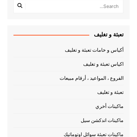
تعبئة و تغليف
أكياس و خامات تعبئة و تغليف
اكياس تعبئة و تغليف
الفروع ، المواعيد ، أرقام مبيعات
تعبئة و تغليف
ماكينات أخري
ماكينات اندكشن سيل
ماكينات تعبئة سوائل اوتوماتيك