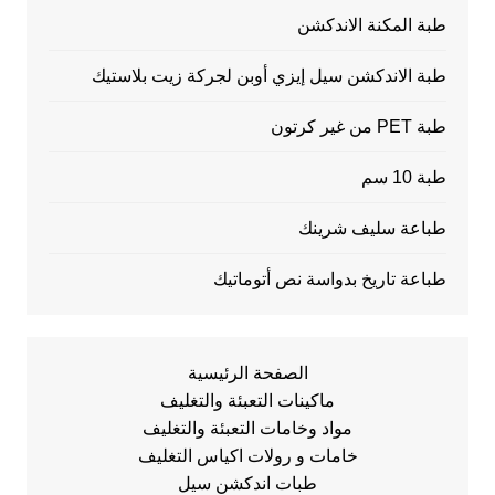
طبة المكنة الاندكشن
طبة الاندكشن سيل إيزي أوبن لجركة زيت بلاستيك
طبة PET من غير كرتون
طبة 10 سم
طباعة سليف شرينك
طباعة تاريخ بدواسة نص أتوماتيك
الصفحة الرئيسية
ماكينات التعبئة والتغليف
مواد وخامات التعبئة والتغليف
خامات و رولات اكياس التغليف
طبات اندكشن سيل