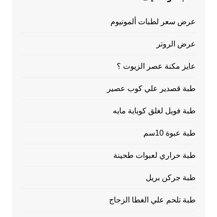
عرض سعر لطبات ألمونيوم
عرض الروتر
عايز مكنة عصر الزيوت ؟
طبة قصدير علي كوب عصير
طبة فويل لغلق كوباية مايه
طبة عبوة 10سم
طبة حراري لعبوات طحينة
طبة جركن بريل
طبة تلحم علي الغطا الزجاج