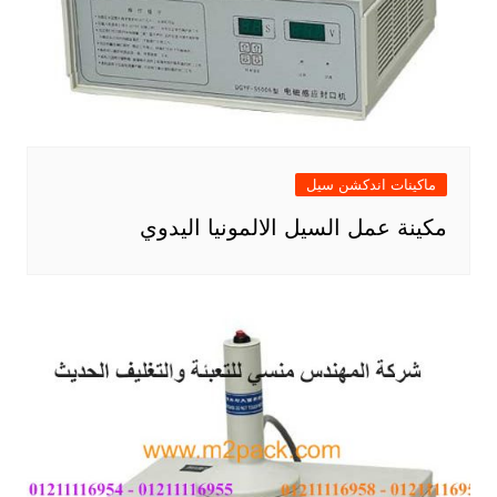
ماكينات اندكشن سيل
مكينة عمل السيل الالمونيا اليدوي