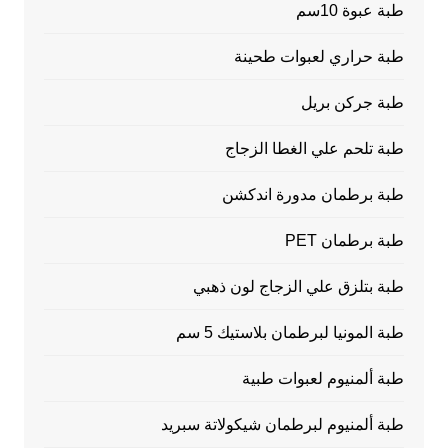
طبة عبوة 10سم
طبة حراري لعبوات طحينة
طبة جركن بريل
طبة تلحم علي الغطا الزجاج
طبة برطمان مدورة اندكشن
طبة برطمان PET
طبة بتلزق علي الزجاج لون ذهبي
طبة المونيا لبرطمان بلاستيك 5 سم
طبة ألمنيوم لعبوات طبية
طبة ألمنيوم لبرطمان شيكولاتة سبريد