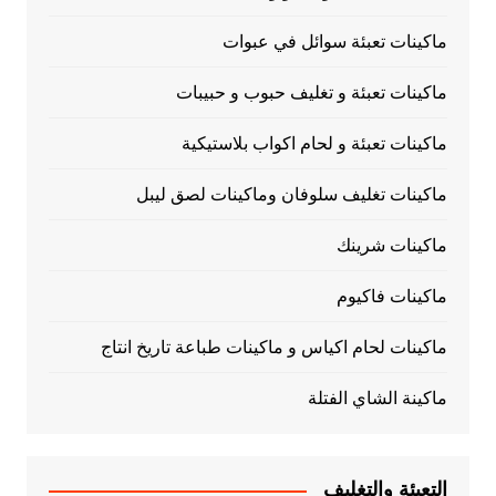
ماكينات تعبئة سوائل في عبوات
ماكينات تعبئة و تغليف حبوب و حبيبات
ماكينات تعبئة و لحام اكواب بلاستيكية
ماكينات تغليف سلوفان وماكينات لصق ليبل
ماكينات شرينك
ماكينات فاكيوم
ماكينات لحام اكياس و ماكينات طباعة تاريخ انتاج
ماكينة الشاي الفتلة
التعبئة والتغليف