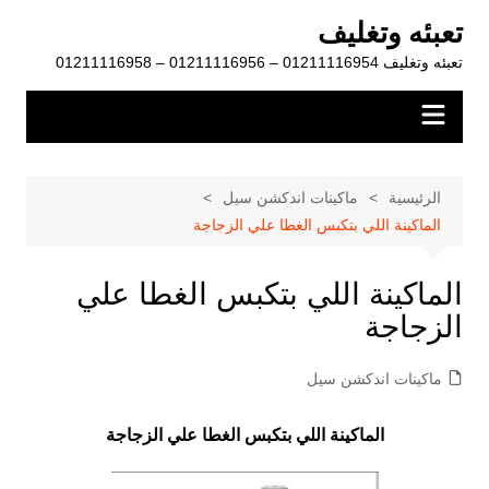
لتجاوز
تعبئه وتغليف
لى
تعبئه وتغليف 01211116954 – 01211116956 – 01211116958
لمحتوى
الرئيسية
ماكينات اندكشن سيل
الماكينة اللي بتكبس الغطا علي الزجاجة
الماكينة اللي بتكبس الغطا علي
الزجاجة
ماكينات اندكشن سيل
الماكينة اللي بتكبس الغطا علي الزجاجة