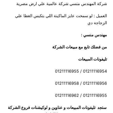
شركة المهندس منسي شركة عالمية علي ارض مصرية
العميل : لو سمحت عايز الماكينة اللي بتكبس الغطا علي
الزجاجة دي
مهندس منسي :
من فضلك تابع مع مبيعات الشركة
تليفونات المبيعات
01211116954 / 01211116955
01211116956 / 01211116958
01211116955 / 01211116962
ستجد تليفونات المبيعات و عناوين و لوكيشنات فروع الشركة