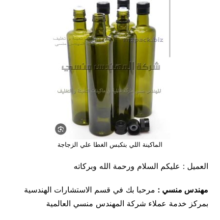
الماكينة اللي بتكبس الغطا علي الزجاجة
العميل : عليكم السلام ورحمة الله وبركاته
مهندس منسي :
مرحبا بك في قسم الاستشارات الهندسية
بمركز خدمة عملاء شركة المهندس منسي العالمية