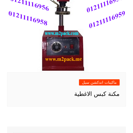
ماكينات اندكشن سيل
مكنة كبس الاغطية