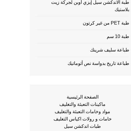
طبة الاندكشن سيل إيزي أوبن لجركة زيت
بلاستيك
طبة PET من غير كرتون
طبة 10 سم
طباعة سليف شرينك
طباعة تاريخ بدواسة نص أتوماتيك
الصفحة الرئيسية
ماكينات التعبئة والتغليف
مواد وخامات التعبئة والتغليف
خامات و رولات اكياس التغليف
طبات اندكشن سيل