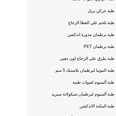
طبة جركن بريل
طبة تلحم علي الغطا الزجاج
طبة برطمان مدورة اندكشن
طبة برطمان PET
طبة بتلزق علي الزجاج لون ذهبي
طبة المونيا لبرطمان بلاستيك 5 سم
طبة ألمنيوم لعبوات طبية
طبة ألمنيوم لبرطمان شيكولاتة سبريد
طبة المكنة الاندكشن