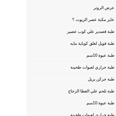
عرض الروتر
عايز مكنة عصر الزيوت ؟
طبة قصدير علي كوب عصير
طبة فويل لغلق كوباية مايه
طبة عبوة 10سم
طبة حراري لعبوات طحينة
طبة جركن بريل
طبة تلحم علي الغطا الزجاج
طبة عبوة 10سم
طبة حراري لعبوات طحينة