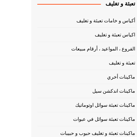
تعبئة و تغليف
أكياس و خامات تعبئة و تغليف
اكياس تعبئة و تغليف
الفروع ، المواعيد ، أرقام مبيعات
تعبئة و تغليف
ماكينات أخري
ماكينات اندكشن سيل
ماكينات تعبئة سوائل اوتوماتيك
ماكينات تعبئة سوائل في عبوات
ماكينات تعبئة و تغليف حبوب و حبيبات