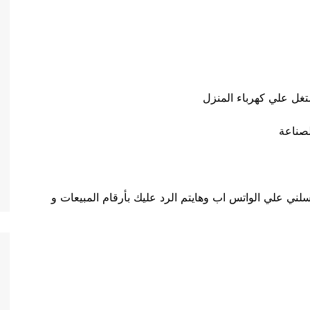
صناعة
ني علي الواتس اب وهايتم الرد عليك بأرقام المبيعات و