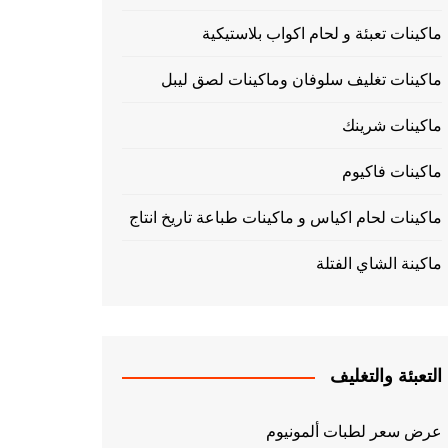
ماكينات تعبئة و لحام اكواب بلاستيكية
ماكينات تغليف سلوفان وماكينات لصق ليبل
ماكينات شرينك
ماكينات فاكيوم
ماكينات لحام اكياس و ماكينات طباعة تاريخ انتاج
ماكينة الشاي الفتلة
التعبئة والتغليف
عرض سعر لطبات ألمونيوم