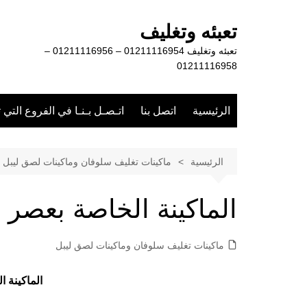
لتجاوز
لى
تعبئه وتغليف
لمحتوى
تعبئه وتغليف 01211116954 – 01211116956 –
01211116958
الرئيسية
اتصل بنا
اتـصـل بـنـا في الفروع التي 
الرئيسية
ماكينات تغليف سلوفان وماكينات لصق ليبل
الماكينة الخاصة بعصر ا
ماكينات تغليف سلوفان وماكينات لصق ليبل
الماكينة ا