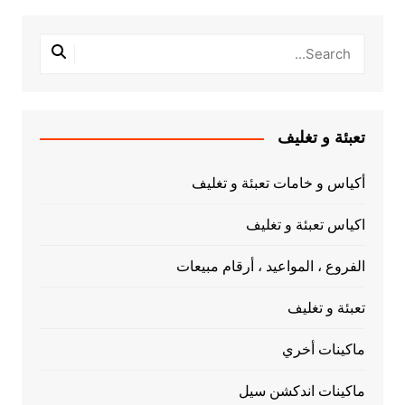
تعبئة و تغليف
أكياس و خامات تعبئة و تغليف
اكياس تعبئة و تغليف
الفروع ، المواعيد ، أرقام مبيعات
تعبئة و تغليف
ماكينات أخري
ماكينات اندكشن سيل