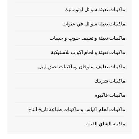
ماكينات تعبئة سوائل اوتوماتيك
ماكينات تعبئة سوائل في عبوات
ماكينات تعبئة و تغليف حبوب و حبيبات
ماكينات تعبئة و لحام اكواب بلاستيكية
ماكينات تغليف سلوفان وماكينات لصق ليبل
ماكينات شرينك
ماكينات فاكيوم
ماكينات لحام اكياس و ماكينات طباعة تاريخ انتاج
ماكينة الشاي الفتلة