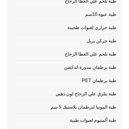
طبة تلحم علي الغطا الزجاج
طبة عبوة 10سم
طبة حراري لعبوات طحينة
طبة جركن بريل
طبة تلحم علي الغطا الزجاج
طبة برطمان مدورة اندكشن
طبة برطمان PET
طبة بتلزق علي الزجاج لون ذهبي
طبة المونيا لبرطمان بلاستيك 5 سم
طبة ألمنيوم لعبوات طبية