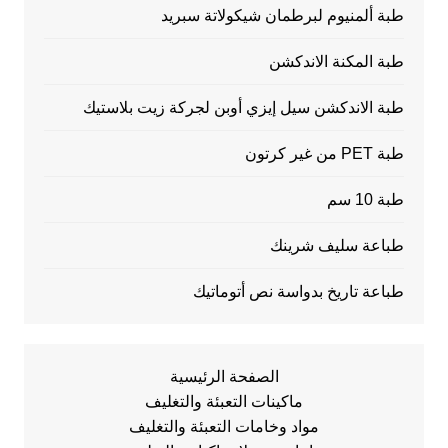
طبة ألمنيوم لبرطمان شيكولاتة سبريد
طبة المكنة الاندكشن
طبة الاندكشن سيل إيزي أوبن لجركة زيت بلاستيك
طبة PET من غير كرتون
طبة 10 سم
طباعة سليف شرينك
طباعة تاريخ بدواسة نص أتوماتيك
الصفحة الرئيسية
ماكينات التعبئة والتغليف
مواد وخامات التعبئة والتغليف