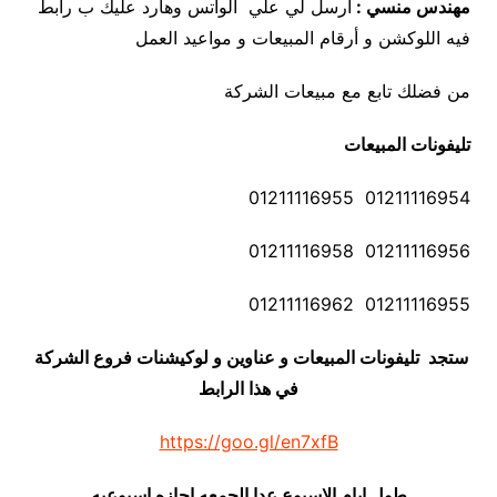
مهندس منسي :
أرسل لي علي الواتس وهارد عليك ب رابط
فيه اللوكشن و أرقام المبيعات و مواعيد العمل
من فضلك تابع مع مبيعات الشركة
تليفونات المبيعات
01211116954 01211116955
01211116956 01211116958
01211116955 01211116962
ستجد تليفونات المبيعات و عناوين و لوكيشنات فروع الشركة
في هذا الرابط
https://goo.gl/en7xfB
طول ايام الاسبوع عدا الجمعه اجازه اسبوعيه