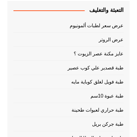
التعبئة والتغليف
عرض سعر لطبات ألمونيوم
عرض الروتر
عايز مكنة عصر الزيوت ؟
طبة قصدير علي كوب عصير
طبة فويل لغلق كوباية مايه
طبة عبوة 10سم
طبة حراري لعبوات طحينة
طبة جركن بريل