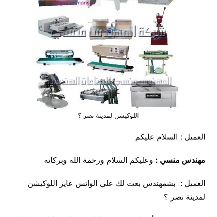
اللوكيشن لمدينة نصر ؟
العميل : السلام عليكم
مهندس منسي :
وعليكم السلام ورحمة الله وبركاته
العميل : بشمهندس بعت لك علي الواتس عايز اللوكيشن
لمدينة نصر ؟