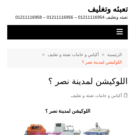
لتجاوز
تعبئه وتغليف
لى
تعبئه وتغليف 01211116954 – 01211116956 – 01211116958
لمحتوى
الرئيسية
أكياس و خامات تعبئة و تغليف
اللوكيشن لمدينة نصر ؟
اللوكيشن لمدينة نصر ؟
أكياس و خامات تعبئة و تغليف
اللوكيشن لمدينة نصر ؟