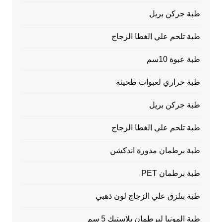
طبة جركن بريل
طبة تلحم علي الغطا الزجاج
طبة عبوة 10سم
طبة حراري لعبوات طحينة
طبة جركن بريل
طبة تلحم علي الغطا الزجاج
طبة برطمان مدورة اندكشن
طبة برطمان PET
طبة بتلزق علي الزجاج لون ذهبي
طبة المونيا لبرطمان بلاستيك 5 سم