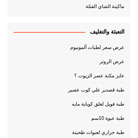
ماكينة الشاي الفتلة
التعبئة والتغليف
عرض سعر لطبات ألمونيوم
عرض الروتر
عايز مكنة عصر الزيوت ؟
طبة قصدير علي كوب عصير
طبة فويل لغلق كوباية مايه
طبة عبوة 10سم
طبة حراري لعبوات طحينة