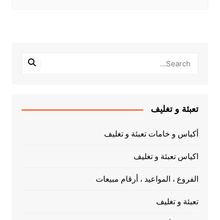
تعبئة و تغليف
أكياس و خامات تعبئة و تغليف
اكياس تعبئة و تغليف
الفروع ، المواعيد ، أرقام مبيعات
تعبئة و تغليف