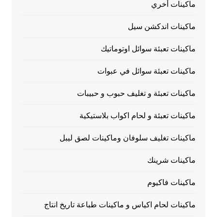
ماكينات أخري
ماكينات اندكشن سيل
ماكينات تعبئة سوائل اوتوماتيك
ماكينات تعبئة سوائل في عبوات
ماكينات تعبئة و تغليف حبوب و حبيبات
ماكينات تعبئة و لحام اكواب بلاستيكية
ماكينات تغليف سلوفان وماكينات لصق ليبل
ماكينات شرينك
ماكينات فاكيوم
ماكينات لحام اكياس و ماكينات طباعة تاريخ انتاج