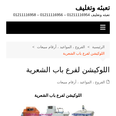
لتجاوز
تعبئه وتغليف
لى
تعبئه وتغليف 01211116954 – 01211116956 – 01211116958
لمحتوى
الرئيسية
الفروع ، المواعيد ، أرقام مبيعات
اللوكيشن لفرع باب الشعرية
اللوكيشن لفرع باب الشعرية
الفروع ، المواعيد ، أرقام مبيعات
اللوكيشن لفرع باب الشعرية