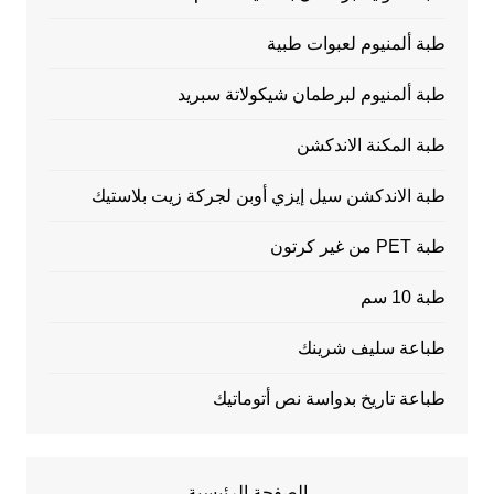
طبة ألمنيوم لعبوات طبية
طبة ألمنيوم لبرطمان شيكولاتة سبريد
طبة المكنة الاندكشن
طبة الاندكشن سيل إيزي أوبن لجركة زيت بلاستيك
طبة PET من غير كرتون
طبة 10 سم
طباعة سليف شرينك
طباعة تاريخ بدواسة نص أتوماتيك
الصفحة الرئيسية