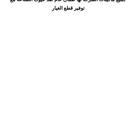
توفير قطع الغيار