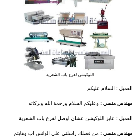
اللوكيشن لفرع باب الشعرية
العميل : السلام عليكم
مهندس منسي :
وعليكم السلام ورحمة الله وبركاته
العميل : عايز اللوكيشن عشان اوصل لفرع باب الشعرية
مهندس منسي
:
من فضلك راسلني علي الواتس اب وهايتم