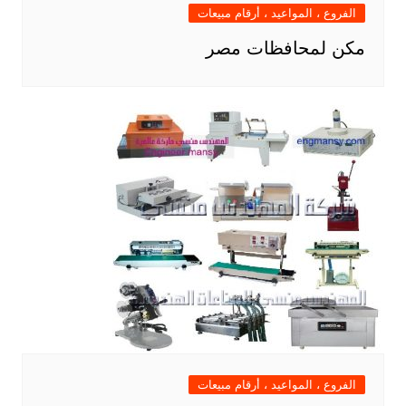
الفروع ، المواعيد ، أرقام مبيعات
مكن لمحافظات مصر
الفروع ، المواعيد ، أرقام مبيعات