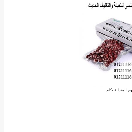
وم المنزلية بكام