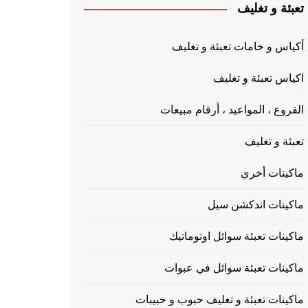
تعبئة و تغليف
أكياس و خامات تعبئة و تغليف
اكياس تعبئة و تغليف
الفروع ، المواعيد ، أرقام مبيعات
تعبئة و تغليف
ماكينات أخري
ماكينات اندكشن سيل
ماكينات تعبئة سوائل اوتوماتيك
ماكينات تعبئة سوائل في عبوات
ماكينات تعبئة و تغليف حبوب و حبيبات