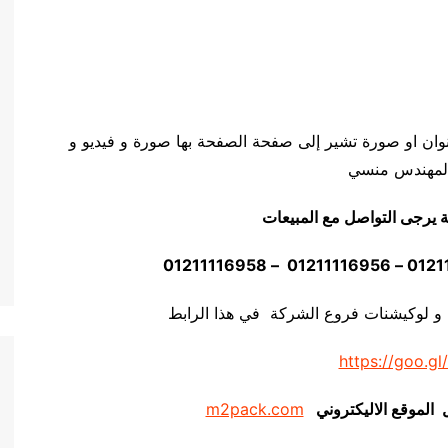
وان او صورة تشير إلى صفحة الصفحة بها صورة و فيديو و
ة يرجى التواصل مع المبيعات
 و لوكيشنات فروع الشركة في هذا الرابط
https://goo.gl
ل الموقع الاليكتروني
m2pack.com