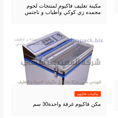
مكينة تغليف فاكيوم لمنتجات لحوم
مجمده زي كوكي وأطياب و ناجتس
ماكينات فاكيوم
مكن فاكيوم غرفة واحدة30 سم