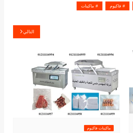
فاكيوم
ماكينات
التالي
ماكينات فاكيوم