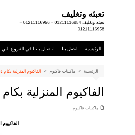
لتجاوز
لى
تعبئه وتغليف
لمحتوى
تعبئه وتغليف 01211116954 – 01211116956 –
01211116958
الرئيسية
اتصل بنا
اتـصـل بـنـا في الفروع التي 
الرئيسية
ماكينات فاكيوم
الفاكيوم المنزلية بكام ٦٠٤؟
الفاكيوم المنزلية بكام ٦٠٤؟
ماكينات فاكيوم
الفاكيوم ا