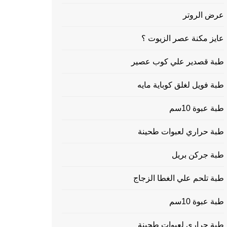
عرض الروتر
عايز مكنة عصر الزيوت ؟
طبة قصدير علي كوب عصير
طبة فويل لغلق كوباية مايه
طبة عبوة 10سم
طبة حراري لعبوات طحينة
طبة جركن بريل
طبة تلحم علي الغطا الزجاج
طبة عبوة 10سم
طبة حراري لعبوات طحينة