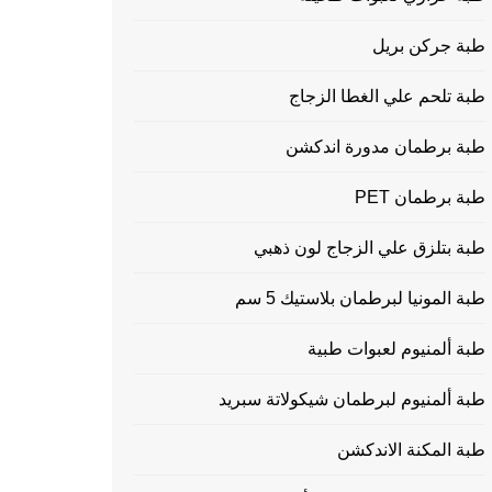
طبة جركن بريل
طبة تلحم علي الغطا الزجاج
طبة برطمان مدورة اندكشن
طبة برطمان PET
طبة بتلزق علي الزجاج لون ذهبي
طبة المونيا لبرطمان بلاستيك 5 سم
طبة ألمنيوم لعبوات طبية
طبة ألمنيوم لبرطمان شيكولاتة سبريد
طبة المكنة الاندكشن