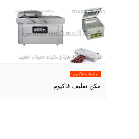
ماكينات فاكيوم
مكن تغليف فاكيوم