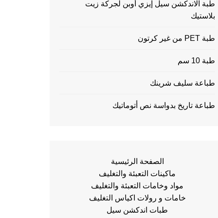
طبة الاندكشن سيل إيزي أوبن لجركة زيت
بلاستيك
طبة PET من غير كرتون
طبة 10 سم
طباعة سليف شرينك
طباعة تاريخ بدواسة نص أتوماتيك
الصفحة الرئيسية
ماكينات التعبئة والتغليف
مواد وخامات التعبئة والتغليف
خامات و رولات اكياس التغليف
طبات اندكشن سيل