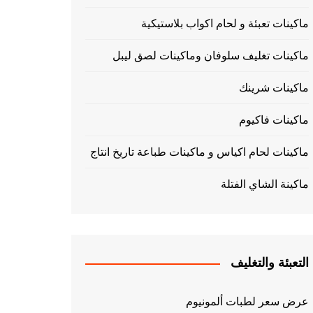
ماكينات تعبئة و لحام اكواب بلاستيكية
ماكينات تغليف سلوفان وماكينات لصق ليبل
ماكينات شرينك
ماكينات فاكيوم
ماكينات لحام اكياس و ماكينات طباعة تاريخ انتاج
ماكينة الشاي الفتلة
التعبئة والتغليف
عرض سعر لطبات ألمونيوم