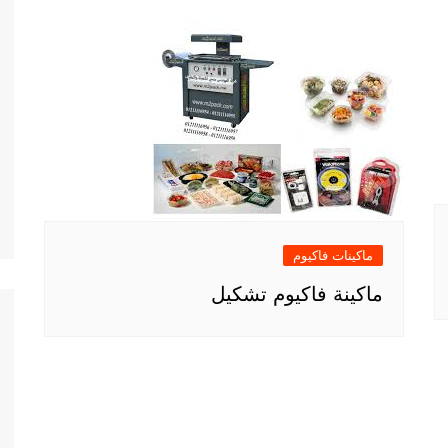
ماكينات فاكيوم
ماكينة فاكيوم تشكيل