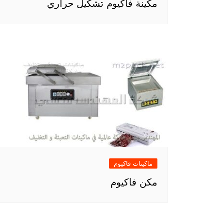
مكينة فاكيوم تشكيل حراري
ماكينات فاكيوم
مكن فاكيوم