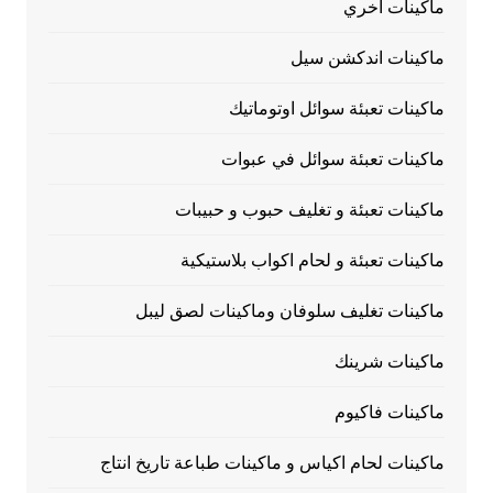
ماكينات أخري
ماكينات اندكشن سيل
ماكينات تعبئة سوائل اوتوماتيك
ماكينات تعبئة سوائل في عبوات
ماكينات تعبئة و تغليف حبوب و حبيبات
ماكينات تعبئة و لحام اكواب بلاستيكية
ماكينات تغليف سلوفان وماكينات لصق ليبل
ماكينات شرينك
ماكينات فاكيوم
ماكينات لحام اكياس و ماكينات طباعة تاريخ انتاج