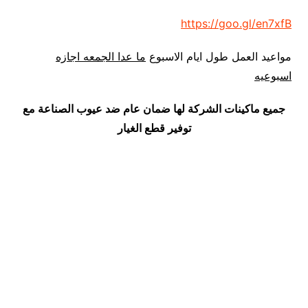
https://goo.gl/en7xfB
مواعيد العمل طول ايام الاسبوع
ما عدا الجمعه اجازه
اسبوعيه
جميع ماكينات الشركة لها ضمان عام ضد عيوب الصناعة مع
توفير قطع الغيار