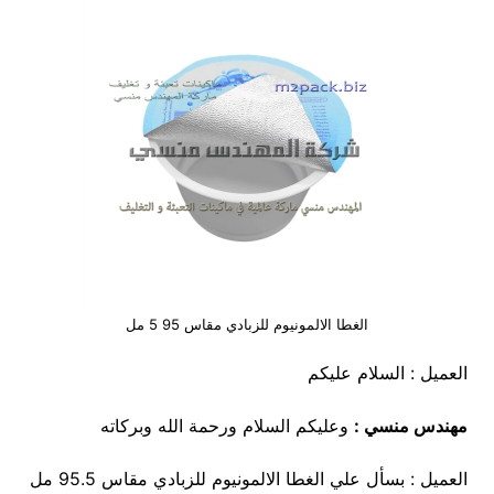
الغطا الالمونيوم للزبادي مقاس 95 5 مل
العميل : السلام عليكم
مهندس منسي :
وعليكم السلام ورحمة الله وبركاته
العميل : بسأل علي الغطا الالمونيوم للزبادي مقاس 95.5 مل