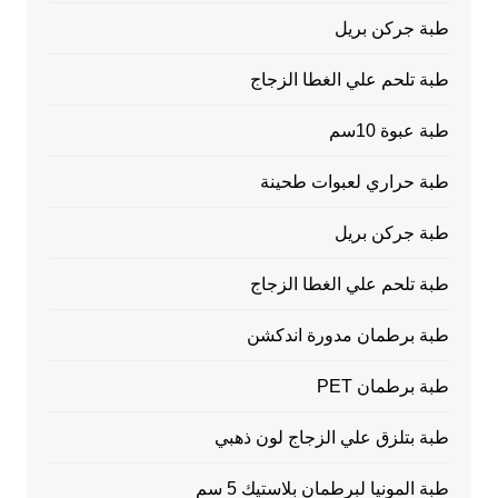
طبة جركن بريل
طبة تلحم علي الغطا الزجاج
طبة عبوة 10سم
طبة حراري لعبوات طحينة
طبة جركن بريل
طبة تلحم علي الغطا الزجاج
طبة برطمان مدورة اندكشن
طبة برطمان PET
طبة بتلزق علي الزجاج لون ذهبي
طبة المونيا لبرطمان بلاستيك 5 سم