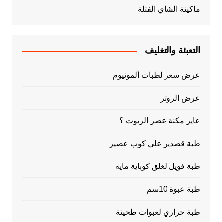
ماكينة الشاي الفتلة
التعبئة والتغليف
عرض سعر لطبات ألمونيوم
عرض الروتر
عايز مكنة عصر الزيوت ؟
طبة قصدير علي كوب عصير
طبة فويل لغلق كوباية مايه
طبة عبوة 10سم
طبة حراري لعبوات طحينة