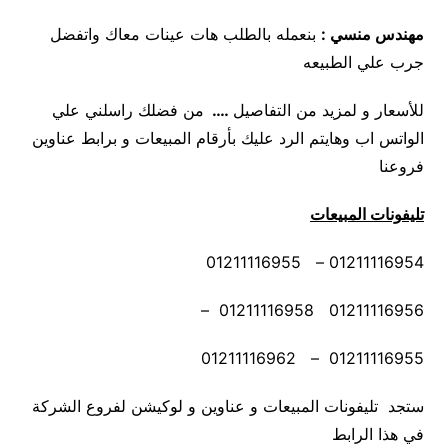
مهندس منسي
:
بنعمله بالطلب هات عينات معاك واتفضل
جرب علي الطبيعه
للأسعار و لمزيد من التفاصيل
….
من فضلك راسلني علي
الواتس اب وهايتم الرد عليك بأرقام المبيعات و برابط عناوين
فروعنا
تليفونات المبيعات
01211116954 – 01211116955
01211116956 01211116958 –
01211116955 – 01211116962
ستجد تليفونات المبيعات و عناوين و لوكيشن لفروع الشركة
في هذا الرابط