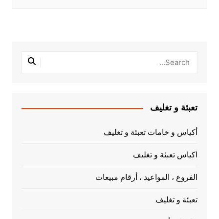
تعبئة و تغليف
أكياس و خامات تعبئة و تغليف
اكياس تعبئة و تغليف
الفروع ، المواعيد ، أرقام مبيعات
تعبئة و تغليف