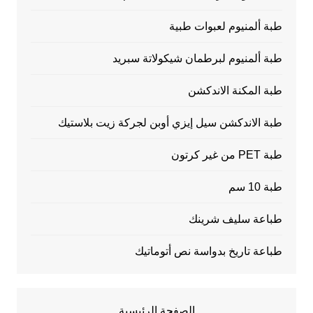
طبة ألمنيوم لعبوات طبية
طبة ألمنيوم لبرطمان شيكولاتة سبريد
طبة المكنة الاندكشن
طبة الاندكشن سيل إيزي أوبن لجركة زيت بلاستيك
طبة PET من غير كرتون
طبة 10 سم
طباعة سليف شرينك
طباعة تاريخ بدواسة نص أتوماتيك
الصفحة الرئيسية