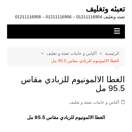
لتجاوز
تعبئه وتغليف
لى
تعبئه وتغليف 01211116954 – 01211116956 – 01211116958
لمحتوى
الرئيسية
أكياس و خامات تعبئة و تغليف
الغطا الالمونيوم للزبادي مقاس 95.5 مل
الغطا الالمونيوم للزبادي مقاس
95.5 مل
أكياس و خامات تعبئة و تغليف
الغطا الالمونيوم للزبادي مقاس 95.5 مل