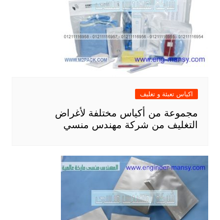
اكياس تعبئة و تغليف
مجموعة من أكياس مختلفة لأغراض
التغليف من شركة مهندس منسي