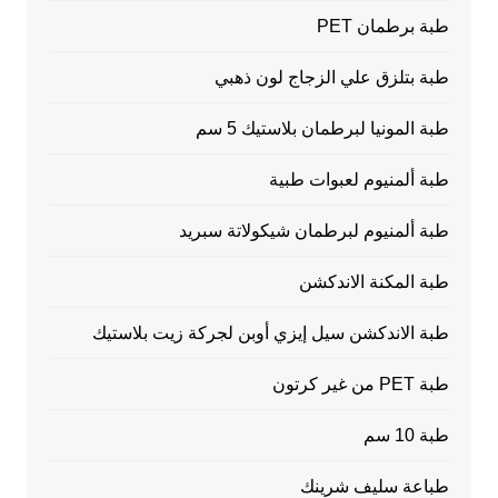
طبة برطمان PET
طبة بتلزق علي الزجاج لون ذهبي
طبة المونيا لبرطمان بلاستيك 5 سم
طبة ألمنيوم لعبوات طبية
طبة ألمنيوم لبرطمان شيكولاتة سبريد
طبة المكنة الاندكشن
طبة الاندكشن سيل إيزي أوبن لجركة زيت بلاستيك
طبة PET من غير كرتون
طبة 10 سم
طباعة سليف شرينك