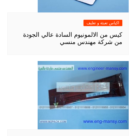
اكياس تعبئة و تغليف
كيس من الالمونيوم السادة عالي الجودة
من شركة مهندس منسي