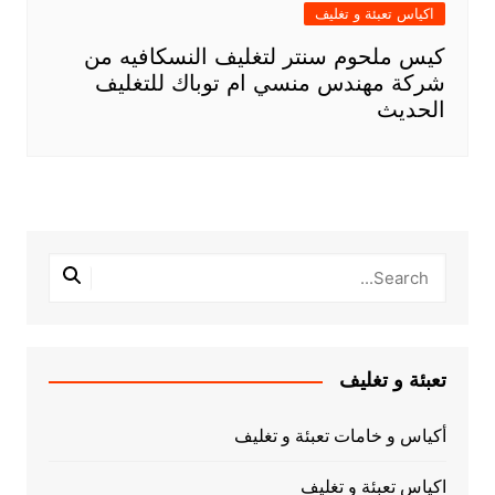
اكياس تعبئة و تغليف
كيس ملحوم سنتر لتغليف النسكافيه من
شركة مهندس منسي ام توباك للتغليف
الحديث
تعبئة و تغليف
أكياس و خامات تعبئة و تغليف
اكياس تعبئة و تغليف