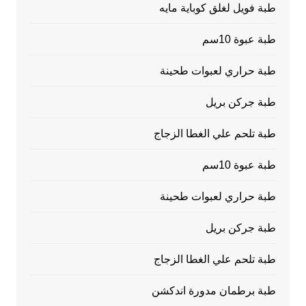
طبة فويل لغلق كوباية مايه
طبة عبوة 10سم
طبة حراري لعبوات طحينة
طبة جركن بريل
طبة تلحم علي الغطا الزجاج
طبة عبوة 10سم
طبة حراري لعبوات طحينة
طبة جركن بريل
طبة تلحم علي الغطا الزجاج
طبة برطمان مدورة اندكشن