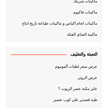
ماكينات شرينك
ماكينات فاكيوم
ماكينات لحام اكياس و ماكينات طباعة تاريخ انتاج
ماكينة الشاي الفتلة
التعبئة والتغليف
عرض سعر لطبات ألمونيوم
عرض الروتر
عايز مكنة عصر الزيوت ؟
طبة قصدير علي كوب عصير