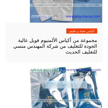
اكياس تعبئة و تغليف
مجموعة من أكياس الألمنيوم فويل عالية
الجودة للتغليف من شركة المهندس منسي
للتغليف الحديث