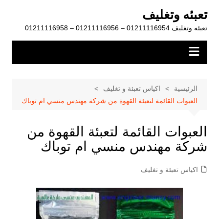
لتجاوز
تعبئه وتغليف
لى
تعبئه وتغليف 01211116954 – 01211116956 – 01211116958
لمحتوى
الرئيسية
اكياس تعبئة و تغليف
العبوات القائمة لتعبئة القهوة من شركة مهندس منسي ام توباك
العبوات القائمة لتعبئة القهوة من
شركة مهندس منسي ام توباك
اكياس تعبئة و تغليف