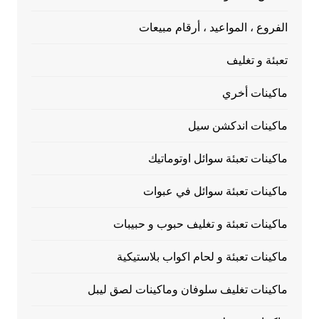
الفروع ، المواعيد ، أرقام مبيعات
تعبئة و تغليف
ماكينات أخري
ماكينات اندكشن سيل
ماكينات تعبئة سوائل اوتوماتيك
ماكينات تعبئة سوائل في عبوات
ماكينات تعبئة و تغليف حبوب و حبيبات
ماكينات تعبئة و لحام اكواب بلاستيكية
ماكينات تغليف سلوفان وماكينات لصق ليبل