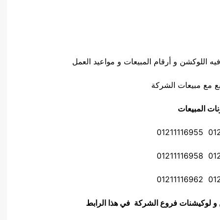
 اللوكشن و أرقام المبيعات و مواعيد العمل
ع مع مبيعات الشركة
نات المبيعات
01211
01211
01211
ن و لوكيشنات فروع الشركة في هذا الرابط