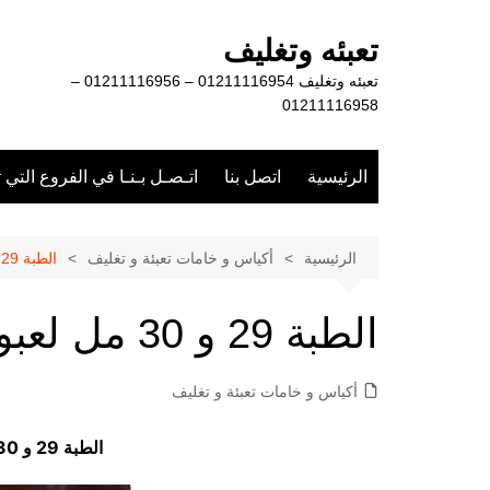
لتجاوز
لى
تعبئه وتغليف
لمحتوى
تعبئه وتغليف 01211116954 – 01211116956 –
01211116958
الرئيسية
اتصل بنا
اتـصـل بـنـا في الفروع التي 
الرئيسية
أكياس و خامات تعبئة و تغليف
الطبة 29 و 30 مل لعبوات بولي إيثلين
الطبة 29 و 30 مل لعبوات بولي إيثلين
أكياس و خامات تعبئة و تغليف
الطبة 29 و 30 مل لعبوات بولي إيثلين