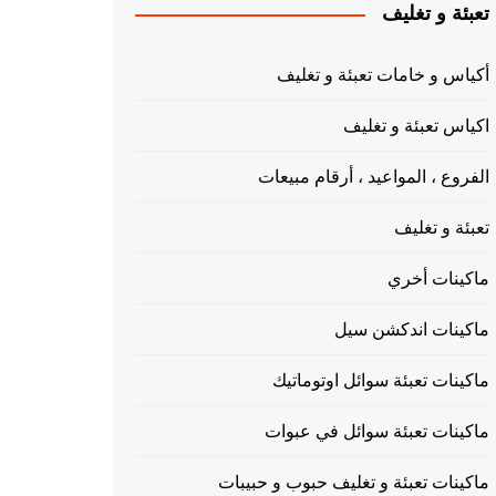
تعبئة و تغليف
أكياس و خامات تعبئة و تغليف
اكياس تعبئة و تغليف
الفروع ، المواعيد ، أرقام مبيعات
تعبئة و تغليف
ماكينات أخري
ماكينات اندكشن سيل
ماكينات تعبئة سوائل اوتوماتيك
ماكينات تعبئة سوائل في عبوات
ماكينات تعبئة و تغليف حبوب و حبيبات