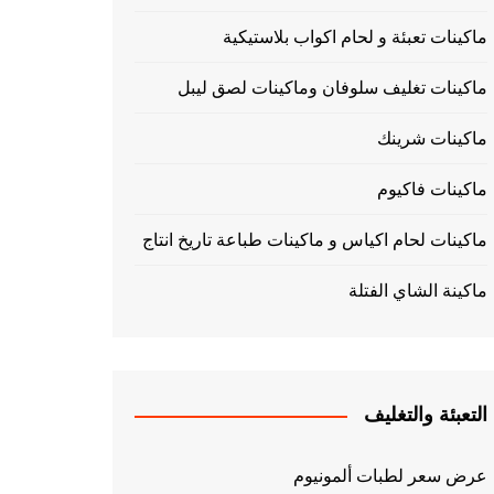
ماكينات تعبئة و لحام اكواب بلاستيكية
ماكينات تغليف سلوفان وماكينات لصق ليبل
ماكينات شرينك
ماكينات فاكيوم
ماكينات لحام اكياس و ماكينات طباعة تاريخ انتاج
ماكينة الشاي الفتلة
التعبئة والتغليف
عرض سعر لطبات ألمونيوم