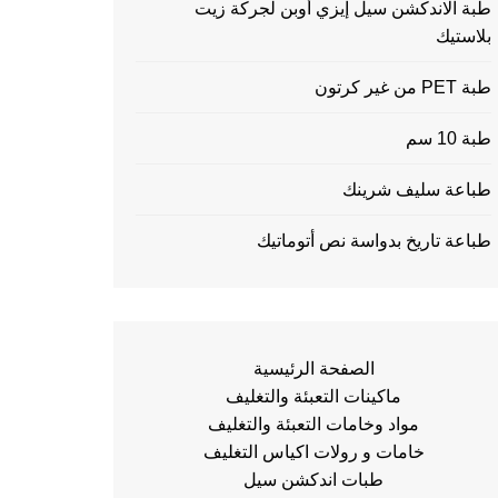
طبة الاندكشن سيل إيزي أوبن لجركة زيت
بلاستيك
طبة PET من غير كرتون
طبة 10 سم
طباعة سليف شرينك
طباعة تاريخ بدواسة نص أتوماتيك
الصفحة الرئيسية
ماكينات التعبئة والتغليف
مواد وخامات التعبئة والتغليف
خامات و رولات اكياس التغليف
طبات اندكشن سيل