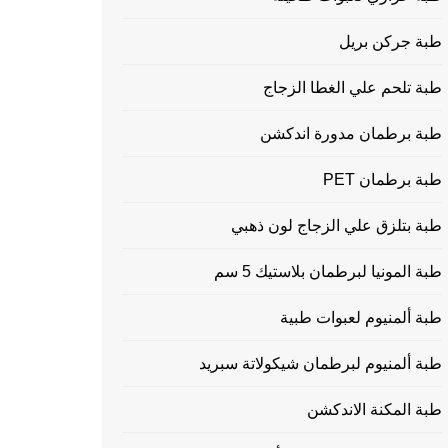
طبة جركن بريل
طبة تلحم علي الغطا الزجاج
طبة برطمان مدورة اندكشن
طبة برطمان PET
طبة بتلزق علي الزجاج لون ذهبي
طبة المونيا لبرطمان بلاستيك 5 سم
طبة ألمنيوم لعبوات طبية
طبة ألمنيوم لبرطمان شيكولاتة سبريد
طبة المكنة الاندكشن