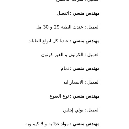
مهندس منسي :
اتفصل
العميل : عندك الطبة 29 و 30 مل
مهندس منسي :
عندنا كل انواع الطبات
العميل : الكرتون و الغير كرتون
مهندس منسي :
تمام
العميل : الاسعار ايه
مهندس منسي :
نوع العبوع
العميل : بولي إيثلين
مهندس منسي :
مواد غذائية و لا كيماوية