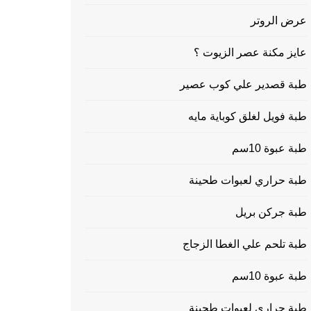
عرض الروتر
عايز مكنة عصر الزيوت ؟
طبة قصدير علي كوب عصير
طبة فويل لغلق كوباية مايه
طبة عبوة 10سم
طبة حراري لعبوات طحينة
طبة جركن بريل
طبة تلحم علي الغطا الزجاج
طبة عبوة 10سم
طبة حراري لعبوات طحينة