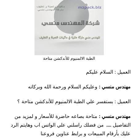
الطبة الالمنيوم للأندكشن متاحة
العميل : السلام عليكم
مهندس منسي :
وعليكم السلام ورحمة الله وبركاته
العميل : بستفسر علي الطبة الالمنيوم للأندكشن متاحة ؟
مهندس منسي
:
متاحة بصاعه حاضرة للأسعار و لمزيد من
التفاصيل
….
من فضلك راسلني علي الواتس اب وهايتم الرد
عليك بأرقام المبيعات و برابط عناوين فروعنا