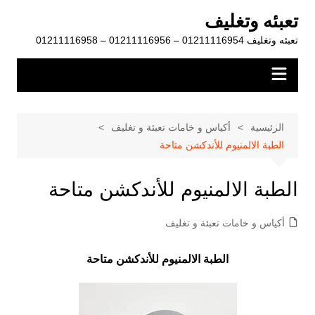
لتجاوز
تعبئه وتغليف
لى
تعبئه وتغليف 01211116954 – 01211116956 – 01211116958
لمحتوى
الرئيسية
أكياس و خامات تعبئة و تغليف
الطبة الالمنيوم للأندكشن متاحة
الطبة الالمنيوم للأندكشن متاحة
أكياس و خامات تعبئة و تغليف
الطبة الالمنيوم للأندكشن متاحة