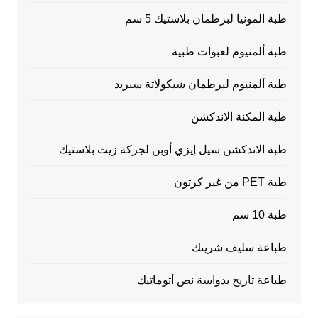
طبة المونيا لبرطمان بلاستيك 5 سم
طبة ألمنيوم لعبوات طبية
طبة ألمنيوم لبرطمان شيكولاتة سبريد
طبة المكنة الاندكشن
طبة الاندكشن سيل إيزي أوبن لجركة زيت بلاستيك
طبة PET من غير كرتون
طبة 10 سم
طباعة سليف شرينك
طباعة تاريخ بدواسة نص أتوماتيك