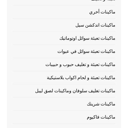
ماكينات أخري
ماكينات اندكشن سيل
ماكينات تعبئة سوائل اوتوماتيك
ماكينات تعبئة سوائل في عبوات
ماكينات تعبئة و تغليف حبوب و حبيبات
ماكينات تعبئة و لحام اكواب بلاستيكية
ماكينات تغليف سلوفان وماكينات لصق ليبل
ماكينات شرينك
ماكينات فاكيوم