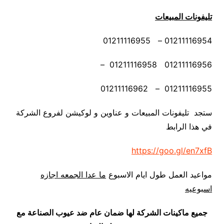
تليفونات المبيعات
01211116954 – 01211116955
01211116956 01211116958 –
01211116955 – 01211116962
ستجد تليفونات المبيعات و عناوين و لوكيشن لفروع الشركة
في هذا الرابط
https://goo.gl/en7xfB
مواعيد العمل طول ايام الاسبوع
ما عدا الجمعه اجازه
اسبوعيه
جميع ماكينات الشركة لها ضمان عام ضد عيوب الصناعة مع