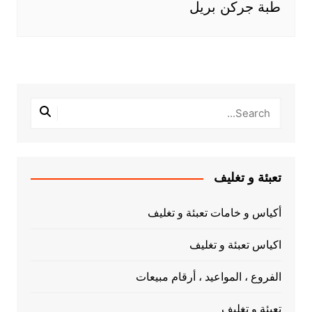
طبة جركن بريل
تعبئة و تغليف
أكياس و خامات تعبئة و تغليف
اكياس تعبئة و تغليف
الفروع ، المواعيد ، أرقام مبيعات
تعبئة و تغليف