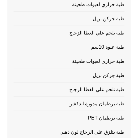
طبة حراري لعبوات طحينة
طبة جركن بريل
طبة تلحم علي الغطا الزجاج
طبة عبوة 10سم
طبة حراري لعبوات طحينة
طبة جركن بريل
طبة تلحم علي الغطا الزجاج
طبة برطمان مدورة اندكشن
طبة برطمان PET
طبة بتلزق علي الزجاج لون ذهبي