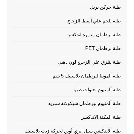
طبة جركن بريل
طبة تلحم علي الغطا الزجاج
طبة برطمان مدورة اندكشن
طبة برطمان PET
طبة بتلزق علي الزجاج لون ذهبي
طبة المونيا لبرطمان بلاستيك 5 سم
طبة ألمنيوم لعبوات طبية
طبة ألمنيوم لبرطمان شيكولاتة سبريد
طبة المكنة الاندكشن
طبة الاندكشن سيل إيزي أوبن لجركة زيت بلاستيك