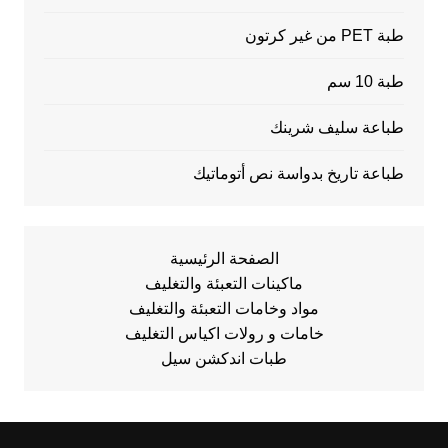
طبة PET من غير كرتون
طبة 10 سم
طباعة سليف شرينك
طباعة تاريخ بدواسة نص أتوماتيك
الصفحة الرئيسية
ماكينات التعبئة والتغليف
مواد وخامات التعبئة والتغليف
خامات و رولات اكياس التغليف
طبات اندكشن سيل