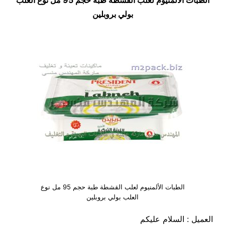
الطبات الألمنيوم لعلب القشطة طبة حجم 95 مل نوع العلب
بولي بروبلين
الطبات الألمنيوم لعلب القشطة طبة حجم 95 مل نوع
العلب بولي بروبلين
العميل : السلام عليكم