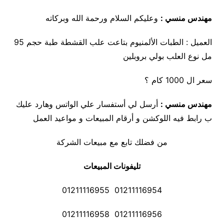
مهندس منسي :
وعليكم السلام ورحمة الله وبركاته
العميل : الطبات الألمنيوم بتاعت علب القشطة طبة حجم 95
مل نوع العلب بولي بروبلين
سعر ال 1000 كام ؟
مهندس منسي :
أرسل لي أستفسار علي الواتس وهارد عليك
ب رابط فيه اللوكشن و أرقام المبيعات و مواعيد العمل
من فضلك تابع مع مبيعات الشركة
تليفونات المبيعات
01211116954 01211116955
01211116956 01211116958