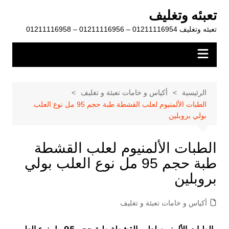
لتجاوز
تعبئه وتغليف
لى
تعبئه وتغليف 01211116954 – 01211116956 – 01211116958
لمحتوى
الرئيسية
أكياس و خامات تعبئة و تغليف
الطبات الألمنيوم لعلب القشطة طبة حجم 95 مل نوع العلب
بولي بروبلين
الطبات الألمنيوم لعلب القشطة
طبة حجم 95 مل نوع العلب بولي
بروبلين
أكياس و خامات تعبئة و تغليف