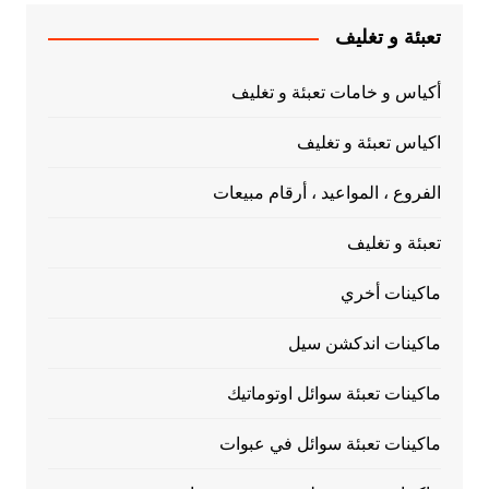
تعبئة و تغليف
أكياس و خامات تعبئة و تغليف
اكياس تعبئة و تغليف
الفروع ، المواعيد ، أرقام مبيعات
تعبئة و تغليف
ماكينات أخري
ماكينات اندكشن سيل
ماكينات تعبئة سوائل اوتوماتيك
ماكينات تعبئة سوائل في عبوات