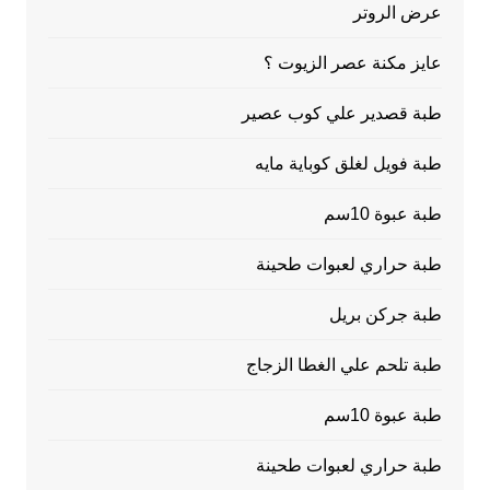
عرض الروتر
عايز مكنة عصر الزيوت ؟
طبة قصدير علي كوب عصير
طبة فويل لغلق كوباية مايه
طبة عبوة 10سم
طبة حراري لعبوات طحينة
طبة جركن بريل
طبة تلحم علي الغطا الزجاج
طبة عبوة 10سم
طبة حراري لعبوات طحينة