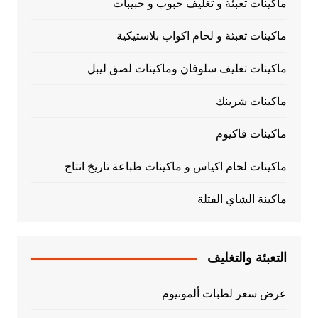
ماكينات تعبئة و تغليف حبوب و حبيبات
ماكينات تعبئة و لحام اكواب بلاستيكية
ماكينات تغليف سلوفان وماكينات لصق ليبل
ماكينات شرينك
ماكينات فاكيوم
ماكينات لحام اكياس و ماكينات طباعة تاريخ انتاج
ماكينة الشاي الفتلة
التعبئة والتغليف
عرض سعر لطبات ألمونيوم