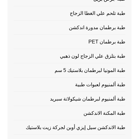
طبة تلحم علي الغطا الزجاج
طبة برطمان مدورة اندكشن
طبة برطمان PET
طبة بتلزق علي الزجاج لون ذهبي
طبة المونيا لبرطمان بلاستيك 5 سم
طبة ألمنيوم لعبوات طبية
طبة ألمنيوم لبرطمان شيكولاتة سبريد
طبة المكنة الاندكشن
طبة الاندكشن سيل إيزي أوبن لجركة زيت بلاستيك