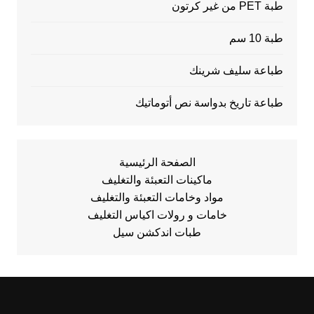
طبة PET من غير كرتون
طبة 10 سم
طباعة سليف شرينك
طباعة تاريخ بدواسة نص أتوماتيك
الصفحة الرئيسية
ماكينات التعبئة والتغليف
مواد وخامات التعبئة والتغليف
خامات و رولات اكياس التغليف
طبات اندكشن سيل