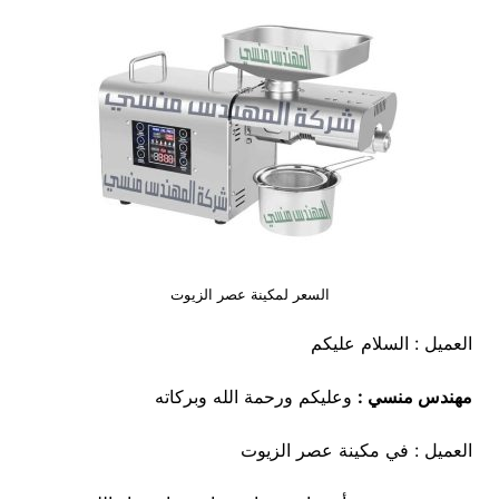
السعر لمكينة عصر الزيوت
العميل : السلام عليكم
مهندس منسي
:
وعليكم ورحمة الله وبركاته
العميل : في مكينة عصر الزيوت