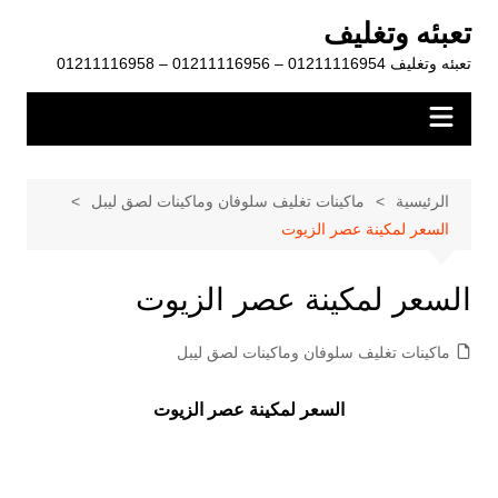
لتجاوز
تعبئه وتغليف
لى
تعبئه وتغليف 01211116954 – 01211116956 – 01211116958
لمحتوى
الرئيسية
ماكينات تغليف سلوفان وماكينات لصق ليبل
السعر لمكينة عصر الزيوت
السعر لمكينة عصر الزيوت
ماكينات تغليف سلوفان وماكينات لصق ليبل
السعر لمكينة عصر الزيوت