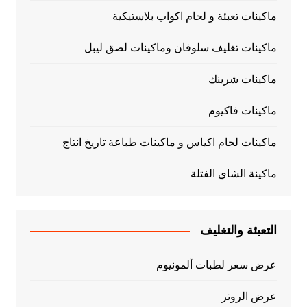
ماكينات تعبئة و لحام اكواب بلاستيكية
ماكينات تغليف سلوفان وماكينات لصق ليبل
ماكينات شرينك
ماكينات فاكيوم
ماكينات لحام اكياس و ماكينات طباعة تاريخ انتاج
ماكينة الشاي الفتلة
التعبئة والتغليف
عرض سعر لطبات ألمونيوم
عرض الروتر