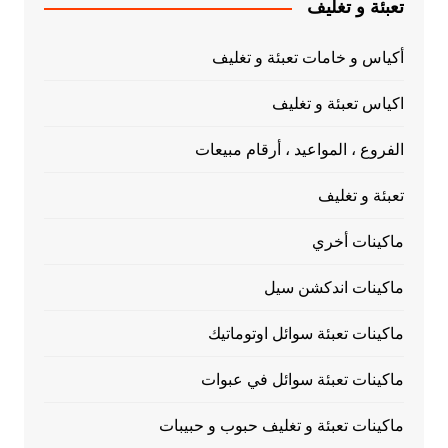
تعبئة و تغليف
أكياس و خامات تعبئة و تغليف
اكياس تعبئة و تغليف
الفروع ، المواعيد ، أرقام مبيعات
تعبئة و تغليف
ماكينات أخري
ماكينات اندكشن سيل
ماكينات تعبئة سوائل اوتوماتيك
ماكينات تعبئة سوائل في عبوات
ماكينات تعبئة و تغليف حبوب و حبيبات