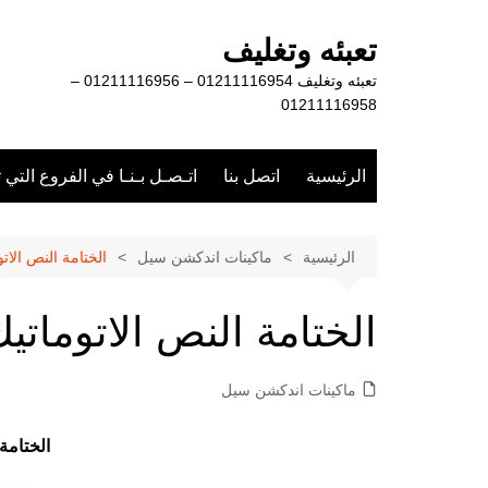
لتجاوز
لى
تعبئه وتغليف
لمحتوى
تعبئه وتغليف 01211116954 – 01211116956 –
01211116958
الرئيسية
اتصل بنا
اتـصـل بـنـا في الفروع التي 
الرئيسية
ماكينات اندكشن سيل
الختامة النص الات
الختامة النص الاتوماتي
ماكينات اندكشن سيل
الختامة 