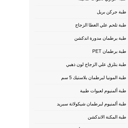
طبة جركن بريل
طبة تلحم علي الغطا الزجاج
طبة برطمان مدورة اندكشن
طبة برطمان PET
طبة بتلزق علي الزجاج لون ذهبي
طبة المونيا لبرطمان بلاستيك 5 سم
طبة ألمنيوم لعبوات طبية
طبة ألمنيوم لبرطمان شيكولاتة سبريد
طبة المكنة الاندكشن