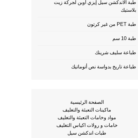
طبة الاندكشن سيل إيزي أوبن لجركة زيت
بلاستيك
طبة PET من غير كرتون
طبة 10 سم
طباعة سليف شرينك
طباعة تاريخ بدواسة نص أتوماتيك
الصفحة الرئيسية
ماكينات التعبئة والتغليف
مواد وخامات التعبئة والتغليف
خامات و رولات اكياس التغليف
طبات اندكشن سيل