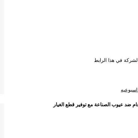
لشركة في هذا الرابط
اسبوعيه
ام ضد عيوب الصناعة مع توفير قطع الغيار