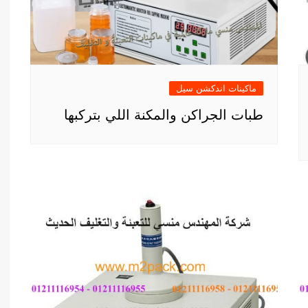
ماكينات اندكشن سيل
طبات الجراكن والمكنة اللي بتركبها