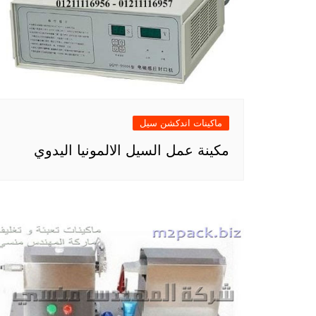
ماكينات اندكشن سيل
مكينة عمل السيل الالمونيا اليدوي