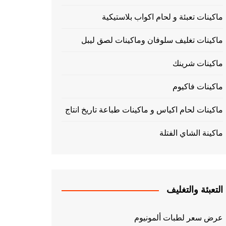
ماكينات تعبئة و لحام اكواب بلاستيكية
ماكينات تغليف سلوفان وماكينات لصق ليبل
ماكينات شرينك
ماكينات فاكيوم
ماكينات لحام اكياس و ماكينات طباعة تاريخ انتاج
ماكينة الشاي الفتلة
التعبئة والتغليف
عرض سعر لطبات ألمونيوم