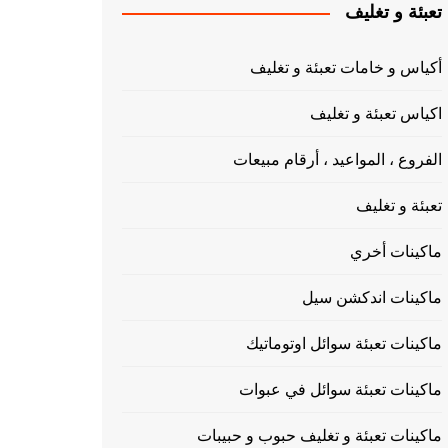
تعبئة و تغليف
أكياس و خامات تعبئة و تغليف
اكياس تعبئة و تغليف
الفروع ، المواعيد ، أرقام مبيعات
تعبئة و تغليف
ماكينات أخري
ماكينات اندكشن سيل
ماكينات تعبئة سوائل اوتوماتيك
ماكينات تعبئة سوائل في عبوات
ماكينات تعبئة و تغليف حبوب و حبيبات