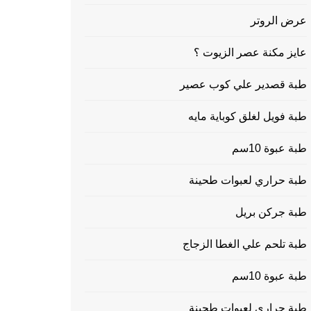
عرض الروتر
عايز مكنة عصر الزيوت ؟
طبة قصدير علي كوب عصير
طبة فويل لغلق كوباية مايه
طبة عبوة 10سم
طبة حراري لعبوات طحينة
طبة جركن بريل
طبة تلحم علي الغطا الزجاج
طبة عبوة 10سم
طبة حراري لعبوات طحينة