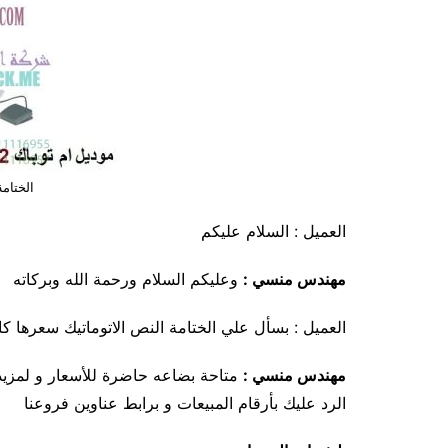
الختامة
العميل : السلام عليكم
مهندس منسي :
وعليكم السلام ورحمة الله وبركاته
العميل : بسأل علي الختامة النص الاتوماتيك سعرها كا
مهندس منسي
:
متاحة بضاعه حاضرة للأسعار و لمزيد
الرد عليك بأرقام المبيعات و برابط عناوين فروعنا