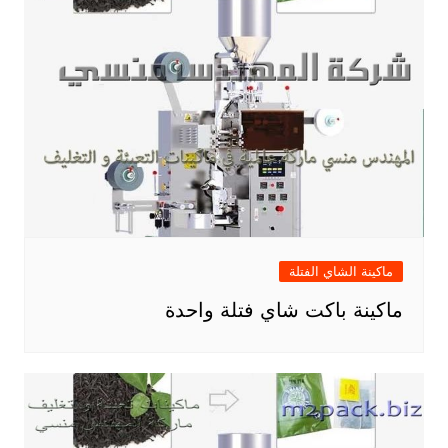
ماكينة الشاي الفتلة
ماكينة باكت شاي فتلة واحدة