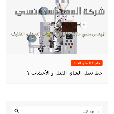
ماكينة الشاي الفتلة
خط تعبئة الشاي الفتلة و الأعشاب ؟