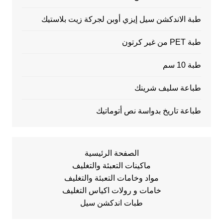
طبة الاندكشن سيل إيزي أوبن لجركة زيت بلاستيك
طبة PET من غير كرتون
طبة 10 سم
طباعة سليف شرينك
طباعة تاريخ بدواسة نص أتوماتيك
الصفحة الرئيسية
ماكينات التعبئة والتغليف
مواد وخامات التعبئة والتغليف
خامات و رولات اكياس التغليف
طبات اندكشن سيل