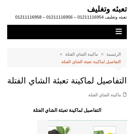
لتجاوز
تعبئه وتغليف
لى
تعبئه وتغليف 01211116954 – 01211116956 – 01211116958
لمحتوى
الرئيسية
ماكينة الشاي الفتلة
التفاصيل لماكينة تعبئة الشاي الفتلة
التفاصيل لماكينة تعبئة الشاي الفتلة
ماكينة الشاي الفتلة
التفاصيل لماكينة تعبئة الشاي الفتلة