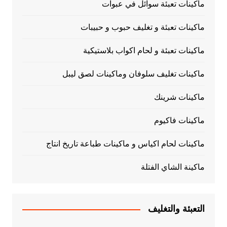
ماكينات تعبئة سوائل في عبوات
ماكينات تعبئة و تغليف حبوب و حبيبات
ماكينات تعبئة و لحام اكواب بلاستيكية
ماكينات تغليف سلوفان وماكينات لصق ليبل
ماكينات شرينك
ماكينات فاكيوم
ماكينات لحام اكياس و ماكينات طباعة تاريخ انتاج
ماكينة الشاي الفتلة
التعبئة والتغليف