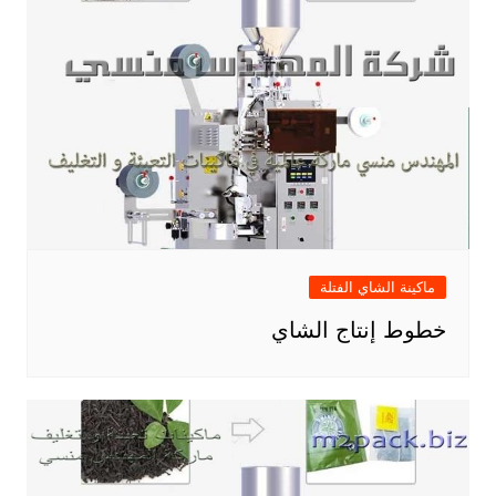
ماكينة الشاي الفتلة
خطوط إنتاج الشاي