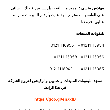
مهندس منسي
:
لمزيد من التفاصيل
….
من فضلك راسلني
علي الواتس اب وهايتم الرد عليك بأرقام المبيعات و برابط
عناوين فروعنا
تليفونات المبيعات
01211116954 – 01211116955
01211116956 01211116958 –
01211116955 – 01211116962
ستجد تليفونات المبيعات و عناوين و لوكيشن لفروع الشركة
في هذا الرابط
https://goo.gl/en7xfB