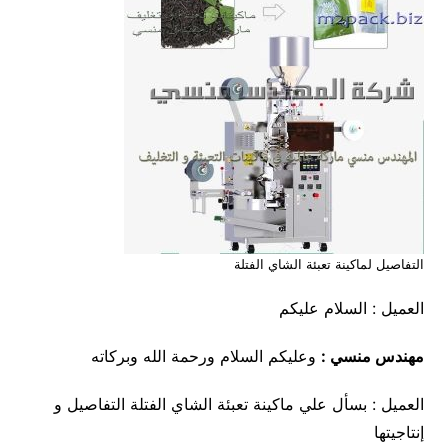
التفاصيل لماكينة تعبئة الشاي الفتلة
العميل : السلام عليكم
مهندس منسي :
وعليكم السلام ورحمة الله وبركاته
العميل : بسأل علي ماكينة تعبئة الشاي الفتلة التفاصيل و
إنتاجيتها