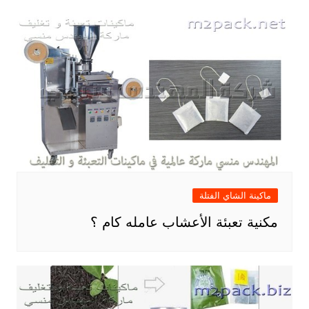
ماكينة الشاي الفتلة
مكنية تعبئة الأعشاب عامله كام ؟