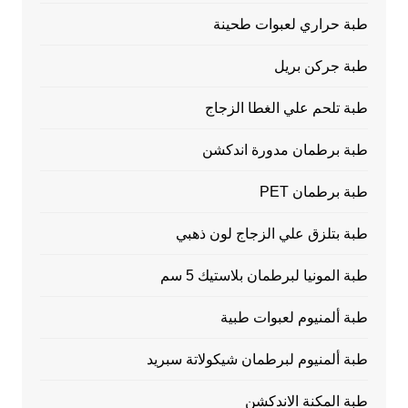
طبة حراري لعبوات طحينة
طبة جركن بريل
طبة تلحم علي الغطا الزجاج
طبة برطمان مدورة اندكشن
طبة برطمان PET
طبة بتلزق علي الزجاج لون ذهبي
طبة المونيا لبرطمان بلاستيك 5 سم
طبة ألمنيوم لعبوات طبية
طبة ألمنيوم لبرطمان شيكولاتة سبريد
طبة المكنة الاندكشن