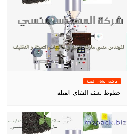
ماكينة الشاي الفتلة
خطوط تعبئة الشاي الفتلة