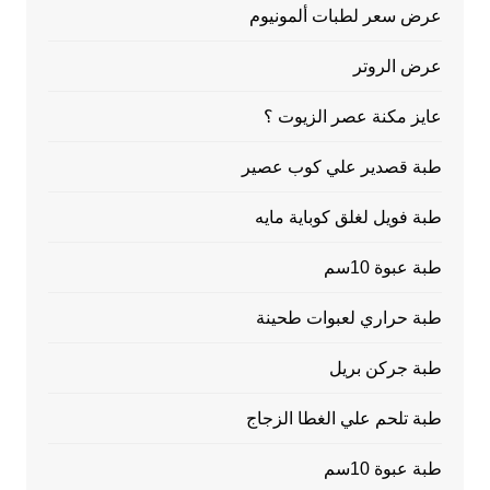
عرض سعر لطبات ألمونيوم
عرض الروتر
عايز مكنة عصر الزيوت ؟
طبة قصدير علي كوب عصير
طبة فويل لغلق كوباية مايه
طبة عبوة 10سم
طبة حراري لعبوات طحينة
طبة جركن بريل
طبة تلحم علي الغطا الزجاج
طبة عبوة 10سم