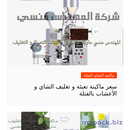
ماكينة الشاي الفتلة
سعر ماكينة تعبئة و تغليف الشاي و
الأعشاب بالفتلة