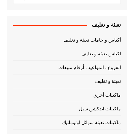
تعبئة و تغليف
أكياس و خامات تعبئة و تغليف
اكياس تعبئة و تغليف
الفروع ، المواعيد ، أرقام مبيعات
تعبئة و تغليف
ماكينات أخري
ماكينات اندكشن سيل
ماكينات تعبئة سوائل اوتوماتيك