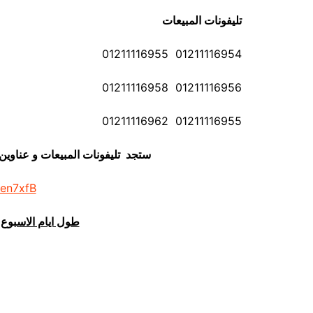
تليفونات المبيعات
01211116954 01211116955
01211116956 01211116958
01211116955 01211116962
ستجد تليفونات المبيعات و عناوي
/en7xfB
طول ايام الاسبوع 