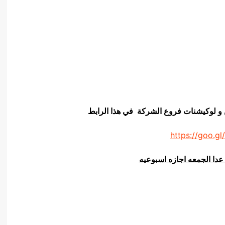
ن و لوكيشنات فروع الشركة في هذا الرابط
https://goo.gl
عدا الجمعه اجازه اسبوعيه