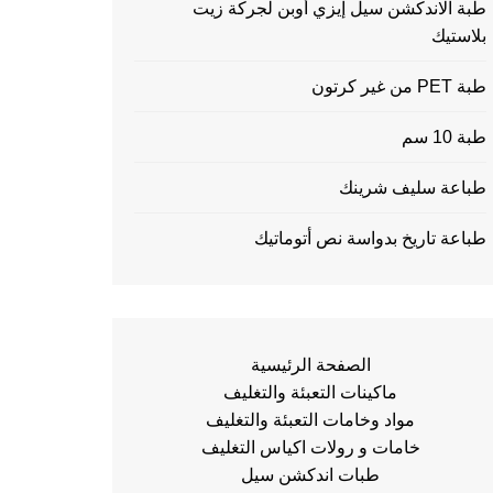
طبة الاندكشن سيل إيزي أوبن لجركة زيت
بلاستيك
طبة PET من غير كرتون
طبة 10 سم
طباعة سليف شرينك
طباعة تاريخ بدواسة نص أتوماتيك
الصفحة الرئيسية
ماكينات التعبئة والتغليف
مواد وخامات التعبئة والتغليف
خامات و رولات اكياس التغليف
طبات اندكشن سيل