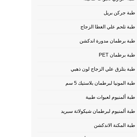
طبة جركن بريل
طبة تلحم علي الغطا الزجاج
طبة برطمان مدورة اندكشن
طبة برطمان PET
طبة بتلزق علي الزجاج لون ذهبي
طبة المونيا لبرطمان بلاستيك 5 سم
طبة ألمنيوم لعبوات طبية
طبة ألمنيوم لبرطمان شيكولاتة سبريد
طبة المكنة الاندكشن