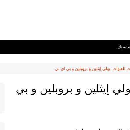
تناسبك
 للعبوات بولي إيثلين و بروبلين و بي اي تي
ي إيثلين و بروبلين و بي