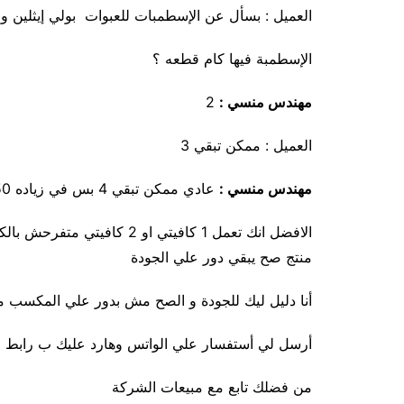
العميل : بسأل عن الإسطمبات للعبوات بولي إيثلين و 
الإسطمبة فيها كام قطعه ؟
مهندس منسي :
2
العميل : ممكن تبقي 3
مهندس منسي :
عادي ممكن تبقي 4 بس في زياده 50%
الافضل انك تعمل 1 كافيتي او
منتج صح يبقي دور علي الجودة
أنا دليل ليك للجودة و الصح مش بدور علي المكسب 
أرسل لي أستفسار علي الواتس وهارد عليك ب رابط فيه
من فضلك تابع مع مبيعات الشركة