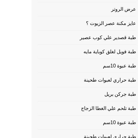
عرض الروتر
عايز مكنة عصر الزيوت ؟
طبة قصدير علي كوب عصير
طبة فويل لغلق كوباية مايه
طبة عبوة 10سم
طبة حراري لعبوات طحينة
طبة جركن بريل
طبة تلحم علي الغطا الزجاج
طبة عبوة 10سم
طبة حراري لعبوات طحينة