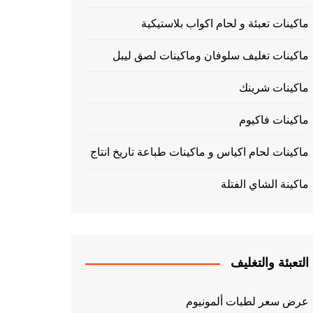
ماكينات تعبئة و لحام اكواب بلاستيكية
ماكينات تغليف سلوفان وماكينات لصق ليبل
ماكينات شرينك
ماكينات فاكيوم
ماكينات لحام اكياس و ماكينات طباعة تاريخ انتاج
ماكينة الشاي الفتلة
التعبئة والتغليف
عرض سعر لطبات ألمونيوم