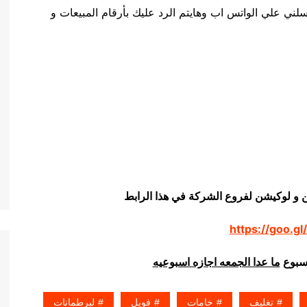
ني علي الواتس اب وهايتم الرد عليك بأرقام المبيعات و
ن و لوكيشن لفروع الشركة في هذا الرابط
https://goo.gl
اسبوع
ما عدا الجمعه اجازه اسبوعيه
تغليف
خامات
فويل
لبرطمانات