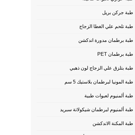
طبة جركن بريل
طبة تلحم علي الغطا الزجاج
طبة برطمان مدورة اندكشن
طبة برطمان PET
طبة بتلزق علي الزجاج لون ذهبي
طبة المونيا لبرطمان بلاستيك 5 سم
طبة ألمنيوم لعبوات طبية
طبة ألمنيوم لبرطمان شيكولاتة سبريد
طبة المكنة الاندكشن