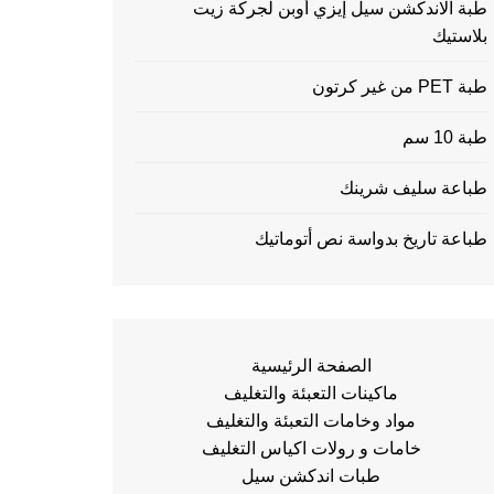
طبة الاندكشن سيل إيزي أوبن لجركة زيت
بلاستيك
طبة PET من غير كرتون
طبة 10 سم
طباعة سليف شرينك
طباعة تاريخ بدواسة نص أتوماتيك
الصفحة الرئيسية
ماكينات التعبئة والتغليف
مواد وخامات التعبئة والتغليف
خامات و رولات اكياس التغليف
طبات اندكشن سيل