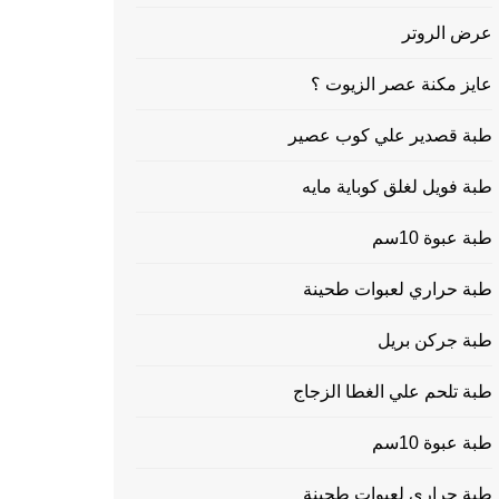
عرض الروتر
عايز مكنة عصر الزيوت ؟
طبة قصدير علي كوب عصير
طبة فويل لغلق كوباية مايه
طبة عبوة 10سم
طبة حراري لعبوات طحينة
طبة جركن بريل
طبة تلحم علي الغطا الزجاج
طبة عبوة 10سم
طبة حراري لعبوات طحينة