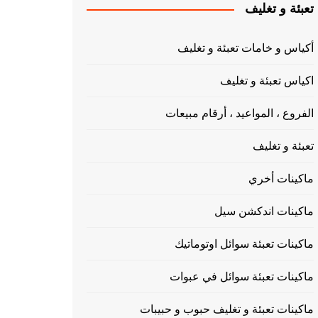
تعبئة و تغليف
أكياس و خامات تعبئة و تغليف
اكياس تعبئة و تغليف
الفروع ، المواعيد ، أرقام مبيعات
تعبئة و تغليف
ماكينات أخري
ماكينات اندكشن سيل
ماكينات تعبئة سوائل اوتوماتيك
ماكينات تعبئة سوائل في عبوات
ماكينات تعبئة و تغليف حبوب و حبيبات