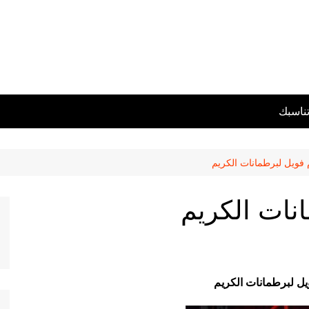
تناسبك
م فويل لبرطمانات الكريم
انات الكريم
ويل لبرطمانات الكريم