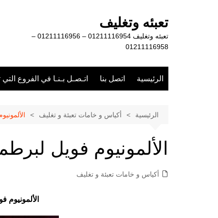
لتجاوز
لى
تعبئه وتغليف
لمحتوى
تعبئه وتغليف 01211116954 – 01211116956 –
01211116958
الرئيسية
اتصل بنا
اتـصـل بـنـا في الفروع التي 
الرئيسية
أكياس و خامات تعبئة و تغليف
الألمونيو
الألمونيوم فويل لبرطم
أكياس و خامات تعبئة و تغليف
الألمونيوم ف