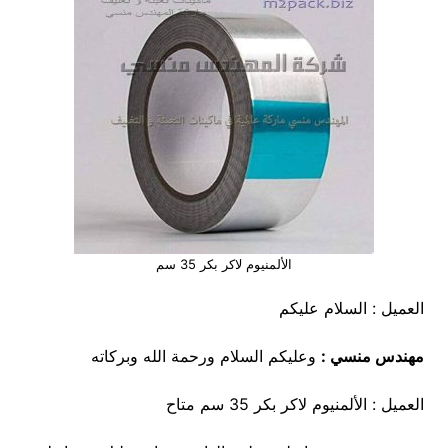
الألمنيوم لاكر بكر 35 سم
العميل : السلام عليكم
مهندس منسي :
وعليكم السلام ورحمة الله وبركاته
العميل : الألمنيوم لاكر بكر 35 سم متاح