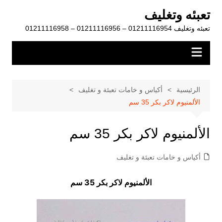
لتجاوز
تعبئه وتغليف
لى
تعبئه وتغليف 01211116954 – 01211116956 – 01211116958
لمحتوى
الرئيسية
أكياس و خامات تعبئة و تغليف
الألمنيوم لاكر بكر 35 سم
الألمنيوم لاكر بكر 35 سم
أكياس و خامات تعبئة و تغليف
الألمنيوم لاكر بكر 35 سم