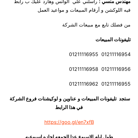
مهندس منسي :
راسلني علي الواتس وهارد عليك ب رابط
فيه اللوكشن و أرقام المبيعات و مواعيد العمل
من فضلك تابع مع مبيعات الشركة
تليفونات المبيعات
01211116954 01211116955
01211116956 01211116958
01211116955 01211116962
ستجد تليفونات المبيعات و عناوين و لوكيشنات فروع الشركة
في هذا الرابط
https://goo.gl/en7xfB
طول ايام الاسبوع عدا الجمعه اجازه اسبوعيه