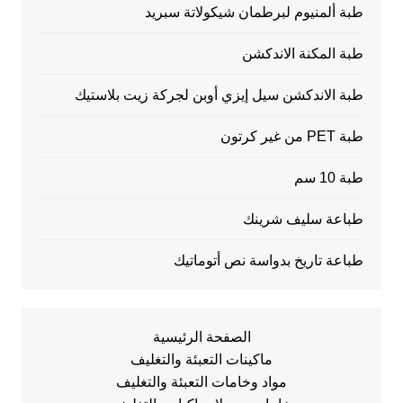
طبة ألمنيوم لبرطمان شيكولاتة سبريد
طبة المكنة الاندكشن
طبة الاندكشن سيل إيزي أوبن لجركة زيت بلاستيك
طبة PET من غير كرتون
طبة 10 سم
طباعة سليف شرينك
طباعة تاريخ بدواسة نص أتوماتيك
الصفحة الرئيسية
ماكينات التعبئة والتغليف
مواد وخامات التعبئة والتغليف