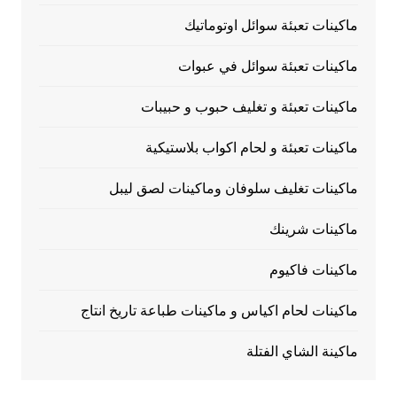
ماكينات تعبئة سوائل اوتوماتيك
ماكينات تعبئة سوائل في عبوات
ماكينات تعبئة و تغليف حبوب و حبيبات
ماكينات تعبئة و لحام اكواب بلاستيكية
ماكينات تغليف سلوفان وماكينات لصق ليبل
ماكينات شرينك
ماكينات فاكيوم
ماكينات لحام اكياس و ماكينات طباعة تاريخ انتاج
ماكينة الشاي الفتلة