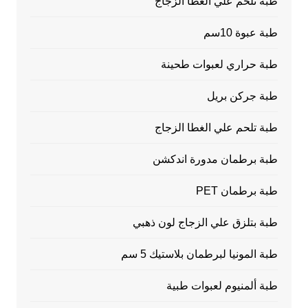
طبة تلحم علي الغطا الزجاج
طبة عبوة 10سم
طبة حراري لعبوات طحينة
طبة جركن بريل
طبة تلحم علي الغطا الزجاج
طبة برطمان مدورة اندكشن
طبة برطمان PET
طبة بتلزق علي الزجاج لون ذهبي
طبة المونيا لبرطمان بلاستيك 5 سم
طبة ألمنيوم لعبوات طبية