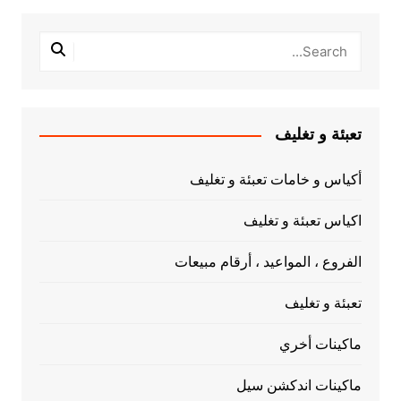
تعبئة و تغليف
أكياس و خامات تعبئة و تغليف
اكياس تعبئة و تغليف
الفروع ، المواعيد ، أرقام مبيعات
تعبئة و تغليف
ماكينات أخري
ماكينات اندكشن سيل