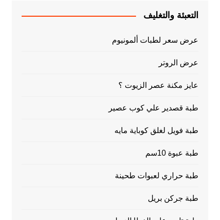
التعبئة والتغليف
عرض سعر لطبات ألمونيوم
عرض الروتر
عايز مكنة عصر الزيوت ؟
طبة قصدير علي كوب عصير
طبة فويل لغلق كوباية مايه
طبة عبوة 10سم
طبة حراري لعبوات طحينة
طبة جركن بريل