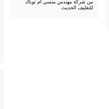
من شركة مهندس منسي ام توباك
للتغليف الحديث