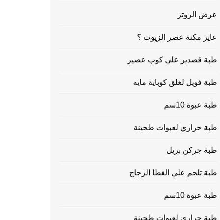
عرض الروتر
عايز مكنة عصر الزيوت ؟
طبة قصدير علي كوب عصير
طبة فويل لغلق كوباية مايه
طبة عبوة 10سم
طبة حراري لعبوات طحينة
طبة جركن بريل
طبة تلحم علي الغطا الزجاج
طبة عبوة 10سم
طبة حراري لعبوات طحينة