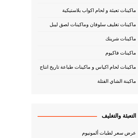
ماكينات تعبئة و لحام اكواب بلاستيكية
ماكينات تغليف سلوفان وماكينات لصق ليبل
ماكينات شرينك
ماكينات فاكيوم
ماكينات لحام اكياس و ماكينات طباعة تاريخ انتاج
ماكينة الشاي الفتلة
التعبئة والتغليف
عرض سعر لطبات ألمونيوم