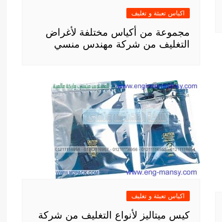
اكياس تعبئة و تغليف
مجموعة من أكياس مختلفة لأغراض
التغليف من شركة مهندس منسي
اكياس تعبئة و تغليف
كيس ميتاليز لأنواع التغليف من شركة