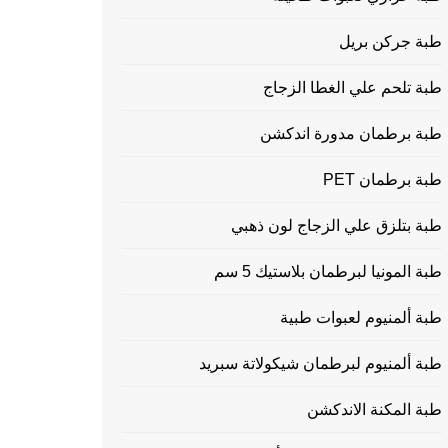
طبة جركن بريل
طبة تلحم علي الغطا الزجاج
طبة برطمان مدورة اندكشن
طبة برطمان PET
طبة بتلزق علي الزجاج لون ذهبي
طبة المونيا لبرطمان بلاستيك 5 سم
طبة ألمنيوم لعبوات طبية
طبة ألمنيوم لبرطمان شيكولاتة سبريد
طبة المكنة الاندكشن