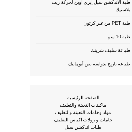
طبة الاندكشن سيل إيزي أوبن لجركة زيت
بلاستيك
طبة PET من غير كرتون
طبة 10 سم
طباعة سليف شرينك
طباعة تاريخ بدواسة نص أتوماتيك
الصفحة الرئيسية
ماكينات التعبئة والتغليف
مواد وخامات التعبئة والتغليف
خامات و رولات اكياس التغليف
طبات اندكشن سيل