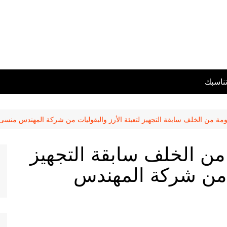
تناسبك
ة من الخلف سابقة التجهيز لتعبئة الأرز والبقوليات من شركة المهندس منسى
ن الخلف سابقة التجهيز
ات من شركة المهندس