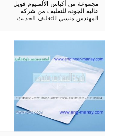
مجموعة من أكياس الألمنيوم فويل
عالية الجودة للتغليف من شركة
المهندس منسي للتغليف الحديث