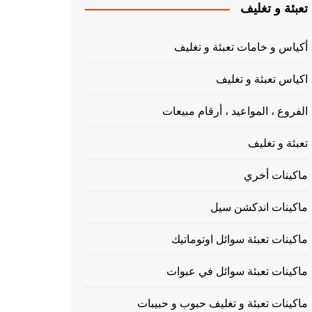
تعبئة و تغليف
أكياس و خامات تعبئة و تغليف
اكياس تعبئة و تغليف
الفروع ، المواعيد ، أرقام مبيعات
تعبئة و تغليف
ماكينات أخري
ماكينات اندكشن سيل
ماكينات تعبئة سوائل اوتوماتيك
ماكينات تعبئة سوائل في عبوات
ماكينات تعبئة و تغليف حبوب و حبيبات