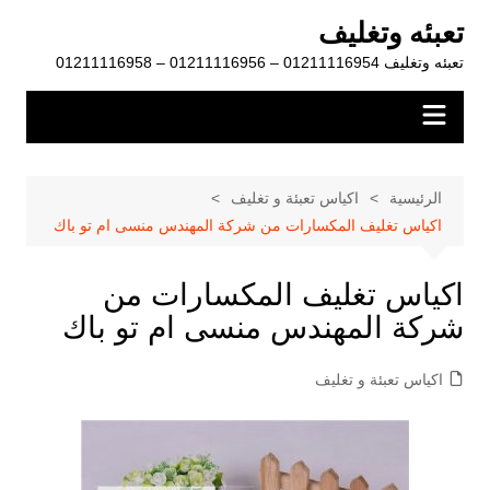
لتجاوز
تعبئه وتغليف
لى
تعبئه وتغليف 01211116954 – 01211116956 – 01211116958
لمحتوى
الرئيسية
اكياس تعبئة و تغليف
اكياس تغليف المكسارات من شركة المهندس منسى ام تو باك
اكياس تغليف المكسارات من
شركة المهندس منسى ام تو باك
اكياس تعبئة و تغليف