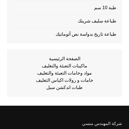
طبة 10 سم
طباعة سليف شرينك
طباعة تاريخ بدواسة نص أتوماتيك
الصفحة الرئيسية
ماكينات التعبئة والتغليف
مواد وخامات التعبئة والتغليف
خامات و رولات اكياس التغليف
طبات اندكشن سيل
شركة المهندس منسي