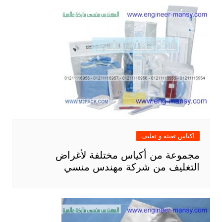
اكياس تعبئة و تغليف
مجموعة من أكياس مختلفة لأغراض
التغليف من شركة مهندس منسي