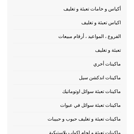
أكياس و خامات تعبئة و تغليف
اكياس تعبئة و تغليف
الفروع ، المواعيد ، أرقام مبيعات
تعبئة و تغليف
ماكينات أخري
ماكينات اندكشن سيل
ماكينات تعبئة سوائل اوتوماتيك
ماكينات تعبئة سوائل في عبوات
ماكينات تعبئة و تغليف حبوب و حبيبات
ماكينات تعبئة و لحام اكواب بلاستيكية