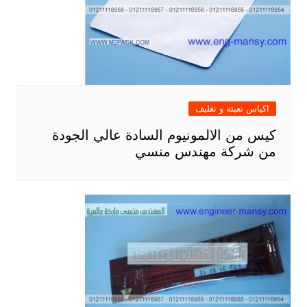
اكياس تعبئة و تغليف
كيس من الالمونيوم السادة عالي الجودة
من شركة مهندس منسي