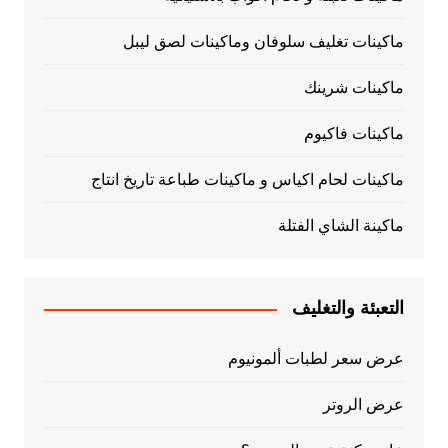
ماكينات تغليف سلوفان وماكينات لصق ليبل
ماكينات شرينك
ماكينات فاكيوم
ماكينات لحام اكياس و ماكينات طباعة تاريخ انتاج
ماكينة الشاي الفتلة
التعبئة والتغليف
عرض سعر لطبات ألمونيوم
عرض الروتر