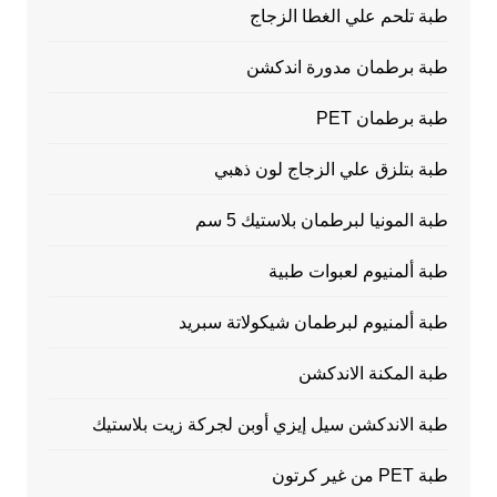
طبة تلحم علي الغطا الزجاج
طبة برطمان مدورة اندكشن
طبة برطمان PET
طبة بتلزق علي الزجاج لون ذهبي
طبة المونيا لبرطمان بلاستيك 5 سم
طبة ألمنيوم لعبوات طبية
طبة ألمنيوم لبرطمان شيكولاتة سبريد
طبة المكنة الاندكشن
طبة الاندكشن سيل إيزي أوبن لجركة زيت بلاستيك
طبة PET من غير كرتون