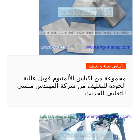
اكياس تعبئة و تغليف
مجموعة من أكياس الألمنيوم فويل عالية
الجودة للتغليف من شركة المهندس منسي
للتغليف الحديث