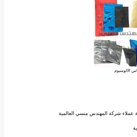
اس الالومنيوم
 عملاء شركة المهندس منسي العالمية
ة