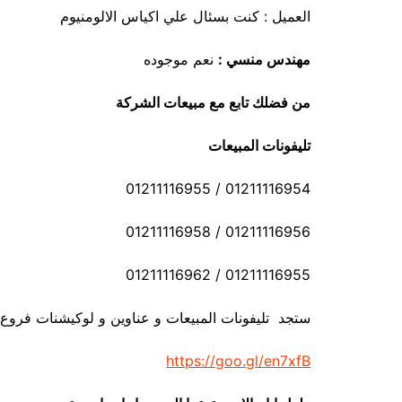
العميل : كنت بسئال علي اكياس الالومنيوم
مهندس منسي :
نعم موجوده
من فضلك تابع مع مبيعات الشركة
تليفونات المبيعات
01211116954 / 01211116955
01211116956 / 01211116958
01211116955 / 01211116962
ستجد تليفونات المبيعات و عناوين و لوكيشنات فروع
https://goo.gl/en7xfB