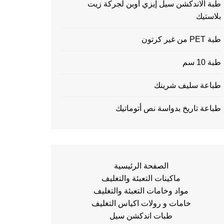
طبة الاندكشن سيل إيزي أوبن لجركة زيت
بلاستيك
طبة PET من غير كرتون
طبة 10 سم
طباعة سليف شرينك
طباعة تاريخ بدواسة نص أتوماتيك
الصفحة الرئيسية
ماكينات التعبئة والتغليف
مواد وخامات التعبئة والتغليف
خامات و رولات اكياس التغليف
طبات اندكشن سيل