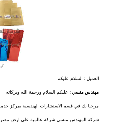
اكي
العميل : السلام عليكم
مهندس منسي :
عليكم السلام ورحمة الله وبركاته
مرحبا بك في قسم الاستشارات الهندسية بمركز خدمة
شركة المهندس منسي شركة عالمية علي ارض مصري