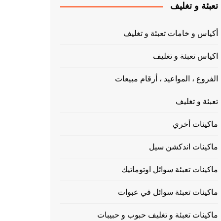
تعبئة و تغليف
أكياس و خامات تعبئة و تغليف
اكياس تعبئة و تغليف
الفروع ، المواعيد ، أرقام مبيعات
تعبئة و تغليف
ماكينات أخري
ماكينات اندكشن سيل
ماكينات تعبئة سوائل اوتوماتيك
ماكينات تعبئة سوائل في عبوات
ماكينات تعبئة و تغليف حبوب و حبيبات