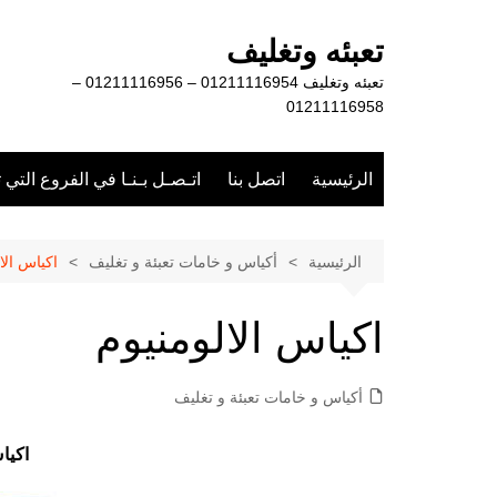
لتجاوز
لى
تعبئه وتغليف
لمحتوى
تعبئه وتغليف 01211116954 – 01211116956 –
01211116958
الرئيسية
اتصل بنا
اتـصـل بـنـا في الفروع التي 
الرئيسية
أكياس و خامات تعبئة و تغليف
اكياس الا
اكياس الالومنيوم
أكياس و خامات تعبئة و تغليف
اكيا