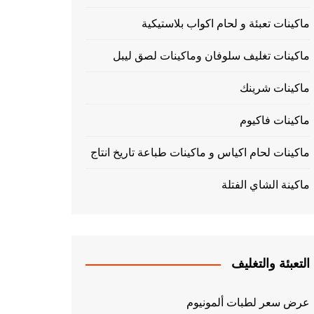
ماكينات تعبئة و لحام اكواب بلاستيكية
ماكينات تغليف سلوفان وماكينات لصق ليبل
ماكينات شرينك
ماكينات فاكيوم
ماكينات لحام اكياس و ماكينات طباعة تاريخ انتاج
ماكينة الشاي الفتلة
التعبئة والتغليف
عرض سعر لطبات ألمونيوم