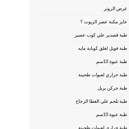
عرض الروتر
عايز مكنة عصر الزيوت ؟
طبة قصدير علي كوب عصير
طبة فويل لغلق كوباية مايه
طبة عبوة 10سم
طبة حراري لعبوات طحينة
طبة جركن بريل
طبة تلحم علي الغطا الزجاج
طبة عبوة 10سم
طبة حراري لعبوات طحينة