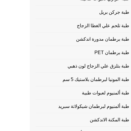
طبة جركن بريل
طبة تلحم علي الغطا الزجاج
طبة برطمان مدورة اندكشن
طبة برطمان PET
طبة بتلزق علي الزجاج لون ذهبي
طبة المونيا لبرطمان بلاستيك 5 سم
طبة ألمنيوم لعبوات طبية
طبة ألمنيوم لبرطمان شيكولاتة سبريد
طبة المكنة الاندكشن