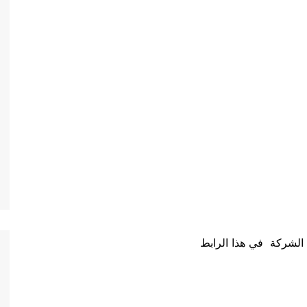
 الشركة في هذا الرابط