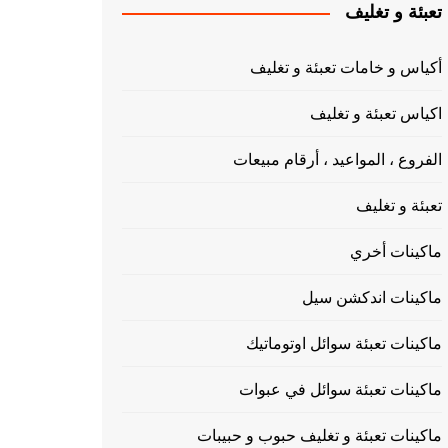
تعبئة و تغليف
أكياس و خامات تعبئة و تغليف
اكياس تعبئة و تغليف
الفروع ، المواعيد ، أرقام مبيعات
تعبئة و تغليف
ماكينات أخري
ماكينات اندكشن سيل
ماكينات تعبئة سوائل اوتوماتيك
ماكينات تعبئة سوائل في عبوات
ماكينات تعبئة و تغليف حبوب و حبيبات