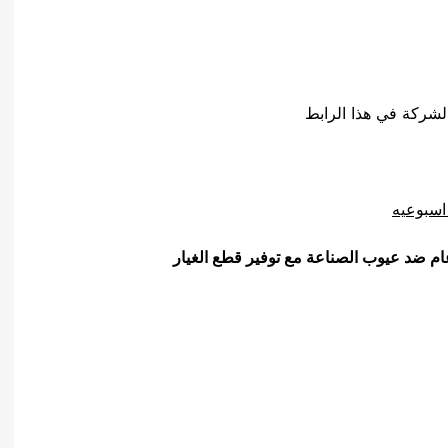
لشركة في هذا الرابط
اسبوعيه
ام ضد عيوب الصناعة مع توفير قطع الغيار