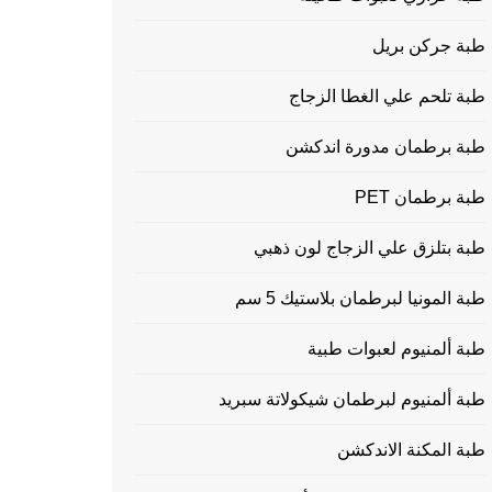
طبة جركن بريل
طبة تلحم علي الغطا الزجاج
طبة برطمان مدورة اندكشن
طبة برطمان PET
طبة بتلزق علي الزجاج لون ذهبي
طبة المونيا لبرطمان بلاستيك 5 سم
طبة ألمنيوم لعبوات طبية
طبة ألمنيوم لبرطمان شيكولاتة سبريد
طبة المكنة الاندكشن