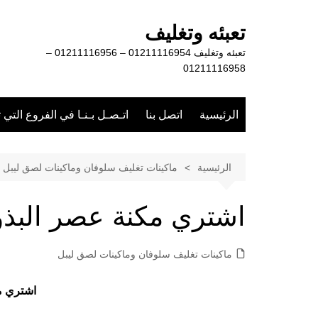
لتجاوز
لى
تعبئه وتغليف
لمحتوى
تعبئه وتغليف 01211116954 – 01211116956 –
01211116958
الرئيسية
اتصل بنا
اتـصـل بـنـا في الفروع التي 
الرئيسية
ماكينات تغليف سلوفان وماكينات لصق ليبل
اشتري مكنة عصر البذو
ماكينات تغليف سلوفان وماكينات لصق ليبل
اشتري م