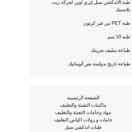
طبة الاندكشن سيل إيزي أوبن لجركة زيت
بلاستيك
طبة PET من غير كرتون
طبة 10 سم
طباعة سليف شرينك
طباعة تاريخ بدواسة نص أتوماتيك
الصفحة الرئيسية
ماكينات التعبئة والتغليف
مواد وخامات التعبئة والتغليف
خامات و رولات اكياس التغليف
طبات اندكشن سيل