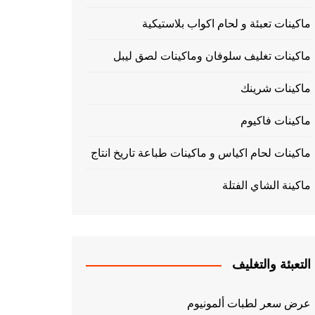
ماكينات تعبئة و لحام اكواب بلاستيكية
ماكينات تغليف سلوفان وماكينات لصق ليبل
ماكينات شرينك
ماكينات فاكيوم
ماكينات لحام اكياس و ماكينات طباعة تاريخ انتاج
ماكينة الشاي الفتلة
التعبئة والتغليف
عرض سعر لطبات ألمونيوم