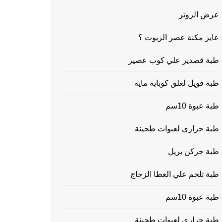
عرض الروتر
عايز مكنة عصر الزيوت ؟
طبة قصدير علي كوب عصير
طبة فويل لغلق كوباية مايه
طبة عبوة 10سم
طبة حراري لعبوات طحينة
طبة جركن بريل
طبة تلحم علي الغطا الزجاج
طبة عبوة 10سم
طبة حراري لعبوات طحينة