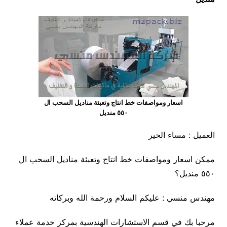
اسعار ومواصفات خط انتاج وتعبئة مناديل السحب ال
٥٥٠ منديل
العميل : مساء الخير
ممكن اسعار ومواصفات خط انتاج وتعبئة مناديل السحب ال
٥٥٠ منديل؟
مهندس منسي : عليكم السلام ورحمة الله وبركاته
مرحبا بك في قسم الاستشارات الهندسية بمركز خدمة عملاء