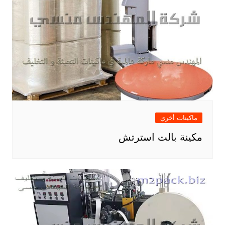
ماكينات أخري
مكينة بالت استرتش