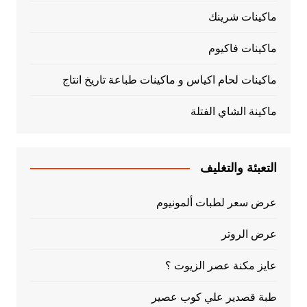
ماكينات شرينك
ماكينات فاكيوم
ماكينات لحام اكياس و ماكينات طباعة تاريخ انتاج
ماكينة الشاي الفتلة
التعبئة والتغليف
عرض سعر لطبات ألمونيوم
عرض الروتر
عايز مكنة عصر الزيوت ؟
طبة قصدير علي كوب عصير