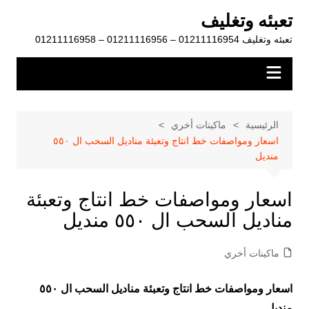
لتجاوز
تعبئه وتغليف
لى
تعبئه وتغليف 01211116954 – 01211116956 – 01211116958
لمحتوى
الرئيسية
ماكينات أخري
اسعار ومواصفات خط انتاج وتعبئة مناديل السحب ال ٥٥٠
منديل
اسعار ومواصفات خط انتاج وتعبئة
مناديل السحب ال ٥٥٠ منديل
ماكينات أخري
اسعار ومواصفات خط انتاج وتعبئة مناديل السحب ال ٥٥٠
منديل