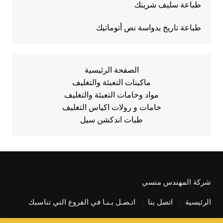
طباعة سليف شرينك
طباعة تاريخ بدواسة نص أتوماتيك
الصفحة الرئيسية
ماكينات التعبئة والتغليف
مواد وخامات التعبئة والتغليف
خامات و رولات اكياس التغليف
طبات اندكشن سيل
شركة المهندس منسي
الرئيسية
اتصل بنا
اتـصـل بـنـا في الفروع التي تناسبك