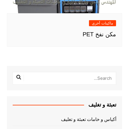
ماكينات أخري
مكن نفخ PET
تعبئة و تغليف
أكياس و خامات تعبئة و تغليف