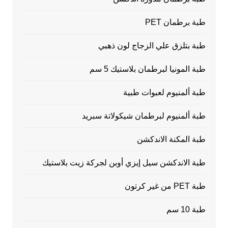
طبة برطمان PET
طبة بتلزق علي الزجاج لون ذهبي
طبة المونيا لبرطمان بلاستيك 5 سم
طبة ألمنيوم لعبوات طبية
طبة ألمنيوم لبرطمان شيكولاتة سبريد
طبة المكنة الاندكشن
طبة الاندكشن سيل إيزي أوبن لجركة زيت بلاستيك
طبة PET من غير كرتون
طبة 10 سم