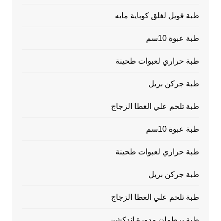
طبة فويل لغلق كوباية مايه
طبة عبوة 10سم
طبة حراري لعبوات طحينة
طبة جركن بريل
طبة تلحم علي الغطا الزجاج
طبة عبوة 10سم
طبة حراري لعبوات طحينة
طبة جركن بريل
طبة تلحم علي الغطا الزجاج
طبة برطمان مدورة اندكشن