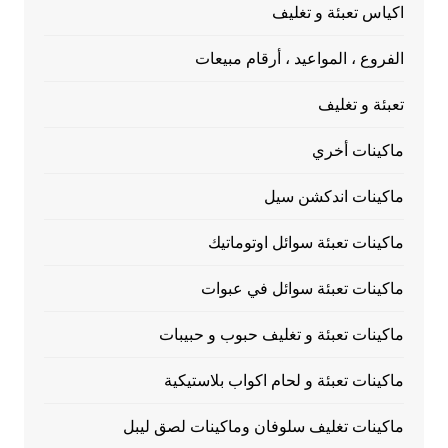
اكياس تعبئة و تغليف
الفروع ، المواعيد ، أرقام مبيعات
تعبئة و تغليف
ماكينات أخري
ماكينات اندكشن سيل
ماكينات تعبئة سوائل اوتوماتيك
ماكينات تعبئة سوائل في عبوات
ماكينات تعبئة و تغليف حبوب و حبيبات
ماكينات تعبئة و لحام اكواب بلاستيكية
ماكينات تغليف سلوفان وماكينات لصق ليبل