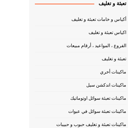
تعبئة و تغليف
أكياس و خامات تعبئة و تغليف
اكياس تعبئة و تغليف
الفروع ، المواعيد ، أرقام مبيعات
تعبئة و تغليف
ماكينات أخري
ماكينات اندكشن سيل
ماكينات تعبئة سوائل اوتوماتيك
ماكينات تعبئة سوائل في عبوات
ماكينات تعبئة و تغليف حبوب و حبيبات