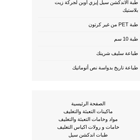
طبة الاندكشن سيل إيزي أوبن لجركة زيت
بلاستيك
طبة PET من غير كرتون
طبة 10 سم
طباعة سليف شرينك
طباعة تاريخ بدواسة نص أتوماتيك
الصفحة الرئيسية
ماكينات التعبئة والتغليف
مواد وخامات التعبئة والتغليف
خامات و رولات اكياس التغليف
طبات اندكشن سيل