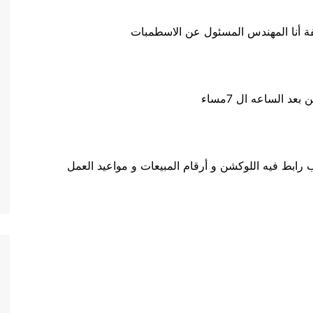
لفة أنا المهندس المسئول عن الاسطمبات
 الساعه ال 7مساء
ابط فيه اللوكشن و أرقام المبيعات و مواعيد العمل