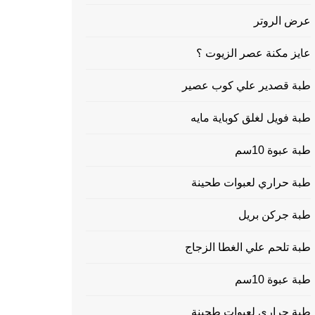
عرض الروتر
عايز مكنة عصر الزيوت ؟
طبة قصدير علي كوب عصير
طبة فويل لغلق كوباية مايه
طبة عبوة 10سم
طبة حراري لعبوات طحينة
طبة جركن بريل
طبة تلحم علي الغطا الزجاج
طبة عبوة 10سم
طبة حراري لعبوات طحينة