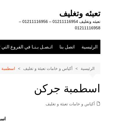
لتجاوز
لى
تعبئه وتغليف
لمحتوى
تعبئه وتغليف 01211116954 – 01211116956 –
01211116958
الرئيسية
اتصل بنا
اتـصـل بـنـا في الفروع التي 
الرئيسية
أكياس و خامات تعبئة و تغليف
اسطمبة 
اسطمبة جركن
أكياس و خامات تعبئة و تغليف
اسط