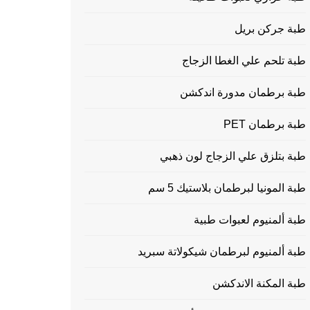
طبة جركن بريل
طبة تلحم علي الغطا الزجاج
طبة برطمان مدورة اندكشن
طبة برطمان PET
طبة بتلزق علي الزجاج لون ذهبي
طبة المونيا لبرطمان بلاستيك 5 سم
طبة ألمنيوم لعبوات طبية
طبة ألمنيوم لبرطمان شيكولاتة سبريد
طبة المكنة الاندكشن