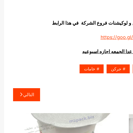
ن و لوكيشنات فروع الشركة في هذا الرابط
https://goo.gl
عدا الجمعه اجازه اسبوعيه
جركن
خامات
التالي