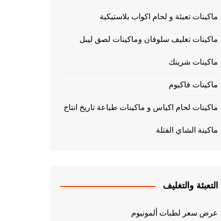
ماكينات تعبئة و لحام اكواب بلاستيكية
ماكينات تغليف سلوفان وماكينات لصق ليبل
ماكينات شرينك
ماكينات فاكيوم
ماكينات لحام اكياس و ماكينات طباعة تاريخ انتاج
ماكينة الشاي الفتلة
التعبئة والتغليف
عرض سعر لطبات ألمونيوم