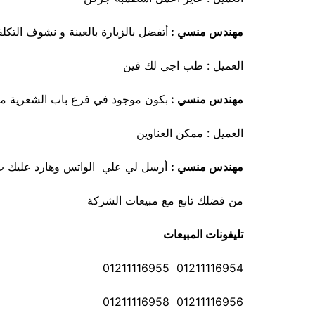
مهندس منسي :
أتفضل بالزيارة بالعينة و نشوف التك
العميل : طب اجي لك فين
مهندس منسي :
بكون موجود في فرع باب الشعرية من بعد
العميل : ممكن العناوين
مهندس منسي :
أرسل لي علي الواتس وهارد عليك ب ر
من فضلك تابع مع مبيعات الشركة
تليفونات المبيعات
01211116954 01211116955
01211116956 01211116958