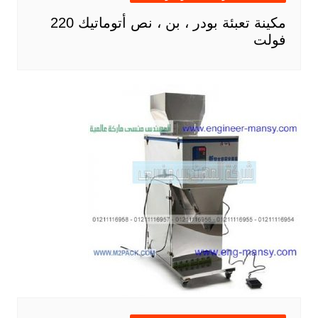
مكينة تعبئة بودر ، بن ، نص أتوماتيك 220
فولت