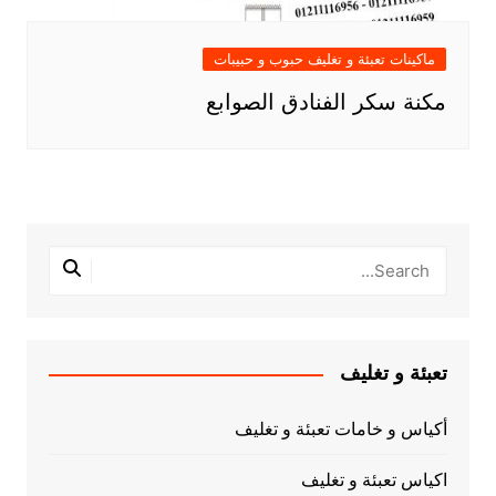
ماكينات تعبئة و تغليف حبوب و حبيبات
مكنة سكر الفنادق الصوابع
تعبئة و تغليف
أكياس و خامات تعبئة و تغليف
اكياس تعبئة و تغليف