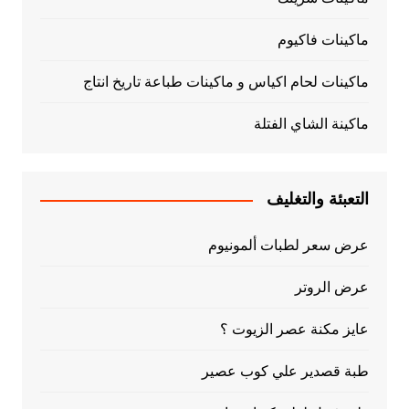
ماكينات فاكيوم
ماكينات لحام اكياس و ماكينات طباعة تاريخ انتاج
ماكينة الشاي الفتلة
التعبئة والتغليف
عرض سعر لطبات ألمونيوم
عرض الروتر
عايز مكنة عصر الزيوت ؟
طبة قصدير علي كوب عصير