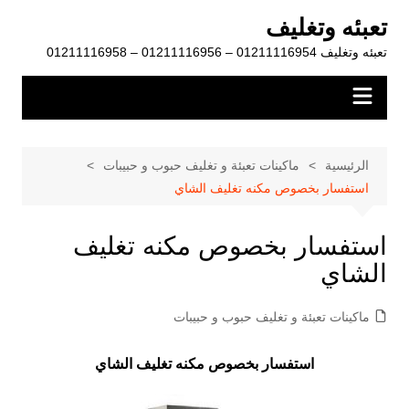
لتجاوز
تعبئه وتغليف
لى
تعبئه وتغليف 01211116954 – 01211116956 – 01211116958
لمحتوى
الرئيسية
ماكينات تعبئة و تغليف حبوب و حبيبات
استفسار بخصوص مكنه تغليف الشاي
استفسار بخصوص مكنه تغليف
الشاي
ماكينات تعبئة و تغليف حبوب و حبيبات
استفسار بخصوص مكنه تغليف الشاي