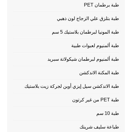
طبة برطمان PET
طبة بتلزق علي الزجاج لون ذهبي
طبة المونيا لبرطمان بلاستيك 5 سم
طبة ألمنيوم لعبوات طبية
طبة ألمنيوم لبرطمان شيكولاتة سبريد
طبة المكنة الاندكشن
طبة الاندكشن سيل إيزي أوبن لجركة زيت بلاستيك
طبة PET من غير كرتون
طبة 10 سم
طباعة سليف شرينك