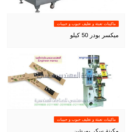
ماكينات تعبئة و تغليف حبوب و حبيبات
ميكسر بودر 50 كيلو
ماكينات تعبئة و تغليف حبوب و حبيبات
مكينة سكر بورشن