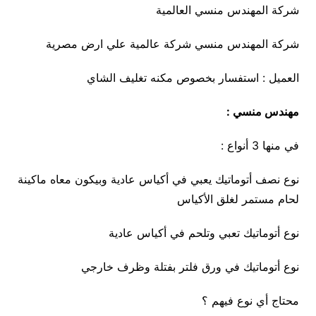
شركة المهندس منسي العالمية
شركة المهندس منسي شركة عالمية علي ارض مصرية
العميل : استفسار بخصوص مكنه تغليف الشاي
مهندس منسي :
في منها 3 أنواع :
نوع نصف أتوماتيك يعبي في أكياس عادية وبيكون معاه ماكينة
لحام مستمر لغلق الأكياس
نوع أتوماتيك تعبي وتلحم في أكياس عادية
نوع أتوماتيك في ورق فلتر بفتلة وظرف خارجي
محتاج أي نوع فيهم ؟