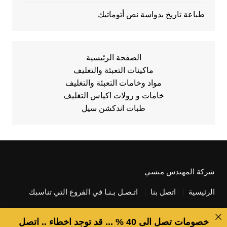
طباعة تاريخ بدواسة نص أتوماتيك
الصفحة الرئيسية
ماكينات التعبئة والتغليف
مواد وخامات التعبئة والتغليف
خامات و رولات اكياس التغليف
طبات اندكشن سيل
شركة المهندس منسي
الرئيسية
اتصل بنا
اتـصـل بـنـا في الفروع التي تناسبك
خصومات تصل الى 40 % ... قد توجد اخطاء .. اتصل