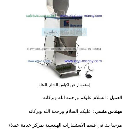
إستفسار عن اكياس الشاي الفتلة
العميل : السلام عليكم ورحمه الله وبركاته
مهندس منسي :
عليكم السلام ورحمة الله وبركاته
مرحبا بك في قسم الاستشارات الهندسية بمركز خدمة عملاء