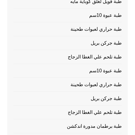
طبة فويل لغلق كوباية مايه
طبة عبوة 10سم
طبة حراري لعبوات طحينة
طبة جركن بريل
طبة تلحم علي الغطا الزجاج
طبة عبوة 10سم
طبة حراري لعبوات طحينة
طبة جركن بريل
طبة تلحم علي الغطا الزجاج
طبة برطمان مدورة اندكشن