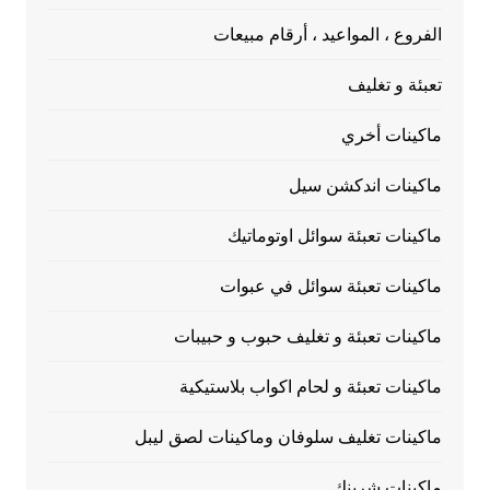
الفروع ، المواعيد ، أرقام مبيعات
تعبئة و تغليف
ماكينات أخري
ماكينات اندكشن سيل
ماكينات تعبئة سوائل اوتوماتيك
ماكينات تعبئة سوائل في عبوات
ماكينات تعبئة و تغليف حبوب و حبيبات
ماكينات تعبئة و لحام اكواب بلاستيكية
ماكينات تغليف سلوفان وماكينات لصق ليبل
ماكينات شرينك