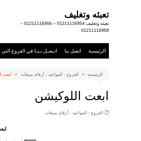
لتجاوز
لى
تعبئه وتغليف
لمحتوى
تعبئه وتغليف 01211116954 – 01211116956 –
01211116958
الرئيسية
اتصل بنا
اتـصـل بـنـا في الفروع التي 
الرئيسية
الفروع ، المواعيد ، أرقام مبيعات
ابعت ا
ابعت اللوكيشن
الفروع ، المواعيد ، أرقام مبيعات
ابع