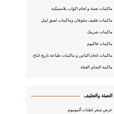
ماكينات تعبئة و لحام اكواب بلاستيكية
ماكينات تغليف سلوفان وماكينات لصق ليبل
ماكينات شرينك
ماكينات فاكيوم
ماكينات لحام اكياس و ماكينات طباعة تاريخ انتاج
ماكينة الشاي الفتلة
التعبئة والتغليف
عرض سعر لطبات ألمونيوم