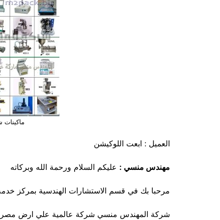
ماكينات 
العميل : ابعت اللوكيشن
مهندس منسي :
عليكم السلام ورحمة الله وبركاته
مرحبا بك في قسم الاستشارات الهندسية بمركز خدمة
شركة المهندس منسي شركة عالمية علي ارض مصري