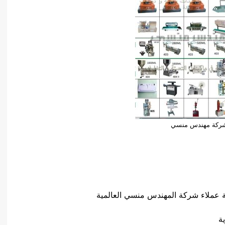
شركة مهندس منسي
 عملاء شركة المهندس منسي العالمية
ة