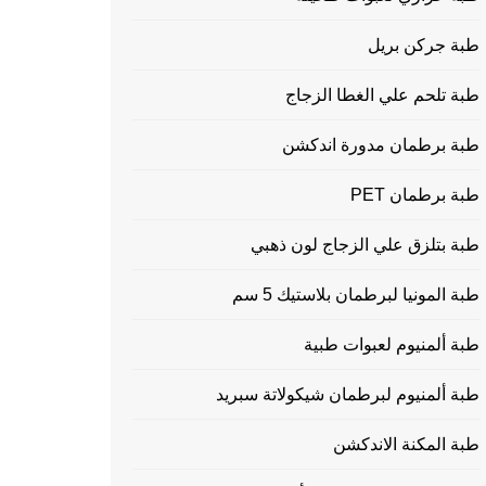
طبة جركن بريل
طبة تلحم علي الغطا الزجاج
طبة برطمان مدورة اندكشن
طبة برطمان PET
طبة بتلزق علي الزجاج لون ذهبي
طبة المونيا لبرطمان بلاستيك 5 سم
طبة ألمنيوم لعبوات طبية
طبة ألمنيوم لبرطمان شيكولاتة سبريد
طبة المكنة الاندكشن