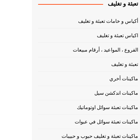
تعبئة و تغليف
أكياس و خامات تعبئة و تغليف
اكياس تعبئة و تغليف
الفروع ، المواعيد ، أرقام مبيعات
تعبئة و تغليف
ماكينات أخري
ماكينات اندكشن سيل
ماكينات تعبئة سوائل اوتوماتيك
ماكينات تعبئة سوائل في عبوات
ماكينات تعبئة و تغليف حبوب و حبيبات