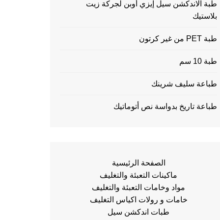
طبة الاندكشن سيل إيزي أوبن لجركة زيت
بلاستيك
طبة PET من غير كرتون
طبة 10 سم
طباعة سليف شرينك
طباعة تاريخ بدواسة نص أتوماتيك
الصفحة الرئيسية
ماكينات التعبئة والتغليف
مواد وخامات التعبئة والتغليف
خامات و رولات اكياس التغليف
طبات اندكشن سيل