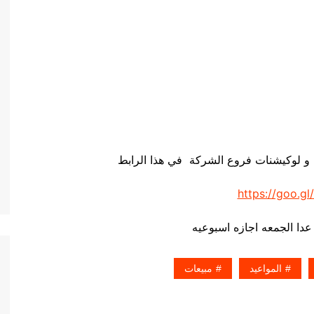
 و لوكيشنات فروع الشركة في هذا الرابط
https://goo.gl
عدا الجمعه اجازه اسبوعيه
المواعيد
مبيعات