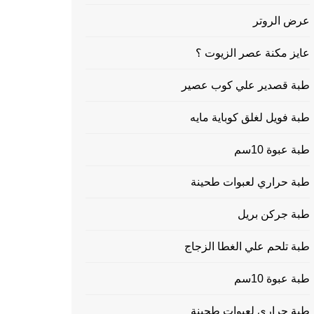
عرض الروتر
عايز مكنة عصر الزيوت ؟
طبة قصدير علي كوب عصير
طبة فويل لغلق كوباية مايه
طبة عبوة 10سم
طبة حراري لعبوات طحينة
طبة جركن بريل
طبة تلحم علي الغطا الزجاج
طبة عبوة 10سم
طبة حراري لعبوات طحينة