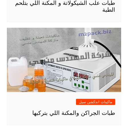
طبات علب الشيكولاتة و المكنة اللي بتلحم
الطبة
ماكينات اندكشن سيل
طبات الجراكن والمكنة اللي بتركبها