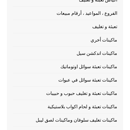
الفروع ، المواعيد ، أرقام مبيعات
تعبئة و تغليف
ماكينات أخري
ماكينات اندكشن سيل
ماكينات تعبئة سوائل اوتوماتيك
ماكينات تعبئة سوائل في عبوات
ماكينات تعبئة و تغليف حبوب و حبيبات
ماكينات تعبئة و لحام اكواب بلاستيكية
ماكينات تغليف سلوفان وماكينات لصق ليبل