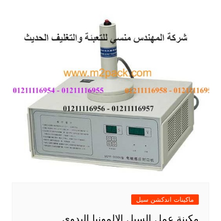
ماكينات اندكشن سيل
مكينة عمل السيل الالمونيا اليدوي