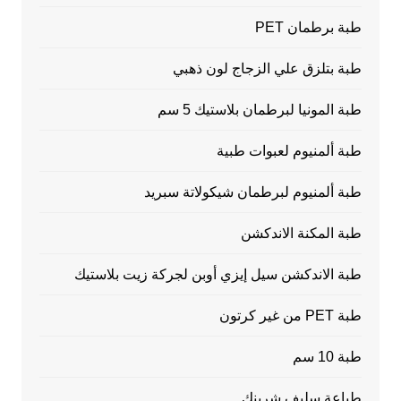
طبة برطمان PET
طبة بتلزق علي الزجاج لون ذهبي
طبة المونيا لبرطمان بلاستيك 5 سم
طبة ألمنيوم لعبوات طبية
طبة ألمنيوم لبرطمان شيكولاتة سبريد
طبة المكنة الاندكشن
طبة الاندكشن سيل إيزي أوبن لجركة زيت بلاستيك
طبة PET من غير كرتون
طبة 10 سم
طباعة سليف شرينك