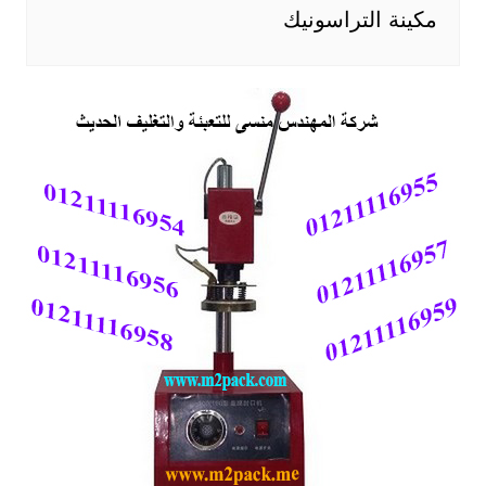
مكينة التراسونيك