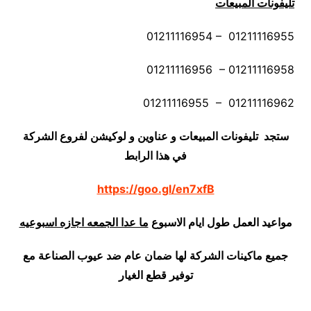
تليفونات المبيعات
01211116954 – 01211116955
01211116956 – 01211116958
01211116955 – 01211116962
ستجد تليفونات المبيعات و عناوين و لوكيشن لفروع الشركة
في هذا الرابط
https://goo.gl/en7xfB
مواعيد العمل طول ايام الاسبوع
ما عدا الجمعه اجازه اسبوعيه
جميع ماكينات الشركة لها ضمان عام ضد عيوب الصناعة مع
توفير قطع الغيار