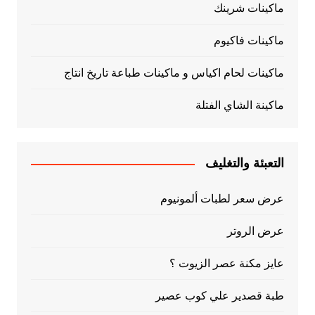
ماكينات شرينك
ماكينات فاكيوم
ماكينات لحام اكياس و ماكينات طباعة تاريخ انتاج
ماكينة الشاي الفتلة
التعبئة والتغليف
عرض سعر لطبات ألمونيوم
عرض الروتر
عايز مكنة عصر الزيوت ؟
طبة قصدير علي كوب عصير