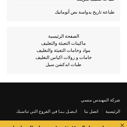
طباعة تاريخ بدواسة نص أتوماتيك
الصفحة الرئيسية
ماكينات التعبئة والتغليف
مواد وخامات التعبئة والتغليف
خامات و رولات اكياس التغليف
طبات اندكشن سيل
شركة المهندس منسي
الرئيسية
اتصل بنا
اتـصـل بـنـا في الفروع التي تناسبك