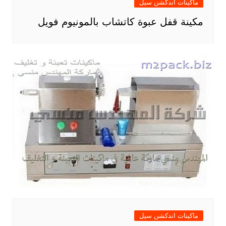
ماكينات اندكشن سيل
مكينة قفل عبوة كاتشاب بالمونيوم فويل
ماكينات اندكشن سيل