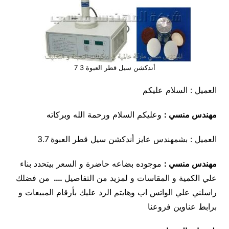
أندكشن سيل قطر العبوة 3 7
العميل : السلام عليكم
مهندس منسي :
وعليكم السلام ورحمة الله وبركاته
العميل : بشمهندس عايز أندكشن سيل قطر العبوة 3.7
مهندس منسي
:
موجوده بضاعه حاضرة و السعر بيتحدد بناء
علي الكمية و المقاسات و لمزيد من التفاصيل
….
من فضلك
راسلني علي الواتس اب وهايتم الرد عليك بأرقام المبيعات و
برابط عناوين فروعنا