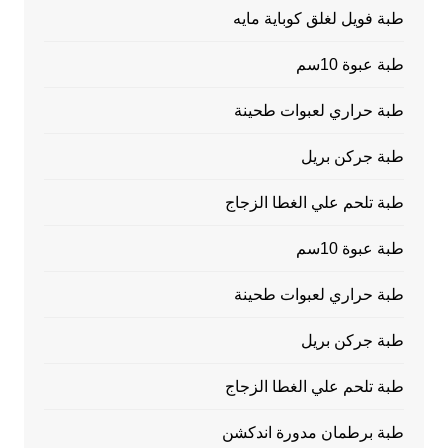
طبة فويل لغلق كوباية مايه
طبة عبوة 10سم
طبة حراري لعبوات طحينة
طبة جركن بريل
طبة تلحم علي الغطا الزجاج
طبة عبوة 10سم
طبة حراري لعبوات طحينة
طبة جركن بريل
طبة تلحم علي الغطا الزجاج
طبة برطمان مدورة اندكشن