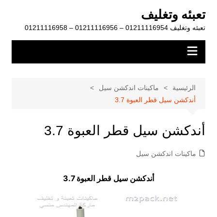
لتجاوز
تعبئه وتغليف
لى
تعبئه وتغليف 01211116954 – 01211116956 – 01211116958
لمحتوى
الرئيسية
ماكينات اندكشن سيل
أندكشن سيل قطر العبوة 3.7
أندكشن سيل قطر العبوة 3.7
ماكينات اندكشن سيل
أندكشن سيل قطر العبوة 3.7