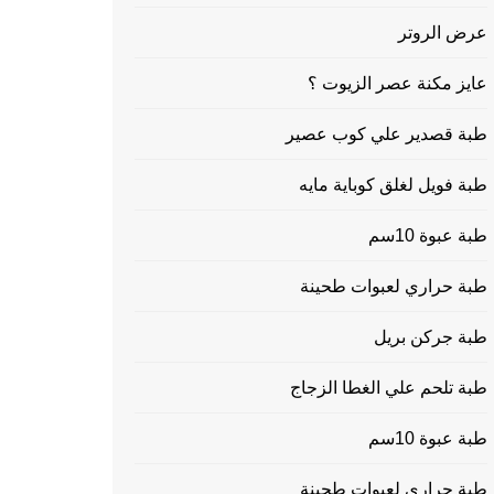
عرض الروتر
عايز مكنة عصر الزيوت ؟
طبة قصدير علي كوب عصير
طبة فويل لغلق كوباية مايه
طبة عبوة 10سم
طبة حراري لعبوات طحينة
طبة جركن بريل
طبة تلحم علي الغطا الزجاج
طبة عبوة 10سم
طبة حراري لعبوات طحينة