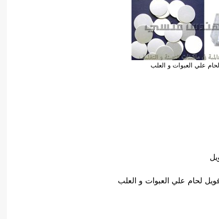
حام علي العبوات و العلب
يل
فويل لحام علي العبوات و العلب