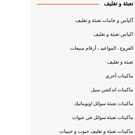
تعبئة و تغليف
أكياس و خامات تعبئة و تغليف
اكياس تعبئة و تغليف
الفروع ، المواعيد ، أرقام مبيعات
تعبئة و تغليف
ماكينات أخري
ماكينات اندكشن سيل
ماكينات تعبئة سوائل اوتوماتيك
ماكينات تعبئة سوائل في عبوات
ماكينات تعبئة و تغليف حبوب و حبيبات