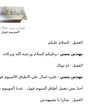
ألمونيوم فويل ل
العميل : السلام عليكم
مهندس منسي :
وعليكم السلام ورحمة الله وبركاته
العميل : ام توباك
مهندس منسي :
عايزه اسال علي الاطباق الالمنيوم فو
أحنا مش بنعمل أطباق ألمنيوم فويل ، عندنا ألمونيوم 
العميل : شكرا يا بشمهندس