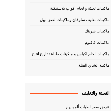
ماكينات تعبئة و لحام اكواب بلاستيكية
ماكينات تغليف سلوفان وماكينات لصق ليبل
ماكينات شرينك
ماكينات فاكيوم
ماكينات لحام اكياس و ماكينات طباعة تاريخ انتاج
ماكينة الشاي الفتلة
التعبئة والتغليف
عرض سعر لطبات ألمونيوم