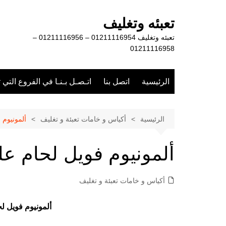
لتجاوز
لى
تعبئه وتغليف
لمحتوى
تعبئه وتغليف 01211116954 – 01211116956 –
01211116958
الرئيسية
اتصل بنا
اتـصـل بـنـا في الفروع التي 
الرئيسية
أكياس و خامات تعبئة و تغليف
ألمونيوم 
ألمونيوم فويل لحام عل
أكياس و خامات تعبئة و تغليف
ألمونيوم فويل ل