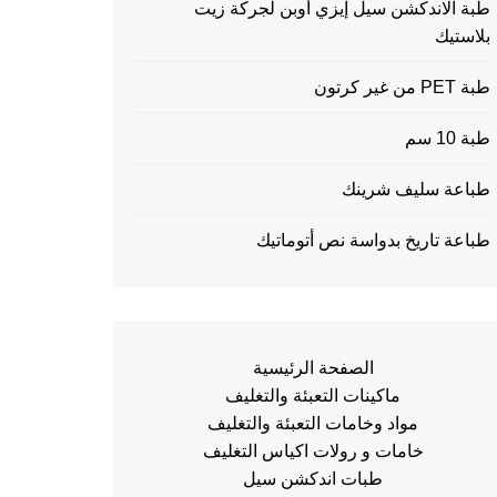
طبة الاندكشن سيل إيزي أوبن لجركة زيت
بلاستيك
طبة PET من غير كرتون
طبة 10 سم
طباعة سليف شرينك
طباعة تاريخ بدواسة نص أتوماتيك
الصفحة الرئيسية
ماكينات التعبئة والتغليف
مواد وخامات التعبئة والتغليف
خامات و رولات اكياس التغليف
طبات اندكشن سيل