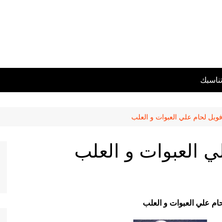
تناسبك
فويل لحام علي العبوات و العلب
ي العبوات و العلب
حام علي العبوات و العلب