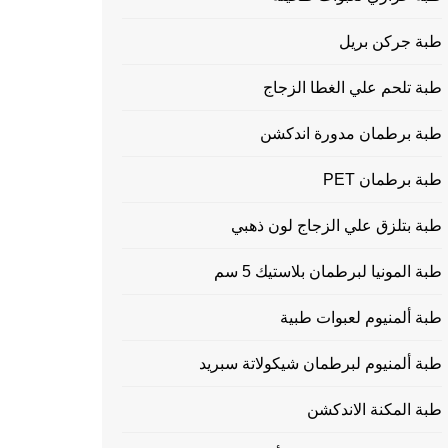
طبة جركن بريل
طبة تلحم علي الغطا الزجاج
طبة برطمان مدورة اندكشن
طبة برطمان PET
طبة بتلزق علي الزجاج لون ذهبي
طبة المونيا لبرطمان بلاستيك 5 سم
طبة ألمنيوم لعبوات طبية
طبة ألمنيوم لبرطمان شيكولاتة سبريد
طبة المكنة الاندكشن