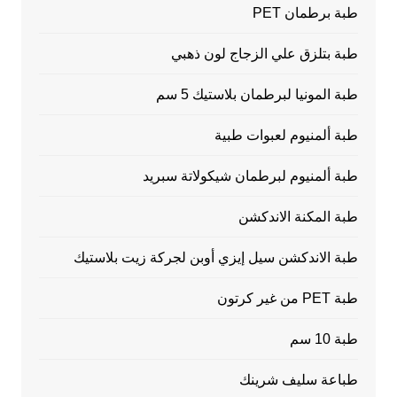
طبة برطمان PET
طبة بتلزق علي الزجاج لون ذهبي
طبة المونيا لبرطمان بلاستيك 5 سم
طبة ألمنيوم لعبوات طبية
طبة ألمنيوم لبرطمان شيكولاتة سبريد
طبة المكنة الاندكشن
طبة الاندكشن سيل إيزي أوبن لجركة زيت بلاستيك
طبة PET من غير كرتون
طبة 10 سم
طباعة سليف شرينك