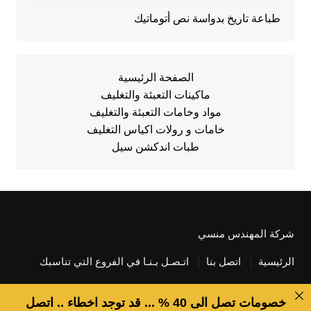
طباعة تاريخ بدواسة نص أتوماتيك
الصفحة الرئيسية
ماكينات التعبئة والتغليف
مواد وخامات التعبئة والتغليف
خامات و رولات اكياس التغليف
طبات اندكشن سيل
شركة المهندس منسي
الرئيسية
اتصل بنا
اتـصـل بـنـا في الفروع التي تناسبك
خصومات تصل الى 40 % ... قد توجد اخطاء .. اتصل