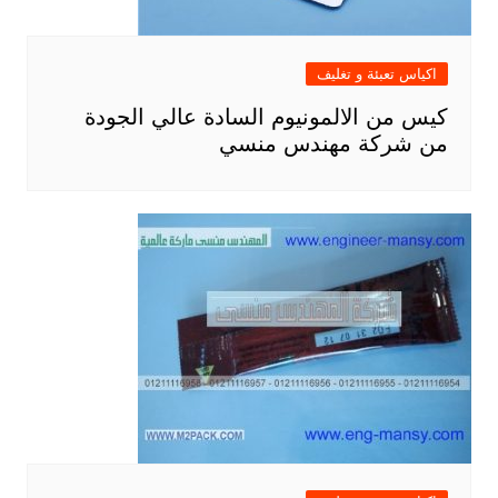
اكياس تعبئة و تغليف
كيس من الالمونيوم السادة عالي الجودة
من شركة مهندس منسي