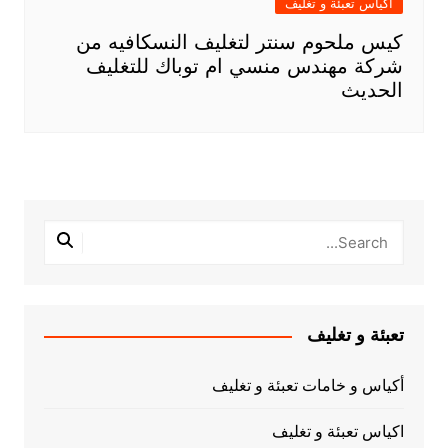
اكياس تعبئة و تغليف
كيس ملحوم سنتر لتغليف النسكافيه من
شركة مهندس منسي ام توباك للتغليف
الحديث
تعبئة و تغليف
أكياس و خامات تعبئة و تغليف
اكياس تعبئة و تغليف