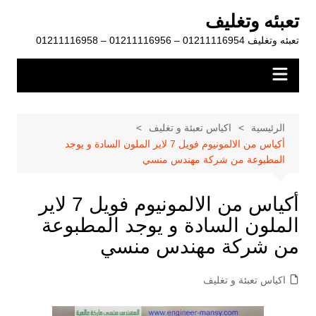
لتجاوز
تعبئه وتغليف
لى
تعبئه وتغليف 01211116954 – 01211116956 – 01211116958
لمحتوى
الرئيسية
اكياس تعبئة و تغليف
أكياس من الالمونيوم فويل 7 لاير الملون السادة و يوجد
المطبوعة من شركة مهندس منسي
أكياس من الالمونيوم فويل 7 لاير
الملون السادة و يوجد المطبوعة
من شركة مهندس منسي
اكياس تعبئة و تغليف