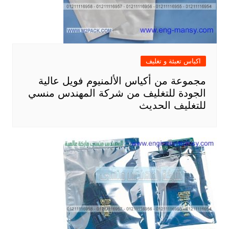
اكياس تعبئة و تغليف
مجموعة من أكياس الألمنيوم فويل عالية
الجودة للتغليف من شركة المهندس منسي
للتغليف الحديث