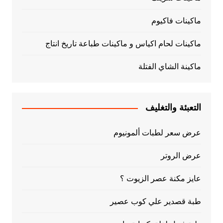
ماكينات فاكيوم
ماكينات لحام اكياس و ماكينات طباعة تاريخ انتاج
ماكينة الشاي الفتلة
التعبئة والتغليف
عرض سعر لطبات ألمونيوم
عرض الروتر
عايز مكنة عصر الزيوت ؟
طبة قصدير علي كوب عصير