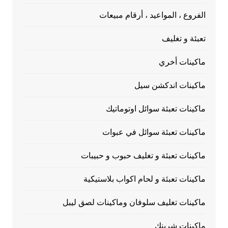
الفروع ، المواعيد ، أرقام مبيعات
تعبئة و تغليف
ماكينات أخري
ماكينات اندكشن سيل
ماكينات تعبئة سوائل اوتوماتيك
ماكينات تعبئة سوائل في عبوات
ماكينات تعبئة و تغليف حبوب و حبيبات
ماكينات تعبئة و لحام اكواب بلاستيكية
ماكينات تغليف سلوفان وماكينات لصق ليبل
ماكينات شرينك