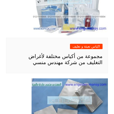
اكياس تعبئة و تغليف
مجموعة من أكياس مختلفة لأغراض
التغليف من شركة مهندس منسي