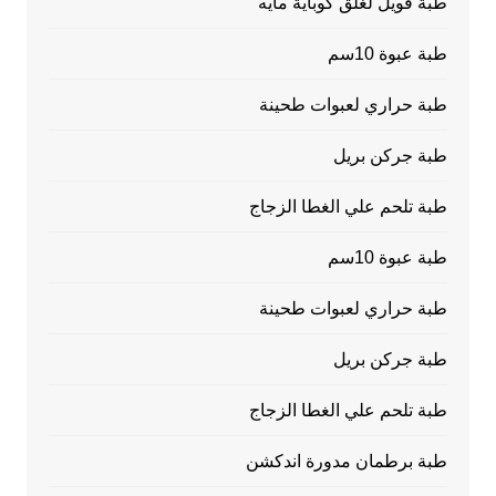
طبة فويل لغلق كوباية مايه
طبة عبوة 10سم
طبة حراري لعبوات طحينة
طبة جركن بريل
طبة تلحم علي الغطا الزجاج
طبة عبوة 10سم
طبة حراري لعبوات طحينة
طبة جركن بريل
طبة تلحم علي الغطا الزجاج
طبة برطمان مدورة اندكشن