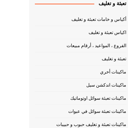
تعبئة و تغليف
أكياس و خامات تعبئة و تغليف
اكياس تعبئة و تغليف
الفروع ، المواعيد ، أرقام مبيعات
تعبئة و تغليف
ماكينات أخري
ماكينات اندكشن سيل
ماكينات تعبئة سوائل اوتوماتيك
ماكينات تعبئة سوائل في عبوات
ماكينات تعبئة و تغليف حبوب و حبيبات