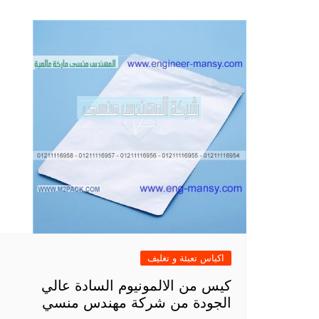
اكياس تعبئة و تغليف
كيس من الالمونيوم السادة عالي
الجودة من شركة مهندس منسي