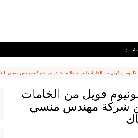
تناسبك
لالمونيوم فويل من الخامات المرنة عالية الجودة من شركة مهندس منسي للتغل
ونيوم فويل من الخامات
 من شركة مهندس منسي
اك