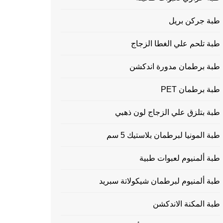
طبة جركن بريل
طبة تلحم علي الغطا الزجاج
طبة برطمان مدورة اندكشن
طبة برطمان PET
طبة بتلزق علي الزجاج لون ذهبي
طبة المونيا لبرطمان بلاستيك 5 سم
طبة ألمنيوم لعبوات طبية
طبة ألمنيوم لبرطمان شيكولاتة سبريد
طبة المكنة الاندكشن