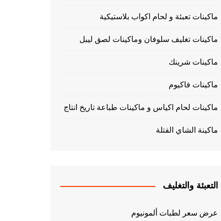
ماكينات تعبئة و لحام اكواب بلاستيكية
ماكينات تغليف سلوفان وماكينات لصق ليبل
ماكينات شرينك
ماكينات فاكيوم
ماكينات لحام اكياس و ماكينات طباعة تاريخ انتاج
ماكينة الشاي الفتلة
التعبئة والتغليف
عرض سعر لطبات ألمونيوم