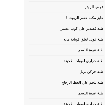
عرض الروتر
عايز مكنة عصر الزيوت ؟
طبة قصدير علي كوب عصير
طبة فويل لغلق كوباية مايه
طبة عبوة 10سم
طبة حراري لعبوات طحينة
طبة جركن بريل
طبة تلحم علي الغطا الزجاج
طبة عبوة 10سم
طبة حراري لعبوات طحينة