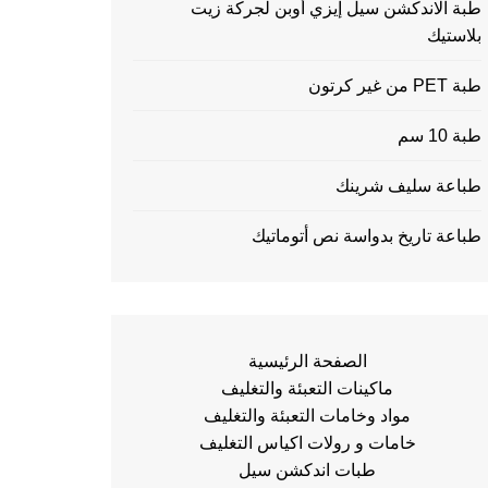
طبة الاندكشن سيل إيزي أوبن لجركة زيت
بلاستيك
طبة PET من غير كرتون
طبة 10 سم
طباعة سليف شرينك
طباعة تاريخ بدواسة نص أتوماتيك
الصفحة الرئيسية
ماكينات التعبئة والتغليف
مواد وخامات التعبئة والتغليف
خامات و رولات اكياس التغليف
طبات اندكشن سيل