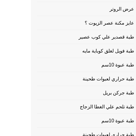
عرض الروتر
عايز مكنة عصر الزيوت ؟
طبة قصدير علي كوب عصير
طبة فويل لغلق كوباية مايه
طبة عبوة 10سم
طبة حراري لعبوات طحينة
طبة جركن بريل
طبة تلحم علي الغطا الزجاج
طبة عبوة 10سم
طبة حراري لعبوات طحينة