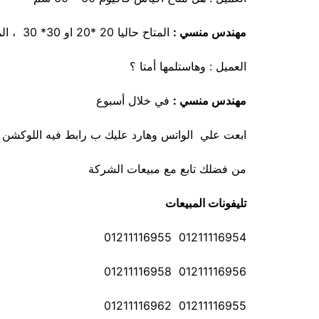
مهندس منسي :
المتاح حاليا 20 *20 او 30* 30 ، المقاسات الكبيرة بالطلب
العميل : وهاستلمها أمتا ؟
مهندس منسي :
في خلال أسبوع
ابعت علي الواتس وهارد عليك ب رابط فيه اللوكشن و 
من فضلك تابع مع مبيعات الشركة
تليفونات المبيعات
01211116954 01211116955
01211116956 01211116958
01211116955 01211116962