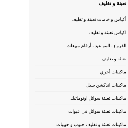
تعبئة و تغليف
أكياس و خامات تعبئة و تغليف
اكياس تعبئة و تغليف
الفروع ، المواعيد ، أرقام مبيعات
تعبئة و تغليف
ماكينات أخري
ماكينات اندكشن سيل
ماكينات تعبئة سوائل اوتوماتيك
ماكينات تعبئة سوائل في عبوات
ماكينات تعبئة و تغليف حبوب و حبيبات