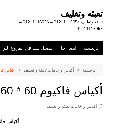
لتجاوز
لى
تعبئه وتغليف
لمحتوى
تعبئه وتغليف 01211116954 – 01211116956 –
01211116958
الرئيسية
اتصل بنا
اتـصـل بـنـا في الفروع التي 
الرئيسية
أكياس و خامات تعبئة و تغليف
أكياس فاكيوم 60
أكياس فاكيوم 60 * 60 سم
أكياس و خامات تعبئة و تغليف
أكياس فاكيوم 60 