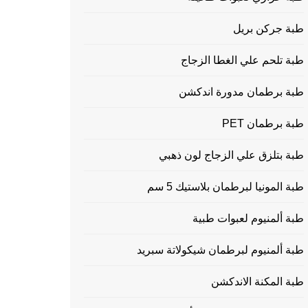
طبة جركن بريل
طبة تلحم علي الغطا الزجاج
طبة برطمان مدورة اندكشن
طبة برطمان PET
طبة بتلزق علي الزجاج لون ذهبي
طبة المونيا لبرطمان بلاستيك 5 سم
طبة ألمنيوم لعبوات طبية
طبة ألمنيوم لبرطمان شيكولاتة سبريد
طبة المكنة الاندكشن