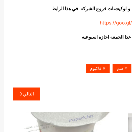
ن و لوكيشنات فروع الشركة في هذا الرابط
https://goo.gl
عدا الجمعه اجازه اسبوعيه
سم
فاكيوم
التالي