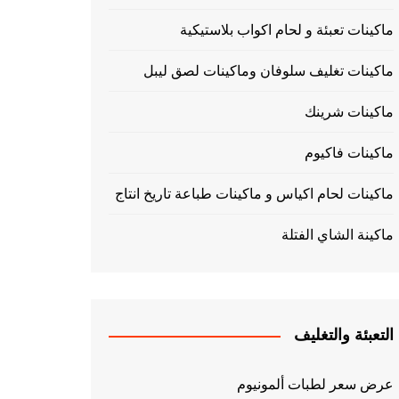
ماكينات تعبئة و لحام اكواب بلاستيكية
ماكينات تغليف سلوفان وماكينات لصق ليبل
ماكينات شرينك
ماكينات فاكيوم
ماكينات لحام اكياس و ماكينات طباعة تاريخ انتاج
ماكينة الشاي الفتلة
التعبئة والتغليف
عرض سعر لطبات ألمونيوم