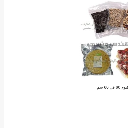
في 60 سم