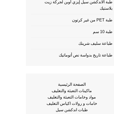
طبة الاندكشن سيل إيزي أوبن لجركة زيت
بلاستيك
طبة PET من غير كرتون
طبة 10 سم
طباعة سليف شرينك
طباعة تاريخ بدواسة نص أتوماتيك
الصفحة الرئيسية
ماكينات التعبئة والتغليف
مواد وخامات التعبئة والتغليف
خامات و رولات اكياس التغليف
طبات اندكشن سيل