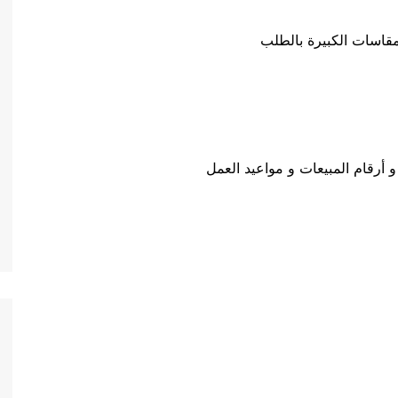
أرقام المبيعات و مواعيد العمل